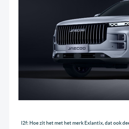
l2f: Hoe zit het met het merk Exlantix, dat ook d