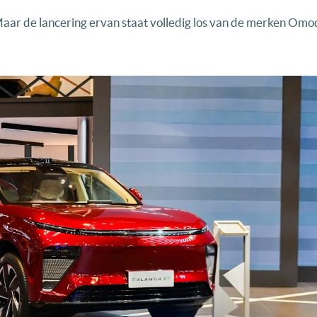
 Maar de lancering ervan staat volledig los van de merken Omo