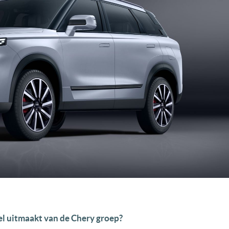
eel uitmaakt van de Chery groep?