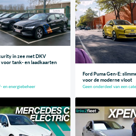
urity in zee met DKV
 voor tank- en laadkaarten
Ford Puma Gen-E: slimme
voor de moderne vloot
- en energiebeheer
Geen onderdeel van een cat