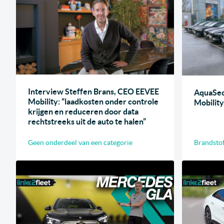
Interview Steffen Brans, CEO EEVEE
AquaSec
Mobility: “laadkosten onder controle
Mobility
krijgen en reduceren door data
rechtstreeks uit de auto te halen”
Geen onderdeel van een categorie
Brandstof