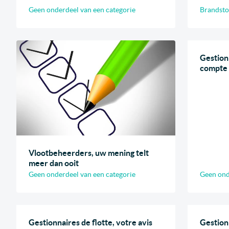
Geen onderdeel van een categorie
Brandsto
Gestionn
compte 
Vlootbeheerders, uw mening telt
meer dan ooit
Geen onderdeel van een categorie
Geen ond
Gestionnaires de flotte, votre avis
Gestionn