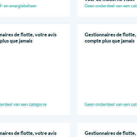
f- en energiebeheer
Geen onderdeel van een cat
aires de flotte, votre avis
Gestionnaires de flotte,
plus que jamais
compte plus que jamais
erdeel van een categorie
Geen onderdeel van een cat
aires de flotte, votre avis
Gestionnaires de flotte,