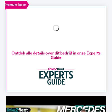
Premium Expert
Ontdek alle details over dit bedrijf in onze Experts
Guide