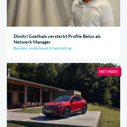
Dimitri Goethals versterkt Profile Belux als
Netwerk Manager
Banden, onderhoud & herstelling
MET VIDEO