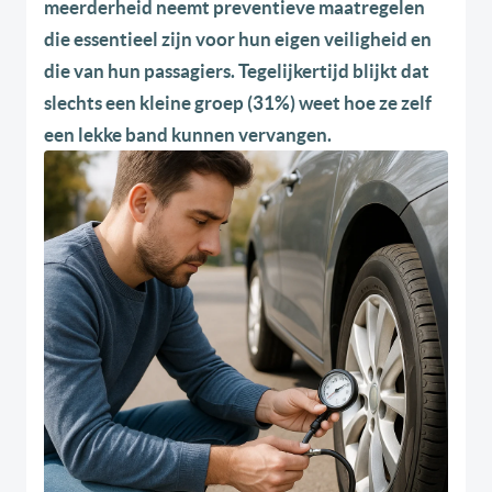
meerderheid neemt preventieve maatregelen
die essentieel zijn voor hun eigen veiligheid en
die van hun passagiers. Tegelijkertijd blijkt dat
slechts een kleine groep (31%) weet hoe ze zelf
een lekke band kunnen vervangen.