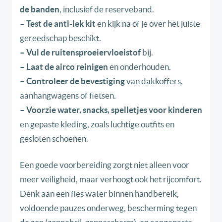
de banden
, inclusief de reserveband.
– Test de anti-lek kit
en kijk na of je over het juiste
gereedschap beschikt.
– Vul de ruitensproeiervloeistof
bij.
– Laat de airco reinigen
en onderhouden.
– Controleer de bevestiging
van dakkoffers,
aanhangwagens of fietsen.
– Voorzie water, snacks, spelletjes voor kinderen
en gepaste kleding, zoals luchtige outfits en
gesloten schoenen.
Een goede voorbereiding zorgt niet alleen voor
meer veiligheid, maar verhoogt ook het rijcomfort.
Denk aan een fles water binnen handbereik,
voldoende pauzes onderweg, bescherming tegen