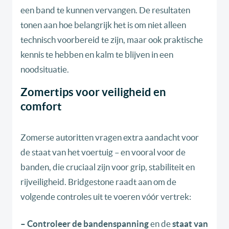
een band te kunnen vervangen. De resultaten
tonen aan hoe belangrijk het is om niet alleen
technisch voorbereid te zijn, maar ook praktische
kennis te hebben en kalm te blijven in een
noodsituatie.
Zomertips voor veiligheid en
comfort
Zomerse autoritten vragen extra aandacht voor
de staat van het voertuig – en vooral voor de
banden, die cruciaal zijn voor grip, stabiliteit en
rijveiligheid. Bridgestone raadt aan om de
volgende controles uit te voeren vóór vertrek:
– Controleer de bandenspanning
en de
staat van