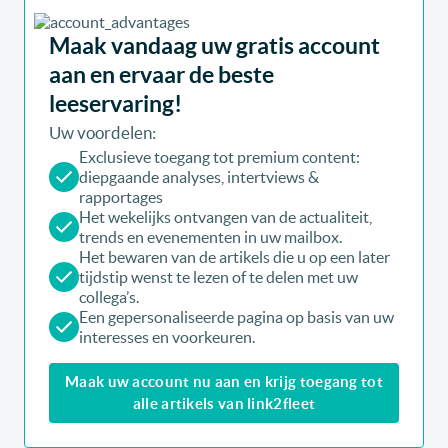
Maak vandaag uw gratis account
aan en ervaar de beste
leeservaring!
Uw voordelen:
Exclusieve toegang tot premium content:
diepgaande analyses, intertviews &
rapportages
Het wekelijks ontvangen van de actualiteit,
trends en evenementen in uw mailbox.
Het bewaren van de artikels die u op een later
tijdstip wenst te lezen of te delen met uw
collega’s.
Een gepersonaliseerde pagina op basis van uw
interesses en voorkeuren.
Maak uw account nu aan en krijg toegang tot
alle artikels van link2fleet