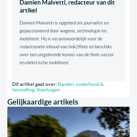
Damien Malvetti, redacteur van dit
artikel
Damien Malvetti is opgeleid als journalist en
gepassioneerd door wagens, technologie en
mobiliteit. Hij is verantwoordelijk voor de
redactionele inhoud van link2fleet en beschikt
over een uitgebreide kennis van de fleet-sector
en elektrische mobiliteit.
Dit artikel gaat over:
Banden, onderhoud &
herstelling
,
Voertuigen
Gelijkaardige artikels