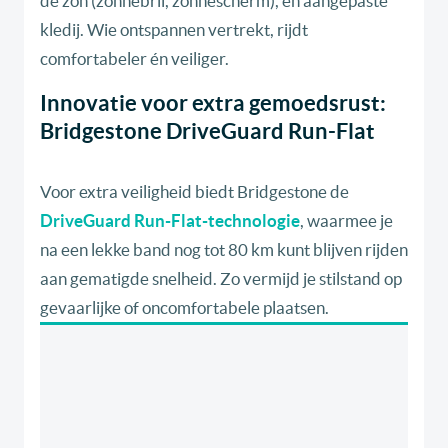
de zon (zonnebril, zonnescherm), en aangepaste
kledij. Wie ontspannen vertrekt, rijdt
comfortabeler én veiliger.
Innovatie voor extra gemoedsrust:
Bridgestone DriveGuard Run-Flat
Voor extra veiligheid biedt Bridgestone de
DriveGuard Run-Flat-technologie
, waarmee je
na een lekke band nog tot 80 km kunt blijven rijden
aan gematigde snelheid. Zo vermijd je stilstand op
gevaarlijke of oncomfortabele plaatsen.