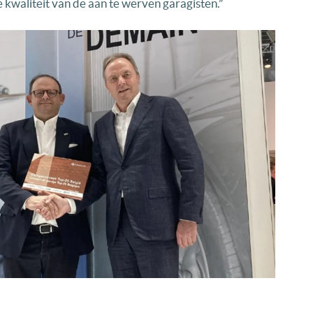
de kwaliteit van de aan te werven garagisten.”