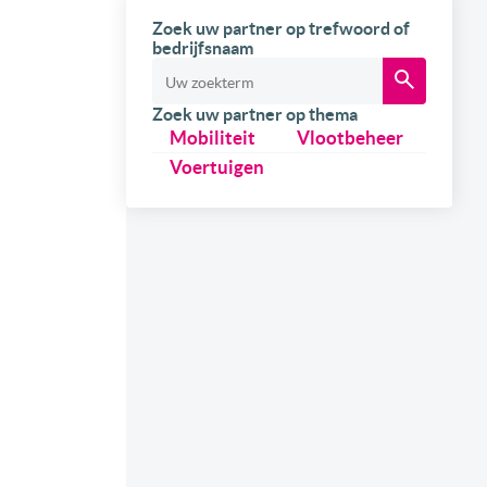
Zoek uw partner op trefwoord of
bedrijfsnaam
Zoek uw partner op thema
Mobiliteit
Vlootbeheer
Voertuigen