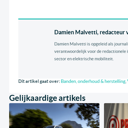
Damien Malvetti, redacteur va
Damien Malvetti is opgeleid als journal
verantwoordelijk voor de redactionele i
sector en elektrische mobiliteit.
Dit artikel gaat over:
Banden, onderhoud & herstelling
,
Gelijkaardige artikels