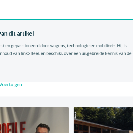
n dit artikel
ist en gepassioneerd door wagens, technologie en mobiliteit. Hij is
nhoud van link2fleet en beschikt over een uitgebreide kennis van de 
Voertuigen