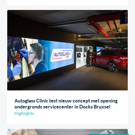
Autoglass Clinic test nieuw concept met opening
ondergronds servicecenter in Docks Bruxsel
Highlights