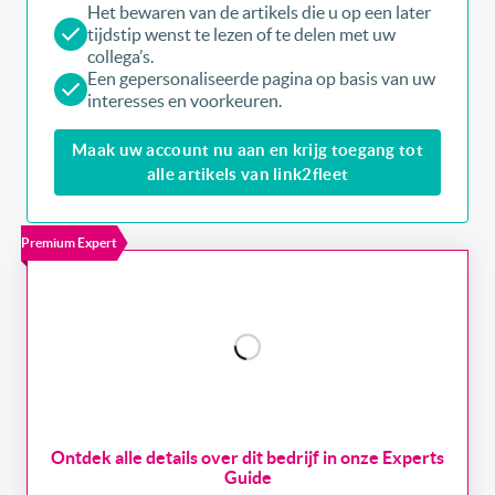
Het bewaren van de artikels die u op een later
tijdstip wenst te lezen of te delen met uw
collega’s.
Een gepersonaliseerde pagina op basis van uw
interesses en voorkeuren.
Maak uw account nu aan en krijg toegang tot
alle artikels van link2fleet
Premium Expert
Ontdek alle details over dit bedrijf in onze Experts
Guide