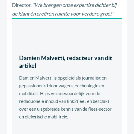
Director.
“We brengen onze expertise dichter bij
de klant én creëren ruimte voor verdere groei.”
Damien Malvetti, redacteur van dit
artikel
Damien Malvetti is opgeleid als journalist en
gepassioneerd door wagens, technologie en
mobiliteit. Hij is verantwoordelijk voor de
redactionele inhoud van link2fleet en beschikt
over een uitgebreide kennis van de fleet-sector
en elektrische mobiliteit.