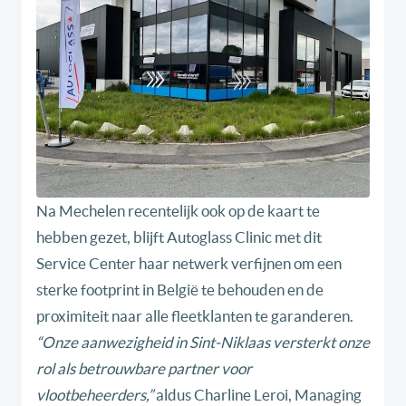
Na Mechelen recentelijk ook op de kaart te
hebben gezet, blijft Autoglass Clinic met dit
Service Center haar netwerk verfijnen om een
sterke footprint in België te behouden en de
proximiteit naar alle fleetklanten te garanderen.
“Onze aanwezigheid in Sint-Niklaas versterkt onze
rol als betrouwbare partner voor
vlootbeheerders,”
aldus Charline Leroi, Managing