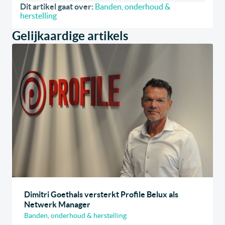
Dit artikel gaat over:
Banden, onderhoud &
herstelling
Gelijkaardige artikels
Dimitri Goethals versterkt Profile Belux als
Netwerk Manager
Banden, onderhoud & herstelling