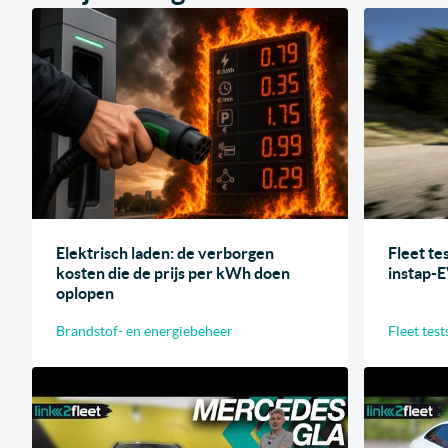
Elektrisch laden: de verborgen
Fleet te
kosten die de prijs per kWh doen
instap-
oplopen
Brandstof- en energiebeheer
Fleet test