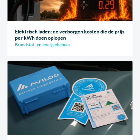
Elektrisch laden: de verborgen kosten die de prijs
per kWh doen oplopen
Brandstof- en energiebeheer