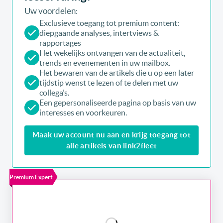
Uw voordelen:
Exclusieve toegang tot premium content:
diepgaande analyses, intertviews &
rapportages
Het wekelijks ontvangen van de actualiteit,
trends en evenementen in uw mailbox.
Het bewaren van de artikels die u op een later
tijdstip wenst te lezen of te delen met uw
collega’s.
Een gepersonaliseerde pagina op basis van uw
interesses en voorkeuren.
Maak uw account nu aan en krijg toegang tot
alle artikels van link2fleet
Premium Expert