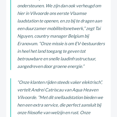
ondersteunen. We zijn dan ook verheugd om
hier in Vilvoorde ons eerste Vlaamse
laadstation te openen, en zo bij te dragen aan
een duurzamer mobiliteitsnetwerk
,” zegt Tai
Nguyen, country manager Belgium bij
Eranovum. “
Onze missie is om EV-bestuurders
in heel het land toegang te geven tot
betrouwbare en snelle laadinfrastructuur,
aangedreven door groene energie.
”
“
Onze klanten rijden steeds vaker elektrisch
”,
vertelt Andrei Catriscau van Aqua Heaven
Vilvoorde. “
Met dit snellaadstation bieden we
hen een extra service, die perfect aansluit bij
onze filosofie van welzijn en rust. Onze