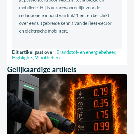
mobiliteit. Hij is verantwoordelijk voor de
redactionele inhoud van link2fleet en beschikt
over een uitgebreide kennis van de fleet-sector
en elektrische mobiliteit.
Dit artikel gaat over:
Brandstof- en energiebeheer
,
Highlights
,
Vlootbeheer
Gelijkaardige artikels