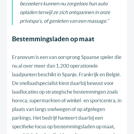
bezoekers kunnen nu zorgeloos hun auto
opladen terwijl ze zich ontspannen in onze
privéspa’s, of genieten van een massage
.”
Bestemmingsladen op maat
Eranovum is een van oorsprong Spaanse speler die
nu al over meer dan 1.200 operationele
laadpunten beschikt in Spanje, Frankrijk en België.
De snellaadspecialist kiest daarbij bewust voor
laadlocaties op strategische bestemmingen zoals
horeca, supermarkten of winkel- en sportcentra, in
plaats van langs snelwegen of op afgelegen
parkings. Het bedrijf hanteert daarbij een
specifieke focus op bestemmingsladen op maat,