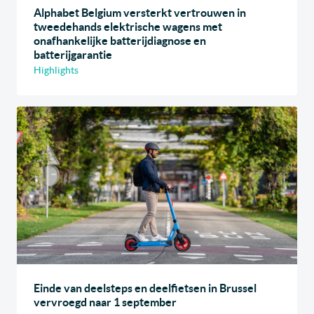
Alphabet Belgium versterkt vertrouwen in
tweedehands elektrische wagens met
onafhankelijke batterijdiagnose en
batterijgarantie
Highlights
Einde van deelsteps en deelfietsen in Brussel
vervroegd naar 1 september