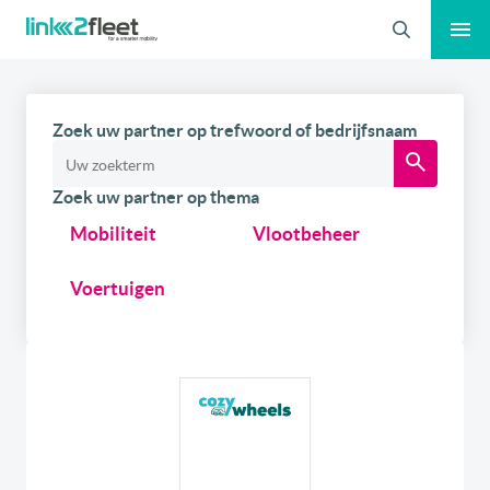
Zoeken
Zoek uw partner op trefwoord of bedrijfsnaam
Zoek uw partner op thema
Mobiliteit
Vlootbeheer
Voertuigen