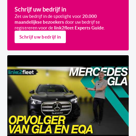
Schrijf uw bedrijf in
Zet uw bedrijf in de spotlight voor
20.000
maandelijkse bezoekers
door uw bedrijf te
registreren voor de
link2fleet Experts Guide
.
Schrijf uw bedrijf in