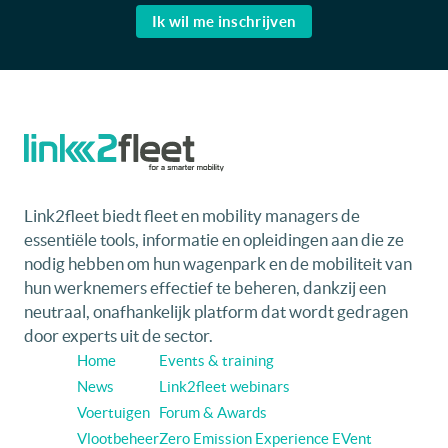
Ik wil me inschrijven
Link2fleet biedt fleet en mobility managers de
essentiële tools, informatie en opleidingen aan die ze
nodig hebben om hun wagenpark en de mobiliteit van
hun werknemers effectief te beheren, dankzij een
neutraal, onafhankelijk platform dat wordt gedragen
door experts uit de sector.
Home
Events & training
News
Link2fleet webinars
Voertuigen
Forum & Awards
Vlootbeheer
Zero Emission Experience EVent