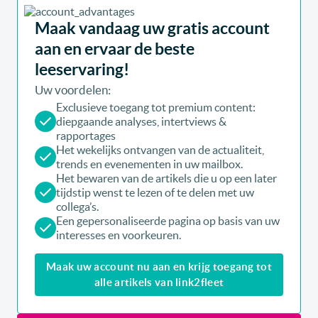
Maak vandaag uw gratis account
aan en ervaar de beste
leeservaring!
Uw voordelen:
Exclusieve toegang tot premium content:
diepgaande analyses, intertviews &
rapportages
Het wekelijks ontvangen van de actualiteit,
trends en evenementen in uw mailbox.
Het bewaren van de artikels die u op een later
tijdstip wenst te lezen of te delen met uw
collega’s.
Een gepersonaliseerde pagina op basis van uw
interesses en voorkeuren.
Maak uw account nu aan en krijg toegang tot
alle artikels van link2fleet