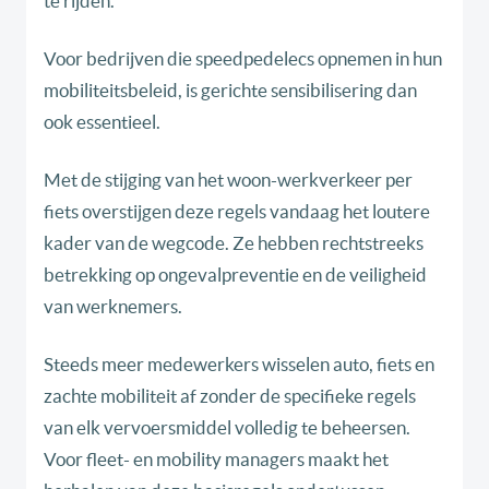
te rijden.
Voor bedrijven die speedpedelecs opnemen in hun
mobiliteitsbeleid, is gerichte sensibilisering dan
ook essentieel.
Met de stijging van het woon-werkverkeer per
fiets overstijgen deze regels vandaag het loutere
kader van de wegcode. Ze hebben rechtstreeks
betrekking op ongevalpreventie en de veiligheid
van werknemers.
Steeds meer medewerkers wisselen auto, fiets en
zachte mobiliteit af zonder de specifieke regels
van elk vervoersmiddel volledig te beheersen.
Voor fleet- en mobility managers maakt het