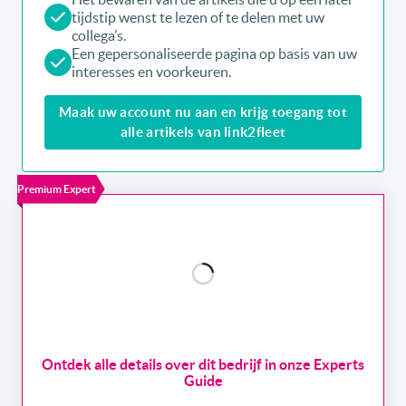
tijdstip wenst te lezen of te delen met uw
collega’s.
Een gepersonaliseerde pagina op basis van uw
interesses en voorkeuren.
Maak uw account nu aan en krijg toegang tot
alle artikels van link2fleet
Premium Expert
Ontdek alle details over dit bedrijf in onze Experts
Guide