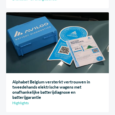
Alphabet Belgium versterkt vertrouwen in
tweedehands elektrische wagens met
onafhankelijke batterijdiagnose en
batterijgarantie
Highlights