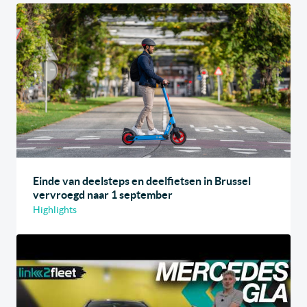
Einde van deelsteps en deelfietsen in Brussel
vervroegd naar 1 september
Highlights