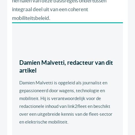
herhalen van deze basisregels ondertussen
integraal deel uit van een coherent
mobiliteitsbeleid.
Damien Malvetti, redacteur van dit
artikel
Damien Malvetti is opgeleid als journalist en
gepassioneerd door wagens, technologie en
mobiliteit. Hij is verantwoordelijk voor de
redactionele inhoud van link2fleet en beschikt
over een uitgebreide kennis van de fleet-sector
en elektrische mobiliteit.