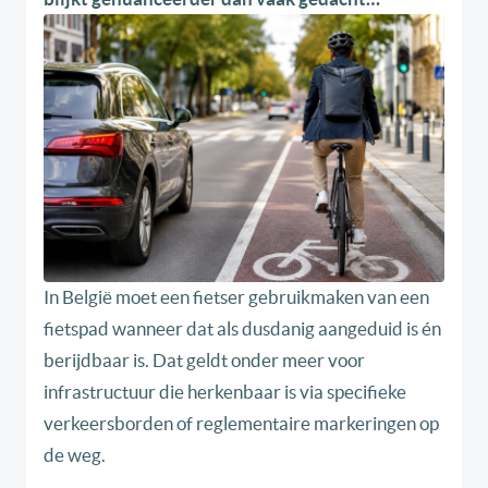
In België moet een fietser gebruikmaken van een
fietspad wanneer dat als dusdanig aangeduid is én
berijdbaar is. Dat geldt onder meer voor
infrastructuur die herkenbaar is via specifieke
verkeersborden of reglementaire markeringen op
de weg.