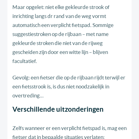
Maar opgelet: niet elke gekleurde strook of
inrichting langs dr rand van de weg vormt
automatisch een verplicht fietspad. Sommige
suggestiestroken op de rijbaan – met name
gekleurde stroken die niet van de rijweg
gescheiden zijn door een witte lijn – blijven
facultatief.
Gevolg: een fietser die op de rijbaan rijdt terwijl er
een fietsstrook is, is dus niet noodzakelijk in
overtreding…
Verschillende uitzonderingen
Zelfs wanneer er een verplicht fietspad is, mag een
fietser dat in bepaalde situaties verlaten: