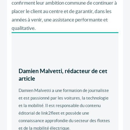
confirment leur ambition commune de continuer à
placer le client au centre et de garantir, dans les
années à venir, une assistance performante et
qualitative.
Damien Malvetti, rédacteur de cet
article
Damien Malvetti a une formation de journaliste
et est passionné par les voitures, la technologie
et la mobilité. Il est responsable du contenu
éditorial de link2fleet et possède une
connaissance approfondie du secteur des flottes
et de la mobilité électrique.