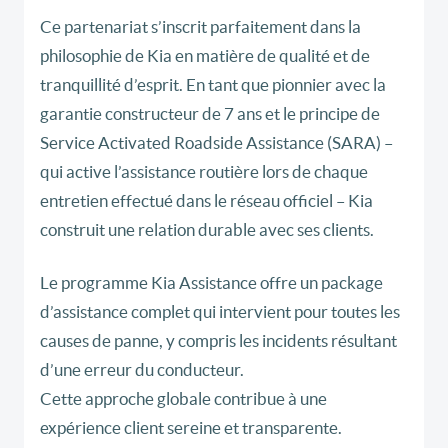
Ce partenariat s’inscrit parfaitement dans la
philosophie de Kia en matière de qualité et de
tranquillité d’esprit. En tant que pionnier avec la
garantie constructeur de 7 ans et le principe de
Service Activated Roadside Assistance (SARA) –
qui active l’assistance routière lors de chaque
entretien effectué dans le réseau officiel – Kia
construit une relation durable avec ses clients.
Le programme Kia Assistance offre un package
d’assistance complet qui intervient pour toutes les
causes de panne, y compris les incidents résultant
d’une erreur du conducteur.
Cette approche globale contribue à une
expérience client sereine et transparente.