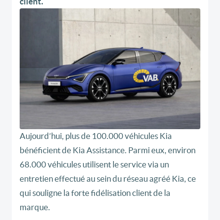
client.
Aujourd’hui, plus de 100.000 véhicules Kia
bénéficient de Kia Assistance. Parmi eux, environ
68.000 véhicules utilisent le service via un
entretien effectué au sein du réseau agréé Kia, ce
qui souligne la forte fidélisation client de la
marque.