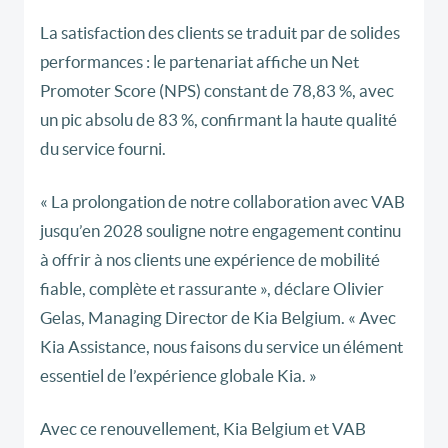
La satisfaction des clients se traduit par de solides
performances : le partenariat affiche un Net
Promoter Score (NPS) constant de 78,83 %, avec
un pic absolu de 83 %, confirmant la haute qualité
du service fourni.
« La prolongation de notre collaboration avec VAB
jusqu’en 2028 souligne notre engagement continu
à offrir à nos clients une expérience de mobilité
fiable, complète et rassurante », déclare Olivier
Gelas, Managing Director de Kia Belgium. « Avec
Kia Assistance, nous faisons du service un élément
essentiel de l’expérience globale Kia. »
Avec ce renouvellement, Kia Belgium et VAB