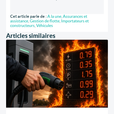
Cet article parle de :
A la une
,
Assurances et
assistance
,
Gestion de flotte
,
Importateurs et
constructeurs
,
Véhicules
Articles similaires