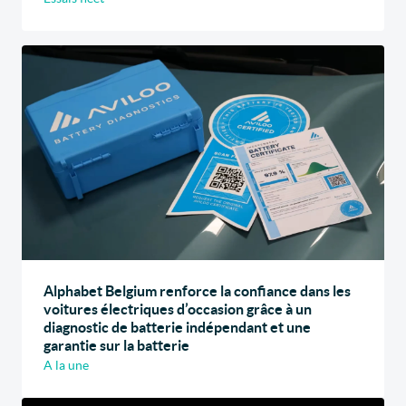
Alphabet Belgium renforce la confiance dans les
voitures électriques d’occasion grâce à un
diagnostic de batterie indépendant et une
garantie sur la batterie
A la une