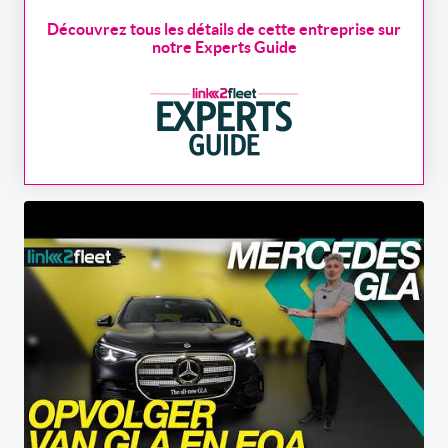
Découvrez tous les détails de cette entreprise sur
notre Experts Guide