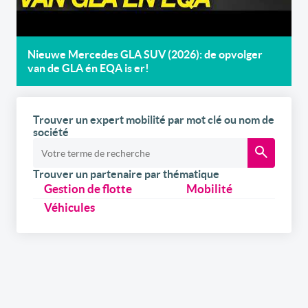
Nieuwe Mercedes GLA SUV (2026): de opvolger
van de GLA én EQA is er!
Trouver un expert mobilité par mot clé ou nom de
société
Trouver un partenaire par thématique
Gestion de flotte
Mobilité
Véhicules