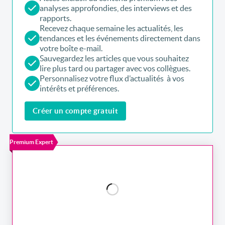
analyses approfondies, des interviews et des
rapports.
Recevez chaque semaine les actualités, les
tendances et les événements directement dans
votre boîte e-mail.
Sauvegardez les articles que vous souhaitez
lire plus tard ou partager avec vos collègues.
Personnalisez votre flux d’actualités à vos
intérêts et préférences.
Créer un compte gratuit
Premium Expert