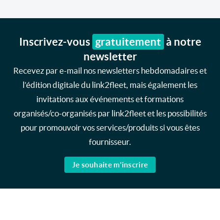
Inscrivez-vous
gratuitement
à notre
newsletter
Recevez par e-mail nos newsletters hebdomadaires et
l’édition digitale du link2fleet, mais également les
invitations aux événements et formations
organisés/co-organisés par link2fleet et les possibilités
pour promouvoir vos services/produits si vous êtes
fournisseur.
Je souhaite m'inscrire