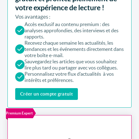
votre expérience de lecture !
Vos avantages :
Accès exclusif au contenu premium : des
analyses approfondies, des interviews et des
rapports.
Recevez chaque semaine les actualités, les
tendances et les événements directement dans
votre boîte e-mail.
Sauvegardez les articles que vous souhaitez
lire plus tard ou partager avec vos collègues.
Personnalisez votre flux d’actualités à vos
intérêts et préférences.
Créer un compte gratuit
Premium Expert