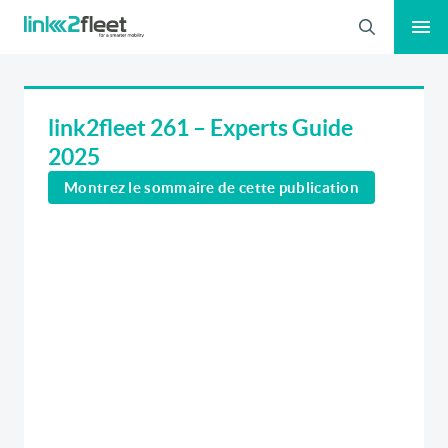
Recherche
link2fleet 261 – Experts Guide
2025
Montrez le sommaire de cette publication