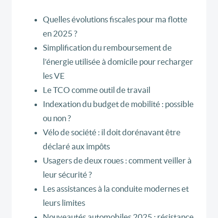
Quelles évolutions fiscales pour ma flotte
en 2025 ?
Simplification du remboursement de
l’énergie utilisée à domicile pour recharger
les VE
Le TCO comme outil de travail
Indexation du budget de mobilité : possible
ou non ?
Vélo de société : il doit dorénavant être
déclaré aux impôts
Usagers de deux roues : comment veiller à
leur sécurité ?
Les assistances à la conduite modernes et
leurs limites
Nouveautés automobiles 2025 : résistance