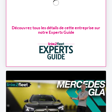
Découvrez tous les détails de cette entreprise sur
notre Experts Guide