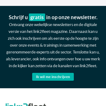
Schrijf u
gratis
in op onze newsletter.
Ontvang onze wekelijkse newsletters en de digitale
versie van het link2fleet magazine. Daarnaast kan u
zich ook inschrijven om als eerste op de hoogte te zijn
over onze events & trainings in samenwerking met
gerenommeerde experts uit de sector. Tenslotte kan u,
als leverancier, ook info ontvangen over hoe u uw merk
in de kijker kan zetten via de kanalen van link2fleet.
Ik wil me inschrijven