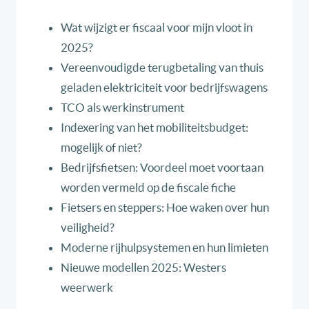
Wat wijzigt er fiscaal voor mijn vloot in
2025?
Vereenvoudigde terugbetaling van thuis
geladen elektriciteit voor bedrijfswagens
TCO als werkinstrument
Indexering van het mobiliteitsbudget:
mogelijk of niet?
Bedrijfsfietsen: Voordeel moet voortaan
worden vermeld op de fiscale fiche
Fietsers en steppers: Hoe waken over hun
veiligheid?
Moderne rijhulpsystemen en hun limieten
Nieuwe modellen 2025: Westers
weerwerk