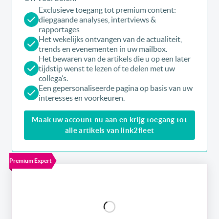
Exclusieve toegang tot premium content:
diepgaande analyses, intertviews &
rapportages
Het wekelijks ontvangen van de actualiteit,
trends en evenementen in uw mailbox.
Het bewaren van de artikels die u op een later
tijdstip wenst te lezen of te delen met uw
collega’s.
Een gepersonaliseerde pagina op basis van uw
interesses en voorkeuren.
Maak uw account nu aan en krijg toegang tot
alle artikels van link2fleet
Premium Expert