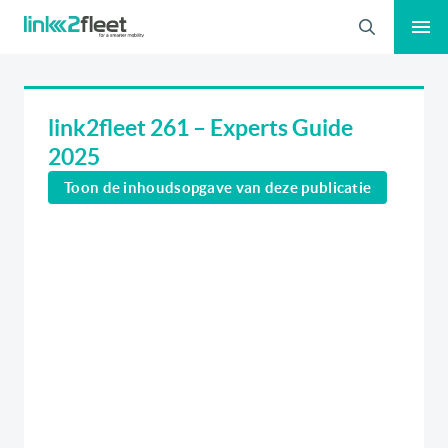
Zoeken
link2fleet 261 – Experts Guide
2025
Toon de inhoudsopgave van deze publicatie