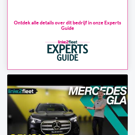
Ontdek alle details over dit bedrijf in onze Experts
Guide