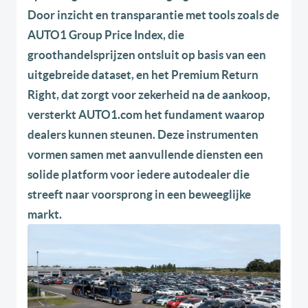
Door inzicht en transparantie met tools zoals de
AUTO1 Group Price Index, die
groothandelsprijzen ontsluit op basis van een
uitgebreide dataset, en het Premium Return
Right, dat zorgt voor zekerheid na de aankoop,
versterkt AUTO1.com het fundament waarop
dealers kunnen steunen. Deze instrumenten
vormen samen met aanvullende diensten een
solide platform voor iedere autodealer die
streeft naar voorsprong in een beweeglijke
markt.