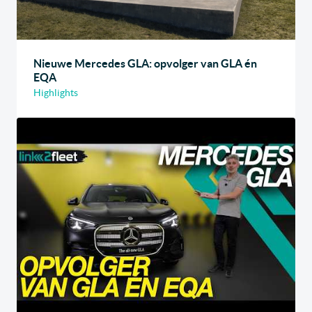
Nieuwe Mercedes GLA: opvolger van GLA én
EQA
Highlights