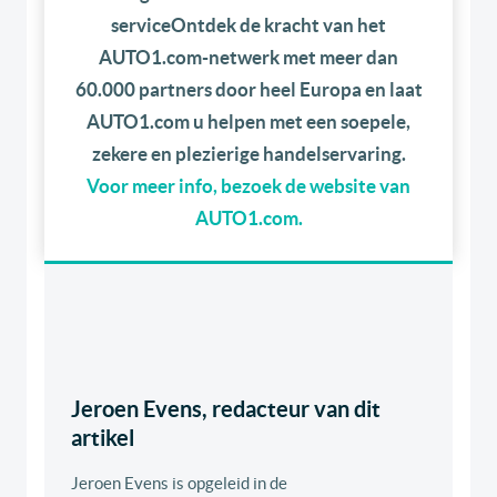
serviceOntdek de kracht van het
AUTO1.com-netwerk met meer dan
60.000 partners door heel Europa en laat
AUTO1.com u helpen met een soepele,
zekere en plezierige handelservaring.
Voor meer info, bezoek de website van
AUTO1.com
.
Jeroen Evens, redacteur van dit
artikel
Jeroen Evens is opgeleid in de