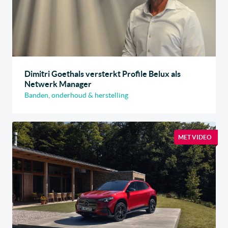
Dimitri Goethals versterkt Profile Belux als
Netwerk Manager
Banden, onderhoud & herstelling
MET VIDEO