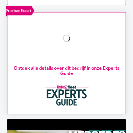
Premium Expert
Ontdek alle details over dit bedrijf in onze Experts
Guide