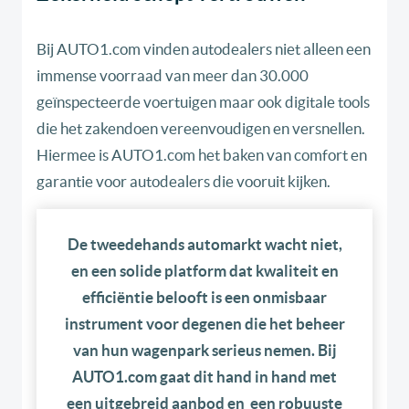
Bij AUTO1.com vinden autodealers niet alleen een
immense voorraad van meer dan 30.000
geïnspecteerde voertuigen maar ook digitale tools
die het zakendoen vereenvoudigen en versnellen.
Hiermee is AUTO1.com het baken van comfort en
garantie voor autodealers die vooruit kijken.
De tweedehands automarkt wacht niet,
en een solide platform dat kwaliteit en
efficiëntie belooft is een onmisbaar
instrument voor degenen die het beheer
van hun wagenpark serieus nemen. Bij
AUTO1.com gaat dit hand in hand met
een uitgebreid aanbod en een robuuste