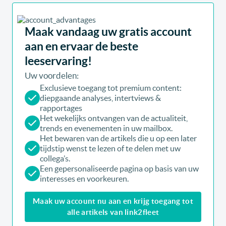
Maak vandaag uw gratis account
aan en ervaar de beste
leeservaring!
Uw voordelen:
Exclusieve toegang tot premium content:
diepgaande analyses, intertviews &
rapportages
Het wekelijks ontvangen van de actualiteit,
trends en evenementen in uw mailbox.
Het bewaren van de artikels die u op een later
tijdstip wenst te lezen of te delen met uw
collega’s.
Een gepersonaliseerde pagina op basis van uw
interesses en voorkeuren.
Maak uw account nu aan en krijg toegang tot
alle artikels van link2fleet