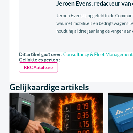
Jeroen Evens, redacteur van d
Jeroen Evens is opgeleid in de Commun
wat met mobiliteit en bedrijfswagens te
houdt hij al drie jaar lang de vinger aan
Dit artikel gaat over:
Consultancy & Fleet Management
Gelinkte experten :
KBC Autolease
Gelijkaardige artikels