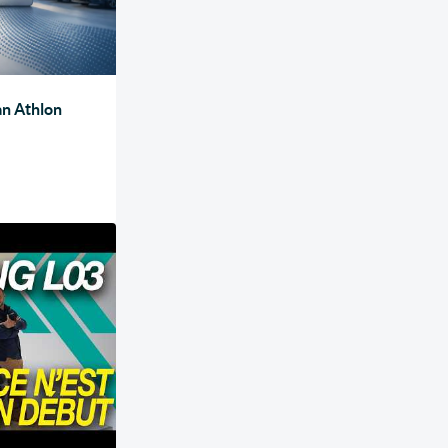
an Athlon