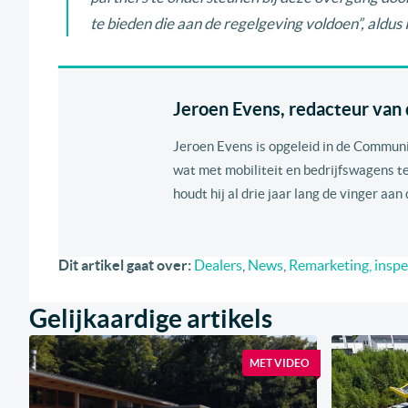
te bieden die aan de regelgeving voldoen”, ald
Jeroen Evens, redacteur van d
Jeroen Evens is opgeleid in de Commun
wat met mobiliteit en bedrijfswagens te
houdt hij al drie jaar lang de vinger aan
Dit artikel gaat over:
Dealers
,
News
,
Remarketing, inspec
Gelijkaardige artikels
MET VIDEO