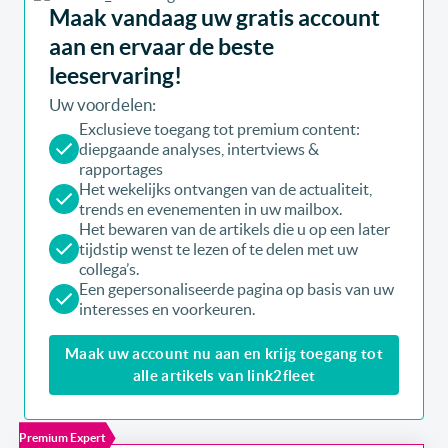
Maak vandaag uw gratis account
aan en ervaar de beste
leeservaring!
Uw voordelen:
Exclusieve toegang tot premium content:
diepgaande analyses, intertviews &
rapportages
Het wekelijks ontvangen van de actualiteit,
trends en evenementen in uw mailbox.
Het bewaren van de artikels die u op een later
tijdstip wenst te lezen of te delen met uw
collega’s.
Een gepersonaliseerde pagina op basis van uw
interesses en voorkeuren.
Maak uw account nu aan en krijg toegang tot
alle artikels van link2fleet
Premium Expert