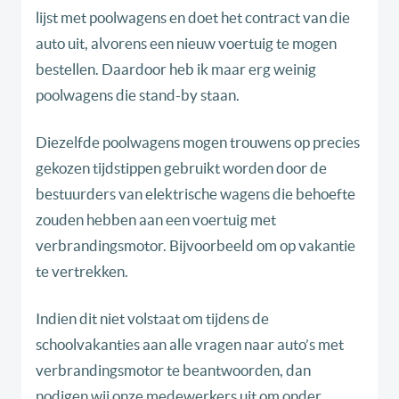
lijst met poolwagens en doet het contract van die
auto uit, alvorens een nieuw voertuig te mogen
bestellen. Daardoor heb ik maar erg weinig
poolwagens die stand-by staan.
Diezelfde poolwagens mogen trouwens op precies
gekozen tijdstippen gebruikt worden door de
bestuurders van elektrische wagens die behoefte
zouden hebben aan een voertuig met
verbrandingsmotor. Bijvoorbeeld om op vakantie
te vertrekken.
Indien dit niet volstaat om tijdens de
schoolvakanties aan alle vragen naar auto’s met
verbrandingsmotor te beantwoorden, dan
nodigen wij onze medewerkers uit om onder