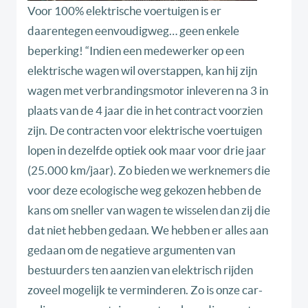
Voor 100% elektrische voertuigen is er
daarentegen eenvoudigweg… geen enkele
beperking! “Indien een medewerker op een
elektrische wagen wil overstappen, kan hij zijn
wagen met verbrandingsmotor inleveren na 3 in
plaats van de 4 jaar die in het contract voorzien
zijn. De contracten voor elektrische voertuigen
lopen in dezelfde optiek ook maar voor drie jaar
(25.000 km/jaar). Zo bieden we werknemers die
voor deze ecologische weg gekozen hebben de
kans om sneller van wagen te wisselen dan zij die
dat niet hebben gedaan. We hebben er alles aan
gedaan om de negatieve argumenten van
bestuurders ten aanzien van elektrisch rijden
zoveel mogelijk te verminderen. Zo is onze car-