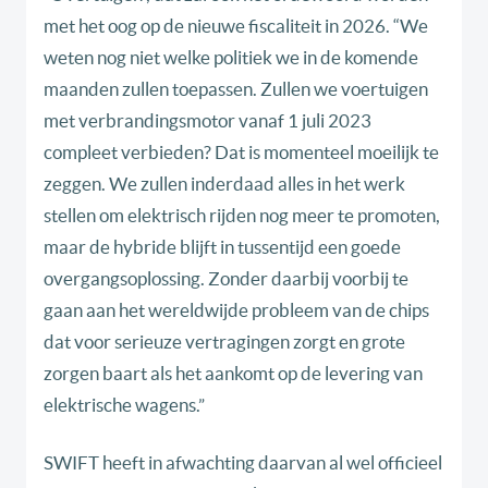
met het oog op de nieuwe fiscaliteit in 2026. “We
weten nog niet welke politiek we in de komende
maanden zullen toepassen. Zullen we voertuigen
met verbrandingsmotor vanaf 1 juli 2023
compleet verbieden? Dat is momenteel moeilijk te
zeggen. We zullen inderdaad alles in het werk
stellen om elektrisch rijden nog meer te promoten,
maar de hybride blijft in tussentijd een goede
overgangsoplossing. Zonder daarbij voorbij te
gaan aan het wereldwijde probleem van de chips
dat voor serieuze vertragingen zorgt en grote
zorgen baart als het aankomt op de levering van
elektrische wagens.”
SWIFT heeft in afwachting daarvan al wel officieel