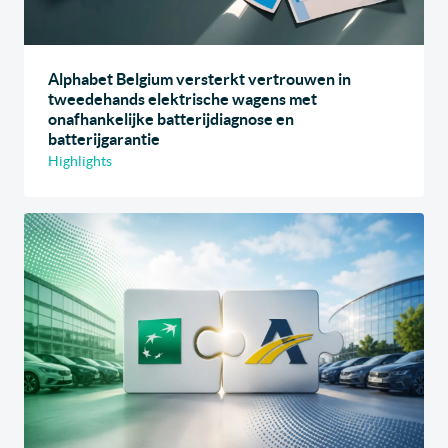
Alphabet Belgium versterkt vertrouwen in
tweedehands elektrische wagens met
onafhankelijke batterijdiagnose en
batterijgarantie
Highlights