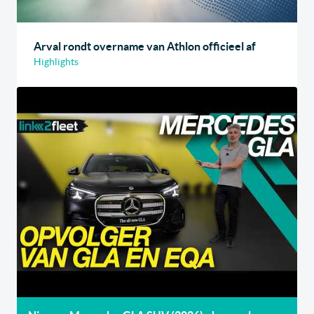
Arval rondt overname van Athlon officieel af
Highlights