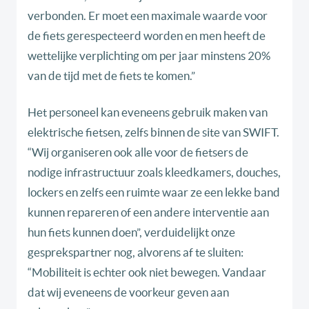
verbonden. Er moet een maximale waarde voor
de fiets gerespecteerd worden en men heeft de
wettelijke verplichting om per jaar minstens 20%
van de tijd met de fiets te komen.”
Het personeel kan eveneens gebruik maken van
elektrische fietsen, zelfs binnen de site van SWIFT.
“Wij organiseren ook alle voor de fietsers de
nodige infrastructuur zoals kleedkamers, douches,
lockers en zelfs een ruimte waar ze een lekke band
kunnen repareren of een andere interventie aan
hun fiets kunnen doen”, verduidelijkt onze
gesprekspartner nog, alvorens af te sluiten:
“Mobiliteit is echter ook niet bewegen. Vandaar
dat wij eveneens de voorkeur geven aan