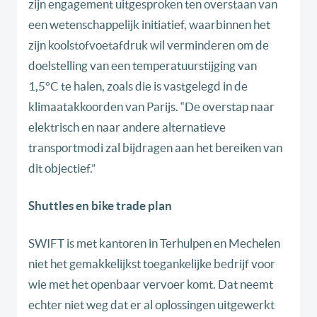
zijn engagement uitgesproken ten overstaan van
een wetenschappelijk initiatief, waarbinnen het
zijn koolstofvoetafdruk wil verminderen om de
doelstelling van een temperatuurstijging van
1,5°C te halen, zoals die is vastgelegd in de
klimaatakkoorden van Parijs. “De overstap naar
elektrisch en naar andere alternatieve
transportmodi zal bijdragen aan het bereiken van
dit objectief.”
Shuttles en bike trade plan
SWIFT is met kantoren in Terhulpen en Mechelen
niet het gemakkelijkst toegankelijke bedrijf voor
wie met het openbaar vervoer komt. Dat neemt
echter niet weg dat er al oplossingen uitgewerkt