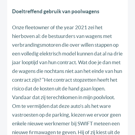
Doeltreffend gebruik van poolwagens
Onze fleetowner of the year 2021 zei het
hierboven al: de bestuurders van wagens met
verbrandingsmotoren die over willen stappen op
een volledig elektrisch model kunnen dat al na drie
jaar looptijd van hun contract. Wat doe je dan met
de wagens die nochtans niet aan het einde van hun
contract zijn? “Het contract stopzetten heeft het
risico dat de kosten uit de hand gaan lopen.
Vandaar dat zij terechtkomen in mijn poolvloot.
Om te vermijden dat deze auto’s als het ware
vastroesten op de parking, kiezen we ervoor geen
enkele nieuwe werknemer bij SWIFT meteen een
nieuwe firmawagen te geven. Hij of zij kiest uit de