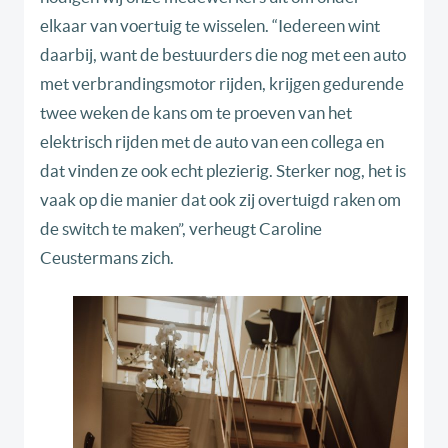
elkaar van voertuig te wisselen. “Iedereen wint
daarbij, want de bestuurders die nog met een auto
met verbrandingsmotor rijden, krijgen gedurende
twee weken de kans om te proeven van het
elektrisch rijden met de auto van een collega en
dat vinden ze ook echt plezierig. Sterker nog, het is
vaak op die manier dat ook zij overtuigd raken om
de switch te maken”, verheugt Caroline
Ceustermans zich.