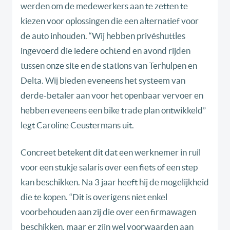
werden om de medewerkers aan te zetten te
kiezen voor oplossingen die een alternatief voor
de auto inhouden. “Wij hebben privéshuttles
ingevoerd die iedere ochtend en avond rijden
tussen onze site en de stations van Terhulpen en
Delta. Wij bieden eveneens het systeem van
derde-betaler aan voor het openbaar vervoer en
hebben eveneens een bike trade plan ontwikkeld”
legt Caroline Ceustermans uit.
Concreet betekent dit dat een werknemer in ruil
voor een stukje salaris over een fiets of een step
kan beschikken. Na 3 jaar heeft hij de mogelijkheid
die te kopen. “Dit is overigens niet enkel
voorbehouden aan zij die over een firmawagen
beschikken, maar er zijn wel voorwaarden aan