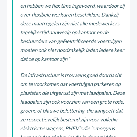
en hebben we flex time ingevoerd, waardoor zij
over flexibele werkuren beschikken. Dankzij
deze maatregelen zijn niet alle medewerkers
tegelijkertijd aanwezig op kantoor en de
bestuurders van geëlektrificeerde voertuigen
moeten ook niet noodzakelijk laden iedere keer
dat ze op kantoor zijn.”
De infrastructuur is trouwens goed doordacht
om te voorkomen dat voertuigen parkeren op
plaatsten die uitgerust zijn met laadpalen. Deze
laadpalen zijn ook voorzien van een grote rode,
groene of blauwe belettering, die aangeeft dat
ze respectievelijk bestemd zijn voor volledig
elektrische wagens, PHEV’s die ’s morgens