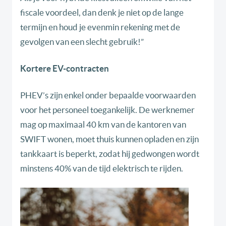
fiscale voordeel, dan denk je niet op de lange
termijn en houd je evenmin rekening met de
gevolgen van een slecht gebruik!”
Kortere EV-contracten
PHEV’s zijn enkel onder bepaalde voorwaarden
voor het personeel toegankelijk. De werknemer
mag op maximaal 40 km van de kantoren van
SWIFT wonen, moet thuis kunnen opladen en zijn
tankkaart is beperkt, zodat hij gedwongen wordt
minstens 40% van de tijd elektrisch te rijden.