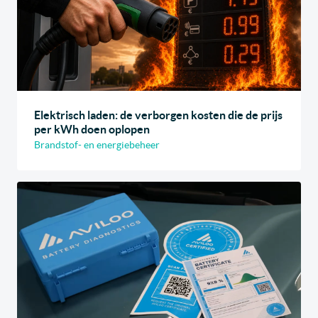
Elektrisch laden: de verborgen kosten die de prijs
per kWh doen oplopen
Brandstof- en energiebeheer