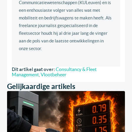
Communicatiewetenschappen (KULeuven) en is
een enthousiaste volger van alles wat met
mobiliteit en bedrijfswagens te maken heeft. Als
freelance journalist gespecialiseerd in de
fleetsector houdt hij al drie jaar lang de vinger
aan de pols van de laatste ontwikkelingen in
onze sector.
Dit artikel gaat over:
Consultancy & Fleet
Management
,
Vlootbeheer
Gelijkaardige artikels