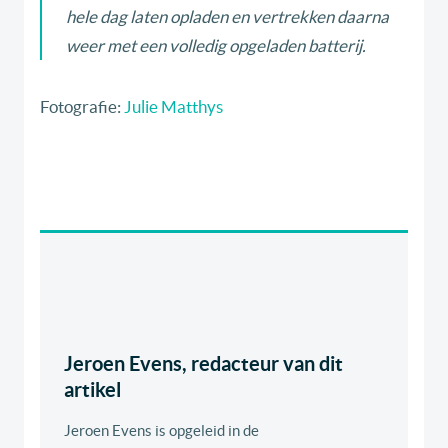
hele dag laten opladen en vertrekken daarna
weer met een volledig opgeladen batterij.
Fotografie:
Julie Matthys
Jeroen Evens, redacteur van dit
artikel
Jeroen Evens is opgeleid in de