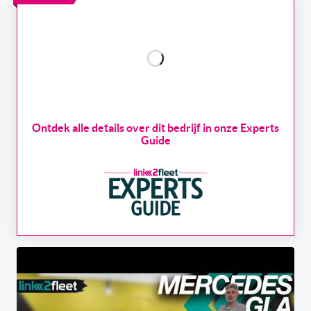
Ontdek alle details over dit bedrijf in onze Experts
Guide