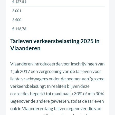
€ 127,51
3.001
3.500
€ 148,76
Tarieven verkeersbelasting 2025 in
Vlaanderen
Vlaanderen introduceerde voor inschrijvingen van
1 juli 2017 een vergroening van de tarieven voor
lichte vrachtwagens onder de noemer van “groene
verkeersbelasting”. In realiteit blijven deze
correcties beperkt tot maximaal +30% of min 30%
tegenover de andere gewesten, zodat de tarieven
ook in Vlaanderen laag blijven tegenover die van