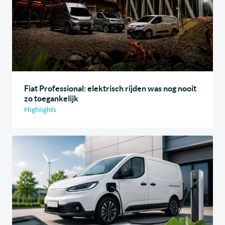
Fiat Professional: elektrisch rijden was nog nooit
zo toegankelijk
Highlights