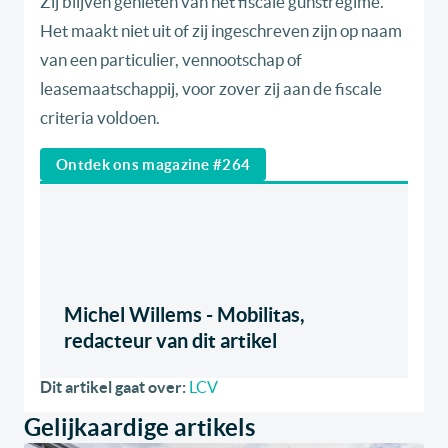
Zij blijven genieten van het fiscale gunstregime.
Het maakt niet uit of zij ingeschreven zijn op naam
van een particulier, vennootschap of
leasemaatschappij, voor zover zij aan de fiscale
criteria voldoen.
Ontdek ons magazine #264
Michel Willems - Mobilitas,
redacteur van dit artikel
Dit artikel gaat over:
LCV
Gelijkaardige artikels