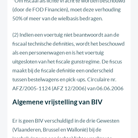
*
Om fiscaal als lichte vracht te worden beschouwd
(door de FOD Financiën), moet deze verhouding
50% of meer van de wielbasis bedragen.
(2) Indien een voertuig niet beantwoordt aan de
fiscaal technische definities, wordt het beschouwd
als een personenwagen en is het voertuig
uitgesloten van het fiscale gunstregime. De fiscus
maakt bij de fiscale definitie een onderscheid
tussen bestelwagens en pick-ups. Circulaire nr.
AFZ/2005-1124 (AFZ 12/2006) van 06.06.2006
Algemene vrijstelling van BIV
Er is geen BIV verschuldigd in de drie Gewesten
(Vlaanderen, Brussel en Wallonië) bij de