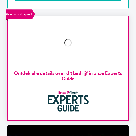
Premium Expert
Ontdek alle details over dit bedrijf in onze Experts
Guide