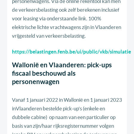
personenwagens. Via de online rekentool kan men
de verkeersbelasting ook zelf berekenen inclusief
voor leasing via onderstaande link. 100%
elektrische lichte vrachtwagens zijn in Vlaanderen
vrijgesteld van verkeersbelasting.
https://belastingen.fenb.be/ui/public/vkb/simulatie
Wallonië en Vlaanderen: pick-ups
fiscaal beschouwd als
personenwagen
Vanaf 1 januari 2022 in Wallonië en 1 januari 2023
inVlaanderen bestelde pick-up’s (enkele en
dubbele cabine) op naam van een particulier op
basis van zijn/haar rijksregisternummer volgen