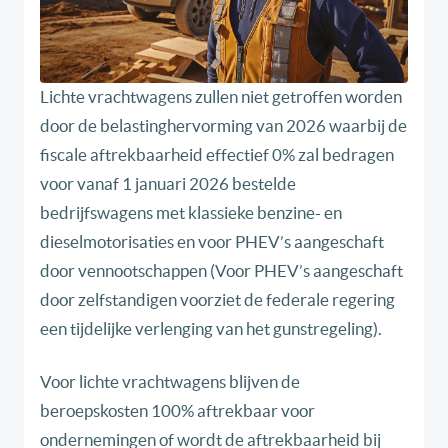
Lichte vrachtwagens zullen niet getroffen worden
door de belastinghervorming van 2026 waarbij de
fiscale aftrekbaarheid effectief 0% zal bedragen
voor vanaf 1 januari 2026 bestelde
bedrijfswagens met klassieke benzine- en
dieselmotorisaties en voor PHEV’s aangeschaft
door vennootschappen (Voor PHEV’s aangeschaft
door zelfstandigen voorziet de federale regering
een tijdelijke verlenging van het gunstregeling).
Voor lichte vrachtwagens blijven de
beroepskosten 100% aftrekbaar voor
ondernemingen of wordt de aftrekbaarheid bij