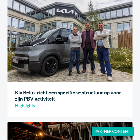
Kia Belux richt een specifieke structuur op voor
zijn PBV-activiteit
Highlights
PARTNER CONTENT