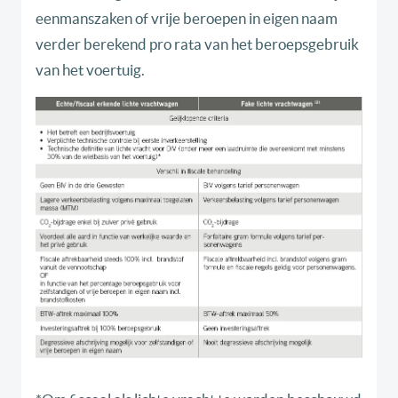
eenmanszaken of vrije beroepen in eigen naam
verder berekend pro rata van het beroepsgebruik
van het voertuig.