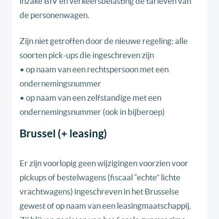
inzake BIV en verkeersbelasting de tarieven van
de personenwagen.
Zijn niet getroffen door de nieuwe regeling: alle
soorten pick-ups die ingeschreven zijn
• op naam van een rechtspersoon met een
ondernemingsnummer
• op naam van een zelfstandige met een
ondernemingsnummer (ook in bijberoep)
Brussel (+ leasing)
Er zijn voorlopig geen wijzigingen voorzien voor
pickups of bestelwagens (fiscaal “echte” lichte
vrachtwagens) ingeschreven in het Brusselse
gewest of op naam van een leasingmaatschappij.