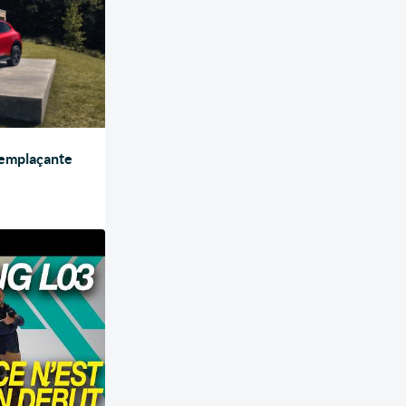
remplaçante