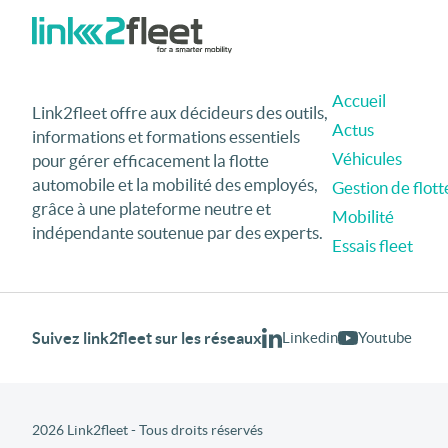
Accueil
Link2fleet offre aux décideurs des outils,
Actus
informations et formations essentiels
Véhicules
pour gérer efficacement la flotte
automobile et la mobilité des employés,
Gestion de flott
grâce à une plateforme neutre et
Mobilité
indépendante soutenue par des experts.
Essais fleet
Suivez link2fleet sur les réseaux
Linkedin
Youtube
2026 Link2fleet - Tous droits réservés