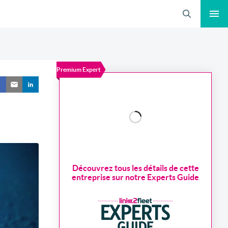
Recherche
Premium Expert
Découvrez tous les détails de cette
entreprise sur notre Experts Guide