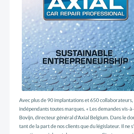
Avec plus de 90 implantations et 650 collaborateurs,
indépendants toutes marques. « Les demandes vis-à-vi
Bovijn, directeur général d’Axial Belgium. Dans le dom
tant de la part de nos clients que du législateur. Il n