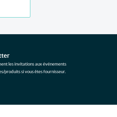
tter
ment les invitations aux événements
s/produits si vous êtes fournisseur.