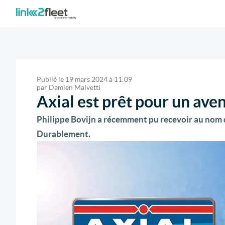
Publié le
19 mars 2024
à
11:09
par
Damien Malvetti
Axial est prêt pour un ave
Philippe Bovijn a récemment pu recevoir au nom 
Durablement.