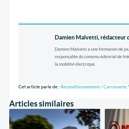
Damien Malvetti, rédacteur d
Damien Malvetti a une formation de journ
responsable du contenu éditorial de lin
la mobilité électrique.
Cet article parle de :
Reconditionnement / Carrosserie
,
Articles similaires