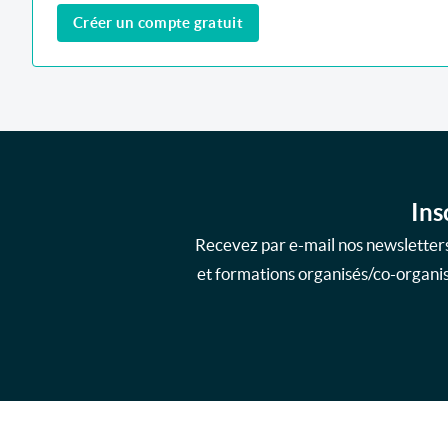
Créer un compte gratuit
Ins
Recevez par e-mail nos newsletters
et formations organisés/co-organisé