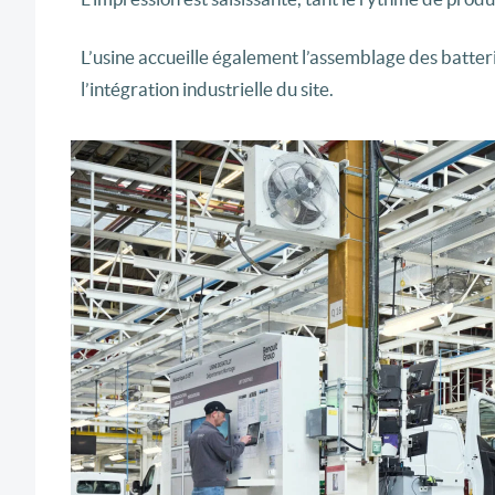
L’usine accueille également l’assemblage des batter
l’intégration industrielle du site.