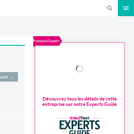
Recherche
Premium Expert
ivant →
Découvrez tous les détails de cette
entreprise sur notre Experts Guide