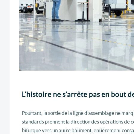
L'histoire ne s'arrête pas en bout d
Pourtant, la sortie de la ligne d’assemblage ne mar
standards prennent la direction des opérations de c
bifurque vers un autre bâtiment, entièrement consa