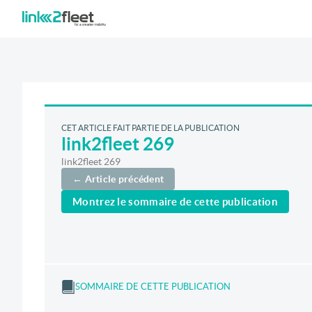
CET ARTICLE FAIT PARTIE DE LA PUBLICATION
link2fleet 269
link2fleet 269
← Article précédent
Montrez le sommaire de cette publication
SOMMAIRE DE CETTE PUBLICATION