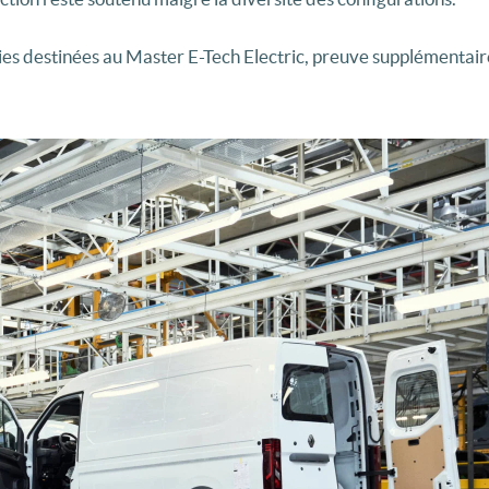
ies destinées au Master E-Tech Electric, preuve supplémentair