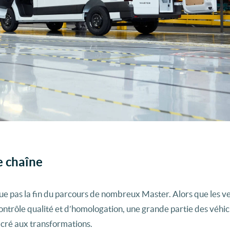
e chaîne
que pas la fin du parcours de nombreux Master. Alors que les v
ontrôle qualité et d’homologation, une grande partie des véhic
cré aux transformations.