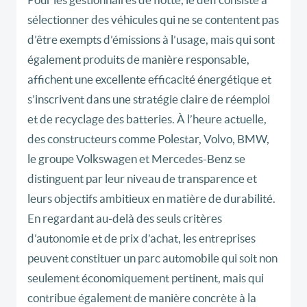
sélectionner des véhicules qui ne se contentent pas
d’être exempts d’émissions à l’usage, mais qui sont
également produits de manière responsable,
affichent une excellente efficacité énergétique et
s’inscrivent dans une stratégie claire de réemploi
et de recyclage des batteries. À l’heure actuelle,
des constructeurs comme Polestar, Volvo, BMW,
le groupe Volkswagen et Mercedes-Benz se
distinguent par leur niveau de transparence et
leurs objectifs ambitieux en matière de durabilité.
En regardant au-delà des seuls critères
d’autonomie et de prix d’achat, les entreprises
peuvent constituer un parc automobile qui soit non
seulement économiquement pertinent, mais qui
contribue également de manière concrète à la