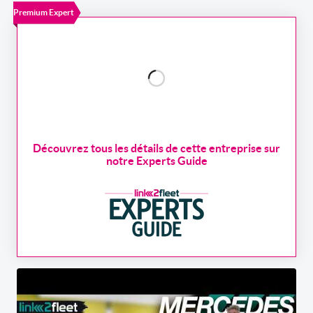
Premium Expert
Découvrez tous les détails de cette entreprise sur
notre Experts Guide