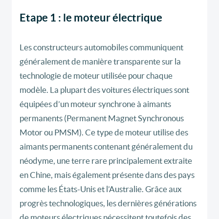
Etape 1 : le moteur électrique
Les constructeurs automobiles communiquent
généralement de manière transparente sur la
technologie de moteur utilisée pour chaque
modèle. La plupart des voitures électriques sont
équipées d’un moteur synchrone à aimants
permanents (Permanent Magnet Synchronous
Motor ou PMSM). Ce type de moteur utilise des
aimants permanents contenant généralement du
néodyme, une terre rare principalement extraite
en Chine, mais également présente dans des pays
comme les États-Unis et l’Australie. Grâce aux
progrès technologiques, les dernières générations
de moteurs électriques nécessitent toutefois des