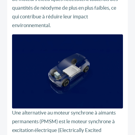
quantités de néodyme de plus en plus faibles, ce
qui contribue à réduire leur impact
environnemental.
Une alternative au moteur synchrone à aimants
permanents (PMSM) est le moteur synchrone à
excitation électrique (Electrically Excited