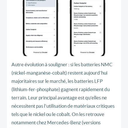
Autre évolution à souligner : si les batteries NMC
(nickel-manganèse-cobalt) restent aujourd’hui
majoritaires sur le marché, les batteries LFP
(lithium-fer-phosphate) gagnent rapidement du
terrain. Leur principal avantage est qu’elles ne
nécessitent pas l’utilisation de matériaux critiques
tels que le nickel ou le cobalt. On les retrouve
notamment chez Mercedes-Benz (versions