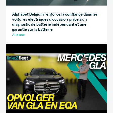
Alphabet Belgium renforce la confiance dans les
voitures électriques d’occasion grâce à un
diagnostic de batterie indépendant et une
garantie sur la batterie
A la une