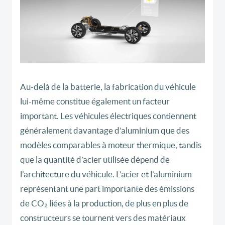
Au-delà de la batterie, la fabrication du véhicule
lui-même constitue également un facteur
important. Les véhicules électriques contiennent
généralement davantage d’aluminium que des
modèles comparables à moteur thermique, tandis
que la quantité d’acier utilisée dépend de
l’architecture du véhicule. L’acier et l’aluminium
représentant une part importante des émissions
de CO₂ liées à la production, de plus en plus de
constructeurs se tournent vers des matériaux