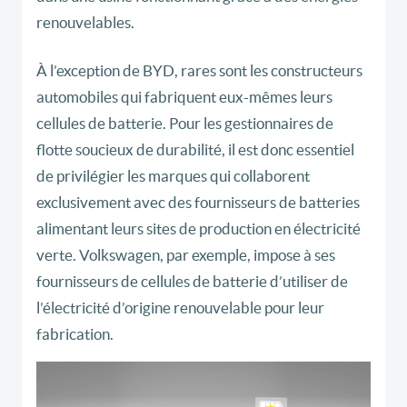
renouvelables.
À l’exception de BYD, rares sont les constructeurs
automobiles qui fabriquent eux-mêmes leurs
cellules de batterie. Pour les gestionnaires de
flotte soucieux de durabilité, il est donc essentiel
de privilégier les marques qui collaborent
exclusivement avec des fournisseurs de batteries
alimentant leurs sites de production en électricité
verte. Volkswagen, par exemple, impose à ses
fournisseurs de cellules de batterie d’utiliser de
l’électricité d’origine renouvelable pour leur
fabrication.