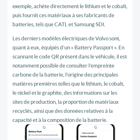
exemple, achète directement le lithium et le cobalt,
puis fournit ces matériaux à ses fabricants de
batteries, tels que CATL et Samsung SDI.
Les derniers modèles électriques de Volvo sont,
quant à eux, équipés d’un « Battery Passport ». En
scannant le code QR présent dans le véhicule, il est
notamment possible de consulter l’empreinte
carbone de la batterie, l’origine des principales
matières premières telles que le lithium, le cobalt,
le nickel et le graphite, des informations sur les
sites de production, la proportion de matériaux
recyclés, ainsi que des données relatives à la
capacité et à la composition de la batterie.