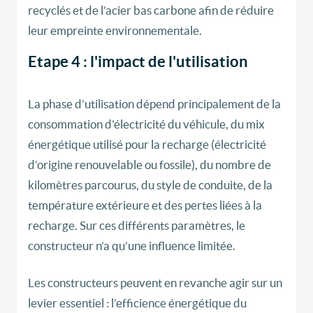
recyclés et de l’acier bas carbone afin de réduire
leur empreinte environnementale.
Etape 4 : l'impact de l'utilisation
La phase d’utilisation dépend principalement de la
consommation d’électricité du véhicule, du mix
énergétique utilisé pour la recharge (électricité
d’origine renouvelable ou fossile), du nombre de
kilomètres parcourus, du style de conduite, de la
température extérieure et des pertes liées à la
recharge. Sur ces différents paramètres, le
constructeur n’a qu’une influence limitée.
Les constructeurs peuvent en revanche agir sur un
levier essentiel : l’efficience énergétique du