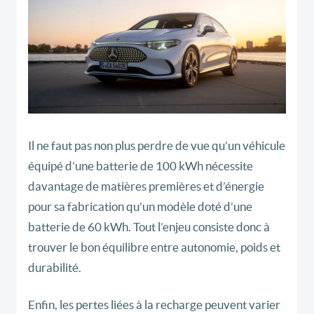
Il ne faut pas non plus perdre de vue qu’un véhicule
équipé d’une batterie de 100 kWh nécessite
davantage de matières premières et d’énergie
pour sa fabrication qu’un modèle doté d’une
batterie de 60 kWh. Tout l’enjeu consiste donc à
trouver le bon équilibre entre autonomie, poids et
durabilité.
Enfin, les pertes liées à la recharge peuvent varier