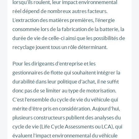
lorsqu’ils roulent, leur impact environnemental
réel dépend de nombreux autres facteurs.
L’extraction des matières premières, l’énergie
consommée lors de la fabrication de la batterie, la
durée de vie de celle-ci ainsi que les possibilités de
recyclage jouent tous un rôle déterminant.
Pour les dirigeants d’entreprise et les
gestionnaires de flotte qui souhaitent intégrer la
durabilité dans leur politique d’achat, il ne suffit
donc pas de se limiter au type de motorisation.
C’est l’ensemble du cycle de vie du véhicule qui
mérite d’être pris en considération. Aujourd’hui,
plusieurs constructeurs publient des analyses du
cycle de vie (Life Cycle Assessments ou LCA), qui
évaluent l’impact environnemental du véhicule