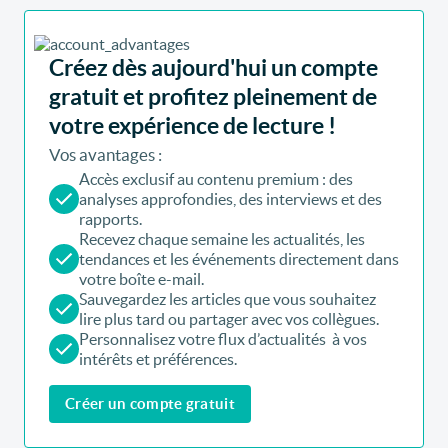
Créez dès aujourd'hui un compte
gratuit et profitez pleinement de
votre expérience de lecture !
Vos avantages :
Accès exclusif au contenu premium : des
analyses approfondies, des interviews et des
rapports.
Recevez chaque semaine les actualités, les
tendances et les événements directement dans
votre boîte e-mail.
Sauvegardez les articles que vous souhaitez
lire plus tard ou partager avec vos collègues.
Personnalisez votre flux d’actualités à vos
intérêts et préférences.
Créer un compte gratuit