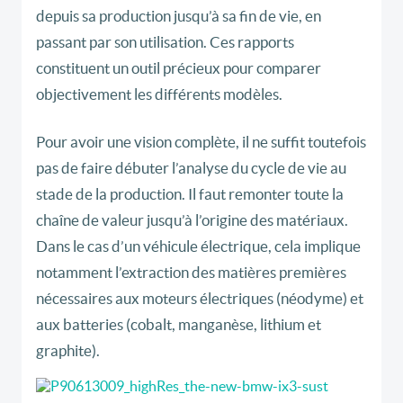
depuis sa production jusqu’à sa fin de vie, en
passant par son utilisation. Ces rapports
constituent un outil précieux pour comparer
objectivement les différents modèles.
Pour avoir une vision complète, il ne suffit toutefois
pas de faire débuter l’analyse du cycle de vie au
stade de la production. Il faut remonter toute la
chaîne de valeur jusqu’à l’origine des matériaux.
Dans le cas d’un véhicule électrique, cela implique
notamment l’extraction des matières premières
nécessaires aux moteurs électriques (néodyme) et
aux batteries (cobalt, manganèse, lithium et
graphite).