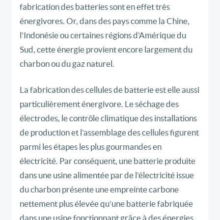
fabrication des batteries sont en effet très
énergivores. Or, dans des pays comme la Chine,
l’Indonésie ou certaines régions d’Amérique du
Sud, cette énergie provient encore largement du
charbon ou du gaz naturel.
La fabrication des cellules de batterie est elle aussi
particulièrement énergivore. Le séchage des
électrodes, le contrôle climatique des installations
de production et l’assemblage des cellules figurent
parmi les étapes les plus gourmandes en
électricité. Par conséquent, une batterie produite
dans une usine alimentée par de l’électricité issue
du charbon présente une empreinte carbone
nettement plus élevée qu’une batterie fabriquée
dans une usine fonctionnant grâce à des énergies