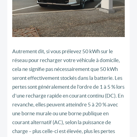
Autrement dit, si vous prélevez 50 kWh sur le
réseau pour recharger votre véhicule à domicile,
cela ne signifie pas nécessairement que 50 kWh
seront effectivement stockés dans la batterie. Les
pertes sont généralement de l’ordre de 1 à 5 % lors
d’une recharge rapide en courant continu (DC). En
revanche, elles peuvent atteindre 5 à 20 % avec
une borne murale ou une borne publique en
courant alternatif (AC), selon la puissance de
charge – plus celle-ci est élevée, plus les pertes