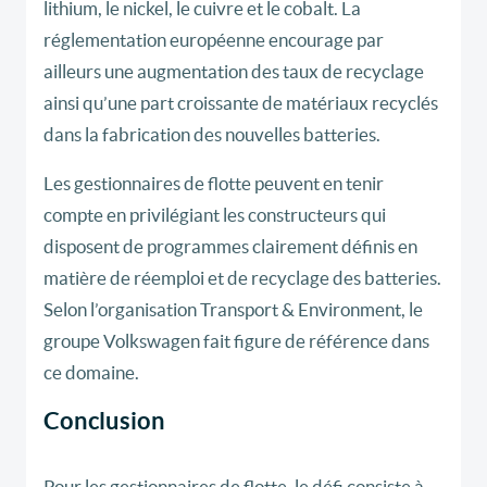
lithium, le nickel, le cuivre et le cobalt. La
réglementation européenne encourage par
ailleurs une augmentation des taux de recyclage
ainsi qu’une part croissante de matériaux recyclés
dans la fabrication des nouvelles batteries.
Les gestionnaires de flotte peuvent en tenir
compte en privilégiant les constructeurs qui
disposent de programmes clairement définis en
matière de réemploi et de recyclage des batteries.
Selon l’organisation Transport & Environment, le
groupe Volkswagen fait figure de référence dans
ce domaine.
Conclusion
Pour les gestionnaires de flotte, le défi consiste à