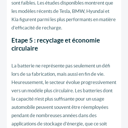
sont faibles. Les études disponibles montrent que
les modèles récents de Tesla, BMW, Hyundai et
Kia figurent parmi les plus performants en matière
d’efficacité de recharge.
Etape 5 : recyclage et économie
circulaire
La batterie ne représente pas seulement un défi
lors de sa fabrication, mais aussi en fin de vie.
Heureusement, le secteur évolue progressivement
vers un modèle plus circulaire. Les batteries dont
la capacité n’est plus suffisante pour un usage
automobile peuvent souvent être réemployées
pendant de nombreuses années dans des
applications de stockage d’énergie, que ce soit