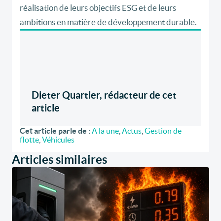
réalisation de leurs objectifs ESG et de leurs
ambitions en matière de développement durable.
Dieter Quartier, rédacteur de cet
article
Cet article parle de :
A la une
,
Actus
,
Gestion de
flotte
,
Véhicules
Articles similaires