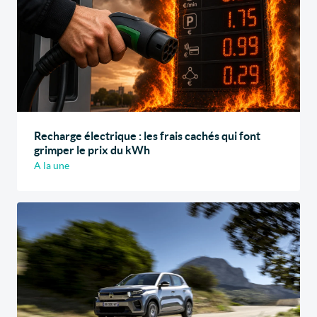
Recharge électrique : les frais cachés qui font
grimper le prix du kWh
A la une