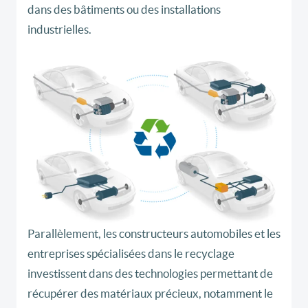
dans des bâtiments ou des installations
industrielles.
Parallèlement, les constructeurs automobiles et les
entreprises spécialisées dans le recyclage
investissent dans des technologies permettant de
récupérer des matériaux précieux, notamment le