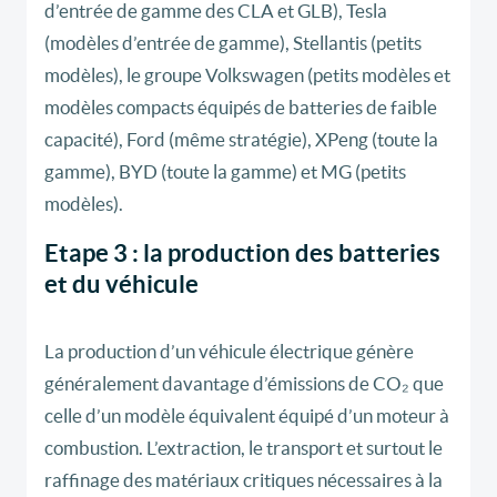
d’entrée de gamme des CLA et GLB), Tesla
(modèles d’entrée de gamme), Stellantis (petits
modèles), le groupe Volkswagen (petits modèles et
modèles compacts équipés de batteries de faible
capacité), Ford (même stratégie), XPeng (toute la
gamme), BYD (toute la gamme) et MG (petits
modèles).
Etape 3 : la production des batteries
et du véhicule
La production d’un véhicule électrique génère
généralement davantage d’émissions de CO₂ que
celle d’un modèle équivalent équipé d’un moteur à
combustion. L’extraction, le transport et surtout le
raffinage des matériaux critiques nécessaires à la