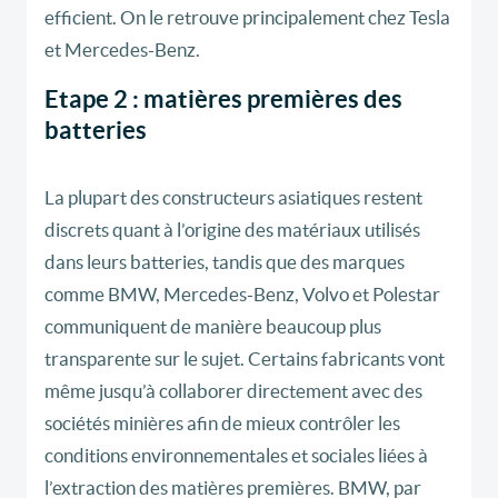
efficient. On le retrouve principalement chez Tesla
et Mercedes-Benz.
Etape 2 : matières premières des
batteries
La plupart des constructeurs asiatiques restent
discrets quant à l’origine des matériaux utilisés
dans leurs batteries, tandis que des marques
comme BMW, Mercedes-Benz, Volvo et Polestar
communiquent de manière beaucoup plus
transparente sur le sujet. Certains fabricants vont
même jusqu’à collaborer directement avec des
sociétés minières afin de mieux contrôler les
conditions environnementales et sociales liées à
l’extraction des matières premières. BMW, par