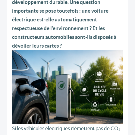
développement durable. Une question
importante se pose toutefois : une voiture
électrique est-elle automatiquement
respectueuse de l’environnement ? Et les
constructeurs automobiles sont-ils disposés à
dévoiler leurs cartes ?
Si les véhicules électriques n’émettent pas de CO₂