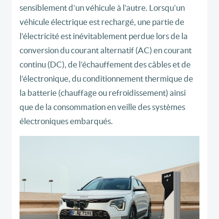
sensiblement d’un véhicule à l’autre. Lorsqu’un
véhicule électrique est rechargé, une partie de
l’électricité est inévitablement perdue lors de la
conversion du courant alternatif (AC) en courant
continu (DC), de l’échauffement des câbles et de
l’électronique, du conditionnement thermique de
la batterie (chauffage ou refroidissement) ainsi
que de la consommation en veille des systèmes
électroniques embarqués.