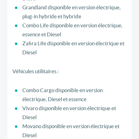
Grandland disponible en version électrique,
plug-in hybride et hybride
Combo Life disponible en version électrique,
essence et Diesel
Zafira Life disponible en version électrique et
Diesel
Véhicules utilitaires :
Combo Cargo disponible en version
électrique, Diesel et essence
Vivaro disponible en version électrique et
Diesel
Movano disponible en version électrique et
Diesel