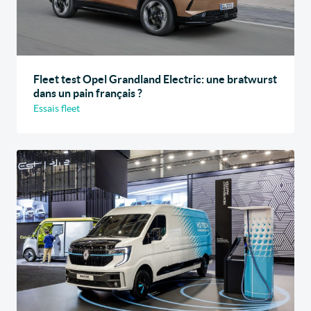
Fleet test Opel Grandland Electric: une bratwurst
dans un pain français ?
Essais fleet