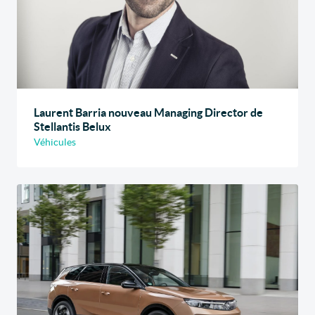
Laurent Barria nouveau Managing Director de
Stellantis Belux
Véhicules