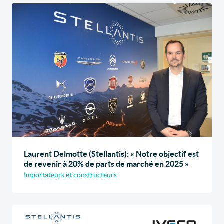
Laurent Delmotte (Stellantis): « Notre objectif est
de revenir à 20% de parts de marché en 2025 »
Importateurs et constructeurs