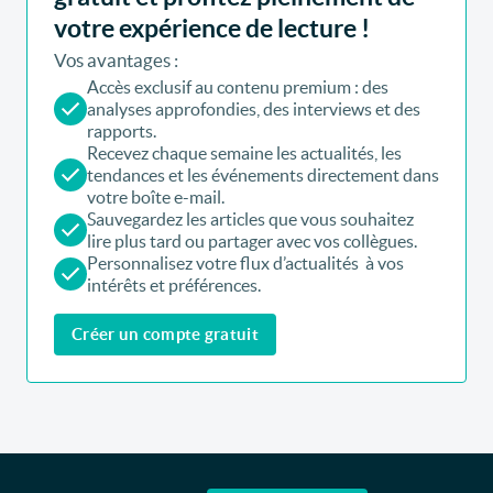
votre expérience de lecture !
Vos avantages :
Accès exclusif au contenu premium : des
analyses approfondies, des interviews et des
rapports.
Recevez chaque semaine les actualités, les
tendances et les événements directement dans
votre boîte e-mail.
Sauvegardez les articles que vous souhaitez
lire plus tard ou partager avec vos collègues.
Personnalisez votre flux d’actualités à vos
intérêts et préférences.
Créer un compte gratuit