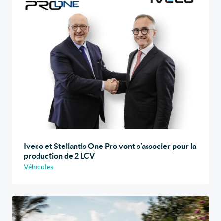
Iveco et Stellantis One Pro vont s’associer pour la
production de 2 LCV
Véhicules