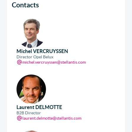
Contacts
Michel VERCRUYSSEN
Director Opel Belux
michel.vercruyssen@stellantis.com
Laurent DELMOTTE
B2B Director
laurent.delmotte@stellantis.com