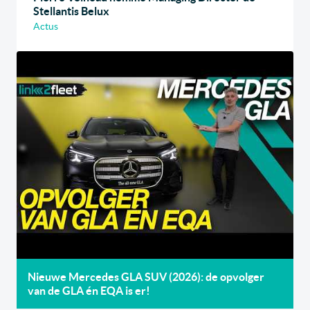
Stellantis Belux
Actus
Nieuwe Mercedes GLA SUV (2026): de opvolger
van de GLA én EQA is er!