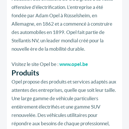
offensive d’électrification. L’entreprise a été
fondée par Adam Opel à Rüsselsheim, en
Allemagne, en 1862 et a commencé à construire
des automobiles en 1899. Opel fait partie de
Stellantis NV, un leader mondial créé pour la
nouvelle ère de la mobilité durable.
Visitez le site Opel be :
www.opel.be
Produits
Opel propose des produits et services adaptés aux
attentes des entreprises, quelle que soit leur taille.
Une large gamme de véhicule particuliers
entièrement électrifiés et une gamme SUV
renouvelée. Des véhicules utilitaires pour
répondre aux besoins de chaque professionnel,