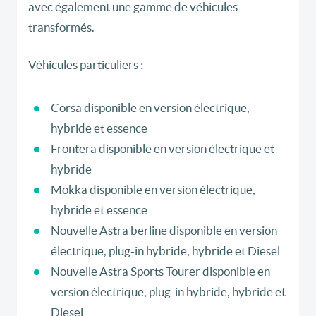
avec également une gamme de véhicules
transformés.
Véhicules particuliers :
Corsa disponible en version électrique,
hybride et essence
Frontera disponible en version électrique et
hybride
Mokka disponible en version électrique,
hybride et essence
Nouvelle Astra berline disponible en version
électrique, plug-in hybride, hybride et Diesel
Nouvelle Astra Sports Tourer disponible en
version électrique, plug-in hybride, hybride et
Diesel