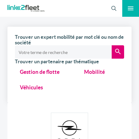
Recherche
Trouver un expert mobilité par mot clé ou nom de
société
Trouver un partenaire par thématique
Gestion de flotte
Mobilité
Véhicules