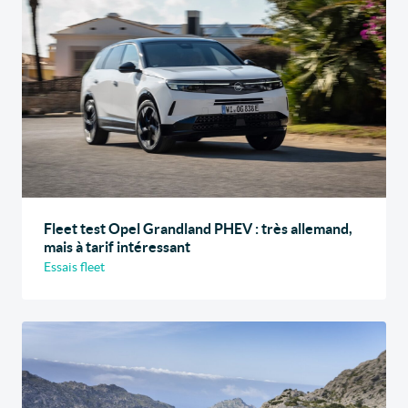
Fleet test Opel Grandland PHEV : très allemand,
mais à tarif intéressant
Essais fleet