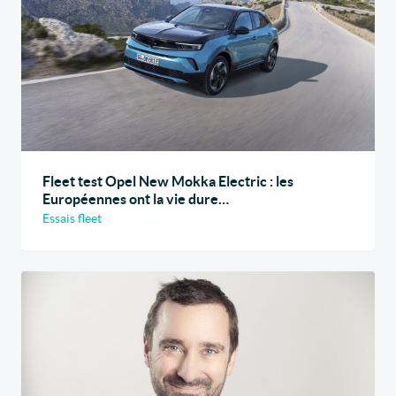
Fleet test Opel New Mokka Electric : les
Européennes ont la vie dure…
Essais fleet