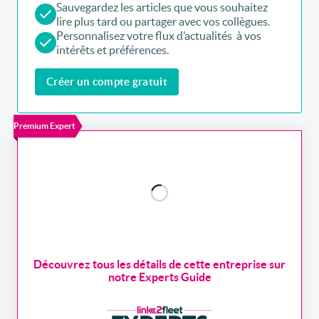
Sauvegardez les articles que vous souhaitez
lire plus tard ou partager avec vos collègues.
Personnalisez votre flux d’actualités à vos
intérêts et préférences.
Créer un compte gratuit
Premium Expert
Découvrez tous les détails de cette entreprise sur
notre Experts Guide