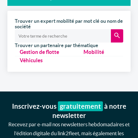
Trouver un expert mobilité par mot clé ou nom de
société
Trouver un partenaire par thématique
Gestion de flotte
Mobilité
Véhicules
Inscrivez-vous
gratuitement
à notre
newsletter
Recevez par e-mail nos newsletters hebdomadaires et
l’édition digitale du link2fleet, mais également les