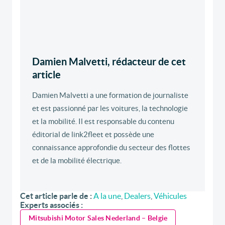
Damien Malvetti, rédacteur de cet
article
Damien Malvetti a une formation de journaliste
et est passionné par les voitures, la technologie
et la mobilité. Il est responsable du contenu
éditorial de link2fleet et possède une
connaissance approfondie du secteur des flottes
et de la mobilité électrique.
Cet article parle de :
A la une
,
Dealers
,
Véhicules
Experts associés :
Mitsubishi Motor Sales Nederland – Belgie