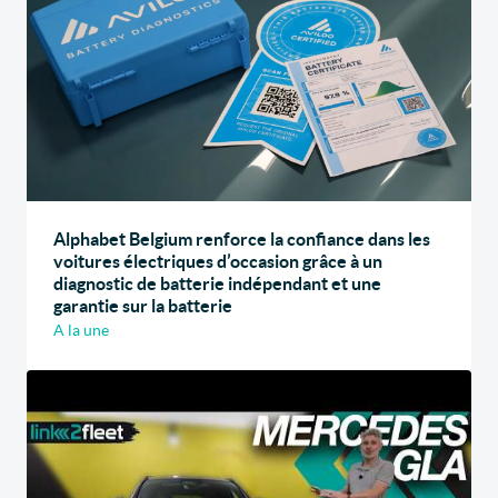
Alphabet Belgium renforce la confiance dans les
voitures électriques d’occasion grâce à un
diagnostic de batterie indépendant et une
garantie sur la batterie
A la une