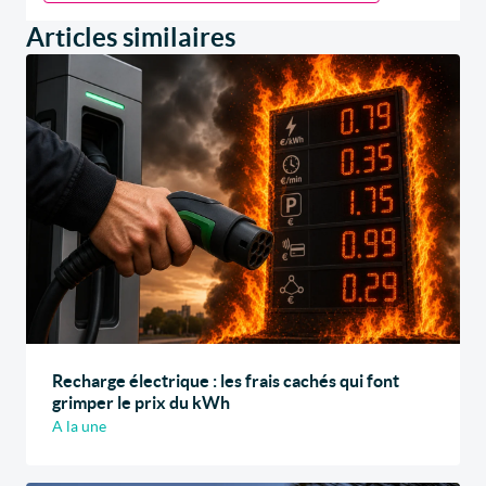
Articles similaires
Recharge électrique : les frais cachés qui font
grimper le prix du kWh
A la une