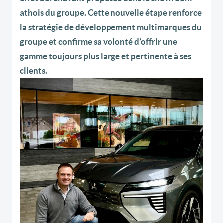
athois du groupe. Cette nouvelle étape renforce
la stratégie de développement multimarques du
groupe et confirme sa volonté d’offrir une
gamme toujours plus large et pertinente à ses
clients.