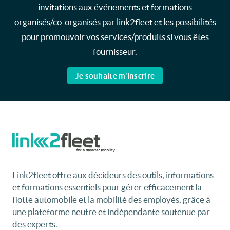
invitations aux événements et formations
organisés/co-organisés par link2fleet et les possibilités
pour promouvoir vos services/produits si vous êtes
fournisseur.
Je souhaite m'inscrire
Link2fleet offre aux décideurs des outils, informations
et formations essentiels pour gérer efficacement la
flotte automobile et la mobilité des employés, grâce à
une plateforme neutre et indépendante soutenue par
des experts.