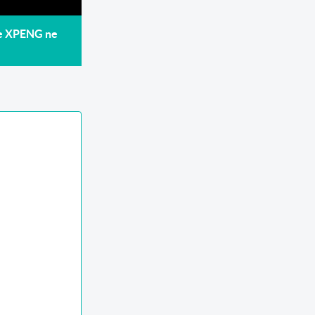
de XPENG ne