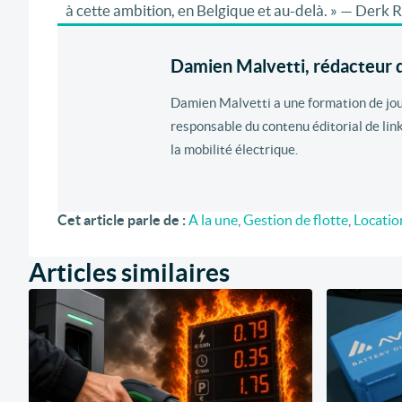
à cette ambition, en Belgique et au-delà. » — Derk
Damien Malvetti, rédacteur d
Damien Malvetti a une formation de journ
responsable du contenu éditorial de lin
la mobilité électrique.
Cet article parle de :
A la une
,
Gestion de flotte
,
Locatio
Articles similaires