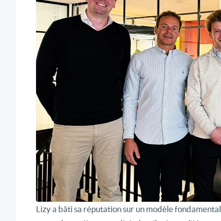
Lizy a bâti sa réputation sur un modèle fondamentale