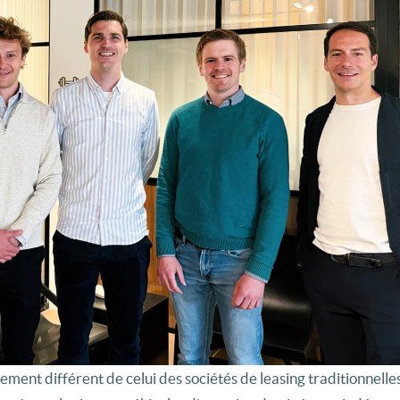
ment différent de celui des sociétés de leasing traditionnelles