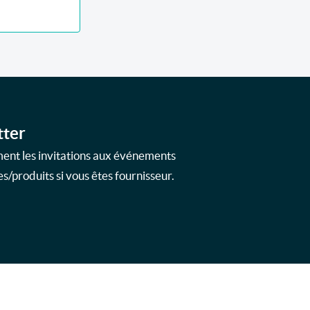
tter
ment les invitations aux événements
s/produits si vous êtes fournisseur.