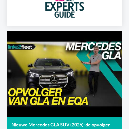
Nieuwe Mercedes GLA SUV (2026): de opvolger