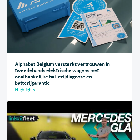
Alphabet Belgium versterkt vertrouwen in
tweedehands elektrische wagens met
onafhankelijke batterijdiagnose en
batterijgarantie
Highlights