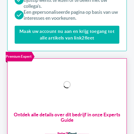
collega’s.
Een gepersonaliseerde pagina op basis van uw
interesses en voorkeuren.
Maak uw account nu aan en krijg toegang tot
alle artikels van link2fleet
Premium Expert
Ontdek alle details over dit bedrijf in onze Experts
Guide