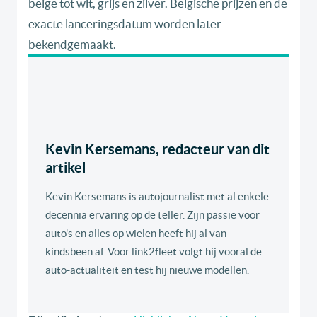
beige tot wit, grijs en zilver. Belgische prijzen en de
exacte lanceringsdatum worden later
bekendgemaakt.
Kevin Kersemans, redacteur van dit
artikel
Kevin Kersemans is autojournalist met al enkele
decennia ervaring op de teller. Zijn passie voor
auto's en alles op wielen heeft hij al van
kindsbeen af. Voor link2fleet volgt hij vooral de
auto-actualiteit en test hij nieuwe modellen.