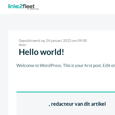
Gepubliceerd op
24 januari 2023
om
09:00
door
Hello world!
Welcome to WordPress. This is your first post. Edit or 
, redacteur van dit artikel