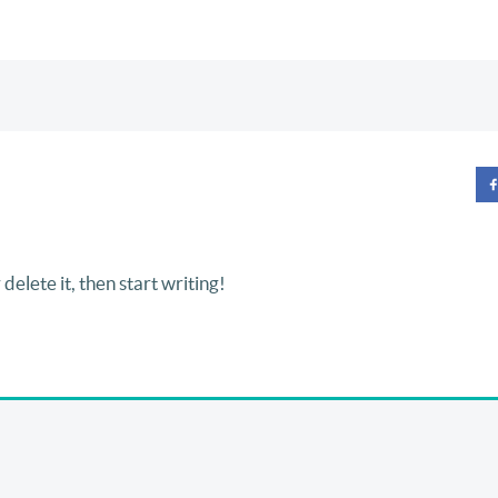
delete it, then start writing!