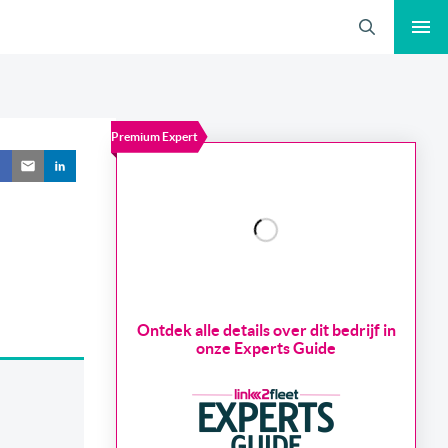
Zoeken
Premium Expert
Ontdek alle details over dit bedrijf in
onze Experts Guide