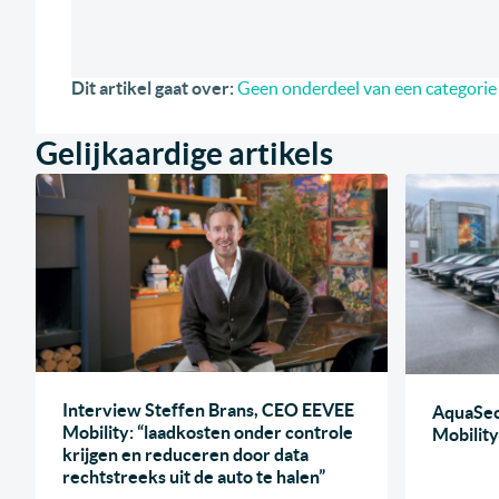
Dit artikel gaat over:
Geen onderdeel van een categorie
Gelijkaardige artikels
Interview Steffen Brans, CEO EEVEE
AquaSec
Mobility: “laadkosten onder controle
Mobility
krijgen en reduceren door data
rechtstreeks uit de auto te halen”