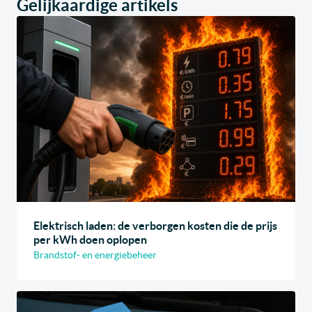
Gelijkaardige artikels
Elektrisch laden: de verborgen kosten die de prijs
per kWh doen oplopen
Brandstof- en energiebeheer