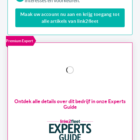
interesses en voorkeuren.
Maak uw account nu aan en krijg toegang tot
alle artikels van link2fleet
Premium Expert
Ontdek alle details over dit bedrijf in onze Experts
Guide