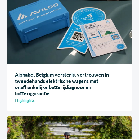
Alphabet Belgium versterkt vertrouwen in
tweedehands elektrische wagens met
onafhankelijke batterijdiagnose en
batterijgarantie
Highlights