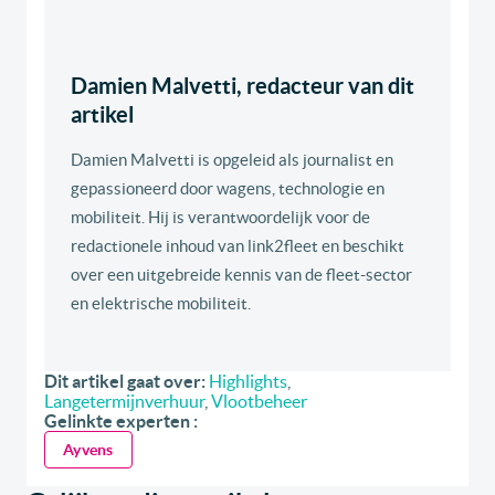
Damien Malvetti, redacteur van dit
artikel
Damien Malvetti is opgeleid als journalist en
gepassioneerd door wagens, technologie en
mobiliteit. Hij is verantwoordelijk voor de
redactionele inhoud van link2fleet en beschikt
over een uitgebreide kennis van de fleet-sector
en elektrische mobiliteit.
Dit artikel gaat over:
Highlights
,
Langetermijnverhuur
,
Vlootbeheer
Gelinkte experten :
Ayvens