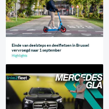
Einde van deelsteps en deelfietsen in Brussel
vervroegd naar 1 september
Highlights