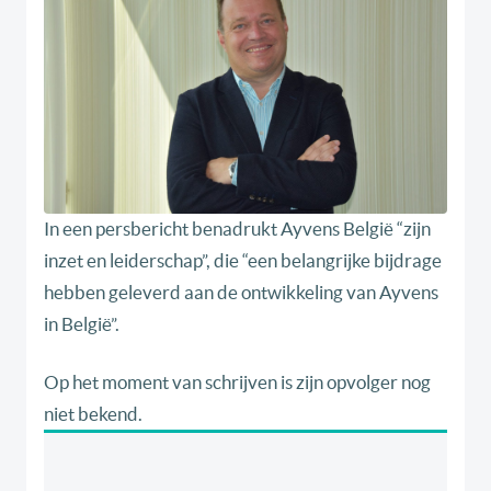
In een persbericht benadrukt Ayvens België “zijn
inzet en leiderschap”, die “een belangrijke bijdrage
hebben geleverd aan de ontwikkeling van Ayvens
in België”.
Op het moment van schrijven is zijn opvolger nog
niet bekend.