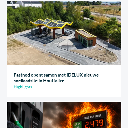
Fastned opent samen met IDELUX nieuwe
snellaadsite in Houffalize
Highlights