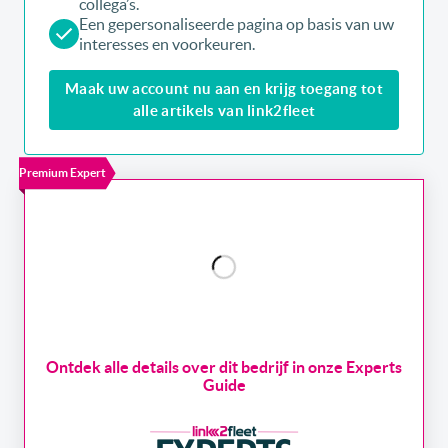
collega’s.
Een gepersonaliseerde pagina op basis van uw
interesses en voorkeuren.
Maak uw account nu aan en krijg toegang tot
alle artikels van link2fleet
Premium Expert
Ontdek alle details over dit bedrijf in onze Experts
Guide