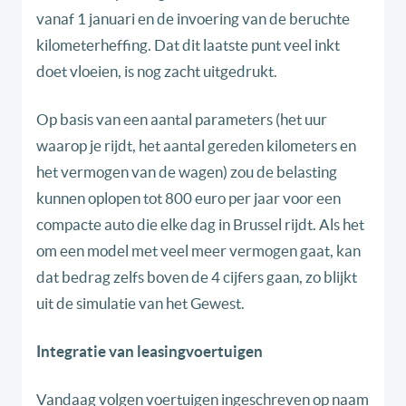
vanaf 1 januari en de invoering van de beruchte
kilometerheffing. Dat dit laatste punt veel inkt
doet vloeien, is nog zacht uitgedrukt.
Op basis van een aantal parameters (het uur
waarop je rijdt, het aantal gereden kilometers en
het vermogen van de wagen) zou de belasting
kunnen oplopen tot 800 euro per jaar voor een
compacte auto die elke dag in Brussel rijdt. Als het
om een model met veel meer vermogen gaat, kan
dat bedrag zelfs boven de 4 cijfers gaan, zo blijkt
uit de simulatie van het Gewest.
Integratie van leasingvoertuigen
Vandaag volgen voertuigen ingeschreven op naam