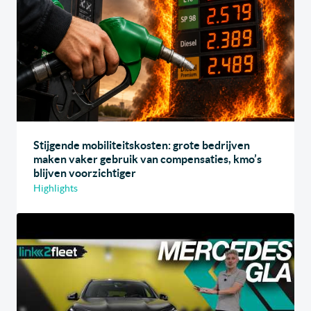
Stijgende mobiliteitskosten: grote bedrijven
maken vaker gebruik van compensaties, kmo’s
blijven voorzichtiger
Highlights