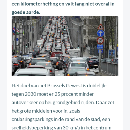
een kilometerheffing en valt lang niet overal in
goede aarde.
Het doel van het Brussels Gewest is duidelijk:
tegen 2030 moet er 25 procent minder
autoverkeer op het grondgebied rijden. Daar zet
het grote middelen voor in, zoals
ontlastingsparkings in de rand van de stad, een
snelheidsbeperking van 30 km/u in het centrum