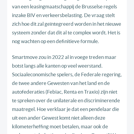
van een leasingmaatschappij de Brusselse regels
inzake BIV en verkeersbelasting. De vraag stelt
zich hoe dit zal geïntegreerd worden in het nieuwe
systeem zonder dat dit al te complex wordt. Het is
nog wachten op een definitieve formule.
Smartmove zou in 2022 al in voege treden maar
botst langs alle kanten op veel weerstand.
Sociaaleconomische spelers, de Federale regering,
de twee andere Gewesten van het land en de
autofederaties (Febiac, Renta en Traxio) zijn niet
te spreken over de unilaterale en discriminerende
maatregel. Hoe verklaar je dat een pendelaar die
uit een ander Gewest komt niet alleen deze
kilometerheffing moet betalen, maar ook de