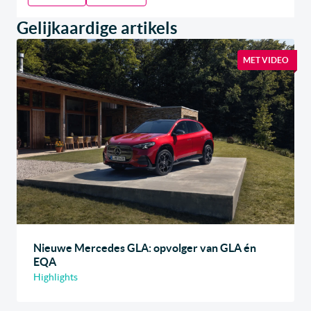
Gelijkaardige artikels
MET VIDEO
Nieuwe Mercedes GLA: opvolger van GLA én
EQA
Highlights