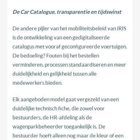
De Car Catalogue, transparentie en tijdswinst
De andere pijler van het mobiliteitsbeleid van IRIS
is de ontwikkeling van een gedigitaliseerde
catalogus met vooraf geconfigureerde voertuigen.
De bedoeling? Fouten bij het bestellen
verminderen, processen standaardiseren en meer
duidelijkheid en gelijkheid tussen alle
medewerkers bieden.
Elk aangeboden model gaat vergezeld van een
duidelijke technisch fiche, die zowel voor
bestuurders, de HR-afdeling als de
wagenparkbeheerder toegankelijk is. De
bestuurder hoeft alleen nog maar de kleur of een