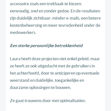
accessoire zoals een trekhaak te kiezen:
eenvoudig, snel en zonder gedoe. En de resultaten
zijn duidelijk zichtbaar: minder e-mails, een betere
kostenbeheersing en meer tevredenheid onder de
medewerkers.
Een sterke persoonlijke betrokkenheid
Laura heeft deze projecten niet enkel geleid, maar
ze heeft ze ook uitgedacht met de gebruikers in
het achterhoofd, door te anticiperen op eventuele
weerstand en duidelijke, toegankelijke en
duurzame oplossingen te bouwen.
Ze gaat trouwens door met optimalisaties: