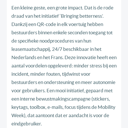
Een kleine geste, een grote impact. Dat is de rode
draad van het initiatief ‘Bringing betterness’.
Dankzij een QR-code in elk voertuig hebben
bestuurders binnen enkele seconden toegang tot
de specifieke noodprocedures van hun
leasemaatschappij, 24/7 beschikbaar in het
Nederlands en het Frans. Deze innovatie heeft een
aantal voordelen opgeleverd: minder stress bij een
incident, minder fouten, tijdwinst voor
bestuurders en ondersteuning en meer autonomie
voor gebruikers. Een mooi initiatief, gepaard met
een interne bewustmakingscampagne (stickers,
keytags, toolbox, e-mails, focus tijdens de Mobility
Week), dat aantoont dat er aandacht is voor de
eindgebruiker.