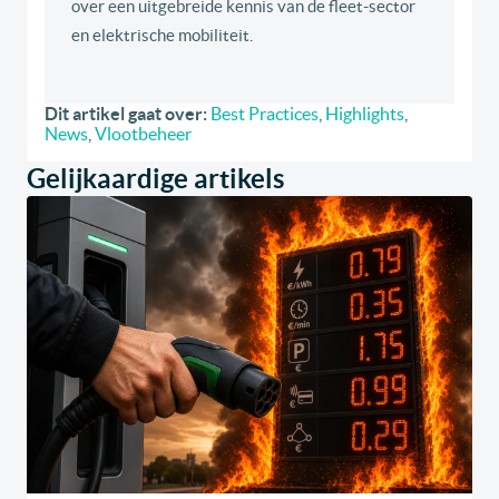
over een uitgebreide kennis van de fleet-sector
en elektrische mobiliteit.
Dit artikel gaat over:
Best Practices
,
Highlights
,
News
,
Vlootbeheer
Gelijkaardige artikels