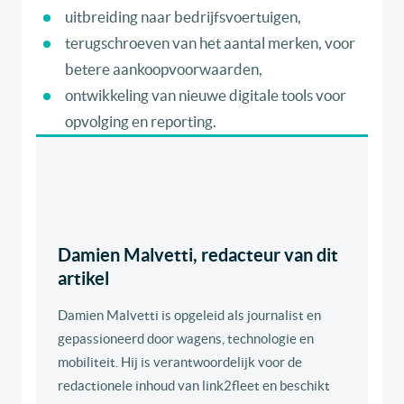
uitbreiding naar bedrijfsvoertuigen,
terugschroeven van het aantal merken, voor
betere aankoopvoorwaarden,
ontwikkeling van nieuwe digitale tools voor
opvolging en reporting.
Damien Malvetti, redacteur van dit
artikel
Damien Malvetti is opgeleid als journalist en
gepassioneerd door wagens, technologie en
mobiliteit. Hij is verantwoordelijk voor de
redactionele inhoud van link2fleet en beschikt