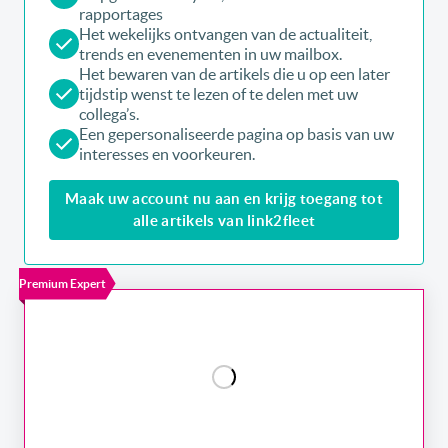
rapportages
Het wekelijks ontvangen van de actualiteit,
trends en evenementen in uw mailbox.
Het bewaren van de artikels die u op een later
tijdstip wenst te lezen of te delen met uw
collega’s.
Een gepersonaliseerde pagina op basis van uw
interesses en voorkeuren.
Maak uw account nu aan en krijg toegang tot
alle artikels van link2fleet
Premium Expert