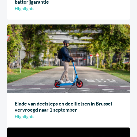
batterijgarantie
Highlights
Einde van deelsteps en deelfietsen in Brussel
vervroegd naar 1 september
Highlights