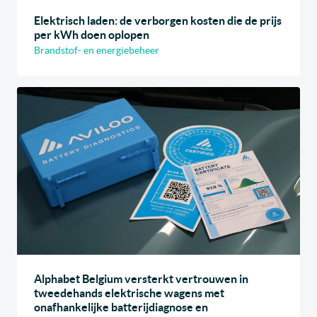
Elektrisch laden: de verborgen kosten die de prijs
per kWh doen oplopen
Brandstof- en energiebeheer
Alphabet Belgium versterkt vertrouwen in
tweedehands elektrische wagens met
onafhankelijke batterijdiagnose en