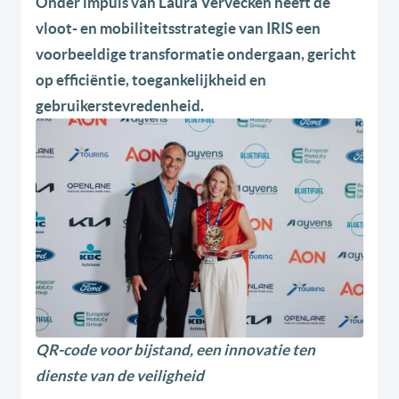
Onder impuls van Laura Vervecken heeft de
vloot- en mobiliteitsstrategie van IRIS een
voorbeeldige transformatie ondergaan, gericht
op efficiëntie, toegankelijkheid en
gebruikerstevredenheid.
QR-code voor bijstand, een innovatie ten
dienste van de veiligheid