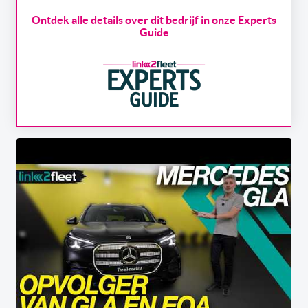
Ontdek alle details over dit bedrijf in onze Experts
Guide