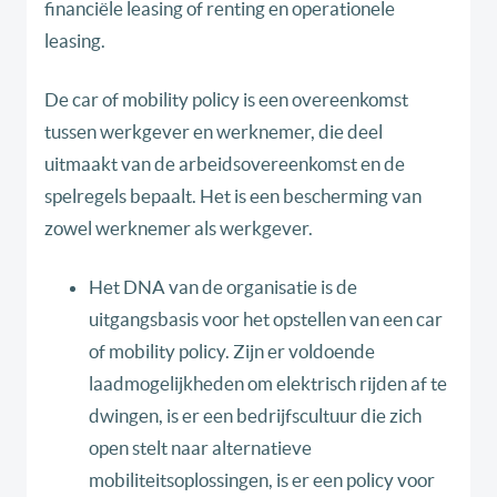
financiële leasing of renting en operationele
leasing.
De car of mobility policy is een overeenkomst
tussen werkgever en werknemer, die deel
uitmaakt van de arbeidsovereenkomst en de
spelregels bepaalt. Het is een bescherming van
zowel werknemer als werkgever.
Het DNA van de organisatie is de
uitgangsbasis voor het opstellen van een car
of mobility policy. Zijn er voldoende
laadmogelijkheden om elektrisch rijden af te
dwingen, is er een bedrijfscultuur die zich
open stelt naar alternatieve
mobiliteitsoplossingen, is er een policy voor