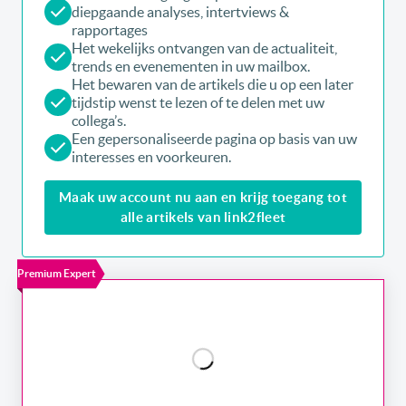
diepgaande analyses, intertviews &
rapportages
Het wekelijks ontvangen van de actualiteit,
trends en evenementen in uw mailbox.
Het bewaren van de artikels die u op een later
tijdstip wenst te lezen of te delen met uw
collega’s.
Een gepersonaliseerde pagina op basis van uw
interesses en voorkeuren.
Maak uw account nu aan en krijg toegang tot
alle artikels van link2fleet
Premium Expert