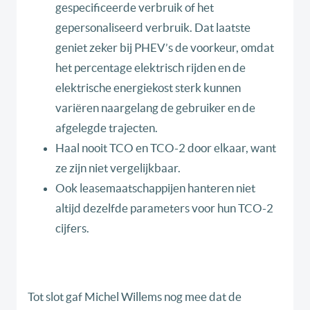
gespecificeerde verbruik of het
gepersonaliseerd verbruik. Dat laatste
geniet zeker bij PHEV’s de voorkeur, omdat
het percentage elektrisch rijden en de
elektrische energiekost sterk kunnen
variëren naargelang de gebruiker en de
afgelegde trajecten.
Haal nooit TCO en TCO-2 door elkaar, want
ze zijn niet vergelijkbaar.
Ook leasemaatschappijen hanteren niet
altijd dezelfde parameters voor hun TCO-2
cijfers.
Tot slot gaf Michel Willems nog mee dat de