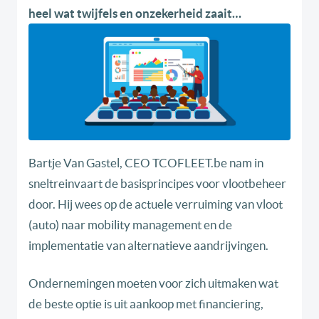
heel wat twijfels en onzekerheid zaait…
Bartje Van Gastel, CEO TCOFLEET.be nam in
sneltreinvaart de basisprincipes voor vlootbeheer
door. Hij wees op de actuele verruiming van vloot
(auto) naar mobility management en de
implementatie van alternatieve aandrijvingen.
Ondernemingen moeten voor zich uitmaken wat
de beste optie is uit aankoop met financiering,