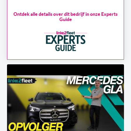
Ontdek alle details over dit bedrijf in onze Experts
Guide