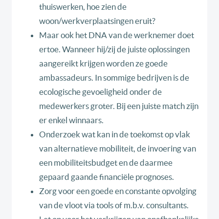
thuiswerken, hoe zien de
woon/werkverplaatsingen eruit?
Maar ook het DNA van de werknemer doet
ertoe. Wanneer hij/zij de juiste oplossingen
aangereikt krijgen worden ze goede
ambassadeurs. In sommige bedrijven is de
ecologische gevoeligheid onder de
medewerkers groter. Bij een juiste match zijn
er enkel winnaars.
Onderzoek wat kan in de toekomst op vlak
van alternatieve mobiliteit, de invoering van
een mobiliteitsbudget en de daarmee
gepaard gaande financiële prognoses.
Zorg voor een goede en constante opvolging
van de vloot via tools of m.b.v. consultants.