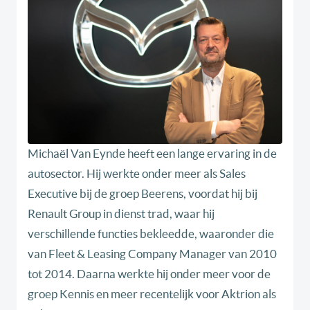
Michaël Van Eynde heeft een lange ervaring in de
autosector. Hij werkte onder meer als Sales
Executive bij de groep Beerens, voordat hij bij
Renault Group in dienst trad, waar hij
verschillende functies bekleedde, waaronder die
van Fleet & Leasing Company Manager van 2010
tot 2014. Daarna werkte hij onder meer voor de
groep Kennis en meer recentelijk voor Aktrion als