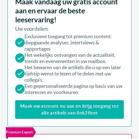
Maak vandaag uw gratis account
aan en ervaar de beste
leeservaring!
Uw voordelen:
Exclusieve toegang tot premium content:
diepgaande analyses, intertviews &
rapportages
Het wekelijks ontvangen van de actualiteit,
trends en evenementen in uw mailbox.
Het bewaren van de artikels die u op een later
tijdstip wenst te lezen of te delen met uw
collega’s.
Een gepersonaliseerde pagina op basis van uw
interesses en voorkeuren.
Maak uw account nu aan en krijg toegang tot
alle artikels van link2fleet
Premium Expert