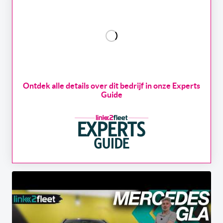
Ontdek alle details over dit bedrijf in onze Experts
Guide