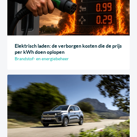
Elektrisch laden: de verborgen kosten die de prijs
per kWh doen oplopen
Brandstof- en energiebeheer