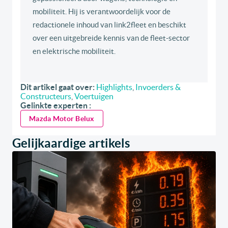
mobiliteit. Hij is verantwoordelijk voor de
redactionele inhoud van link2fleet en beschikt
over een uitgebreide kennis van de fleet-sector
en elektrische mobiliteit.
Dit artikel gaat over:
Highlights
,
Invoerders &
Constructeurs
,
Voertuigen
Gelinkte experten :
Mazda Motor Belux
Gelijkaardige artikels