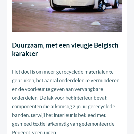
Duurzaam, met een vleugje Belgisch
karakter
Het doel is om meer gerecyclede materialen te
gebruiken, het aantal onderdelen te verminderen
en de voorkeur te geven aan vervangbare
onderdelen. De lak voor het interieur bevat
componenten die afkomstig zijn uit gerecyclede
banden, terwijl het interieur is bekleed met
gesmeed textiel afkomstig van gedemonteerde
Peugeot-voertuigen.