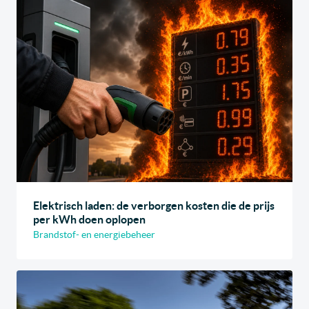
Elektrisch laden: de verborgen kosten die de prijs
per kWh doen oplopen
Brandstof- en energiebeheer