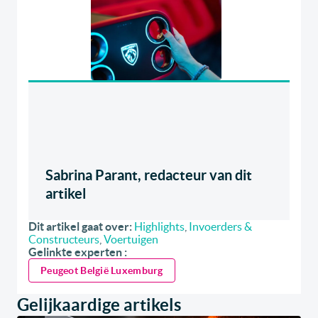
Sabrina Parant, redacteur van dit
artikel
Dit artikel gaat over:
Highlights
,
Invoerders &
Constructeurs
,
Voertuigen
Gelinkte experten :
Peugeot België Luxemburg
Gelijkaardige artikels