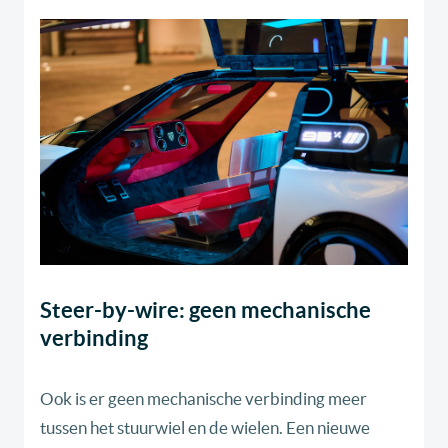
Steer-by-wire: geen mechanische
verbinding
Ook is er geen mechanische verbinding meer
tussen het stuurwiel en de wielen. Een nieuwe