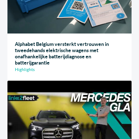
Alphabet Belgium versterkt vertrouwen in
tweedehands elektrische wagens met
onafhankelijke batterijdiagnose en
batterijgarantie
Highlights