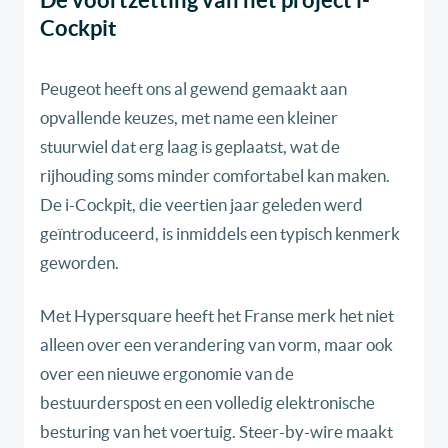
Cockpit
Peugeot heeft ons al gewend gemaakt aan
opvallende keuzes, met name een kleiner
stuurwiel dat erg laag is geplaatst, wat de
rijhouding soms minder comfortabel kan maken.
De i-Cockpit, die veertien jaar geleden werd
geïntroduceerd, is inmiddels een typisch kenmerk
geworden.
Met Hypersquare heeft het Franse merk het niet
alleen over een verandering van vorm, maar ook
over een nieuwe ergonomie van de
bestuurderspost en een volledig elektronische
besturing van het voertuig. Steer-by-wire maakt