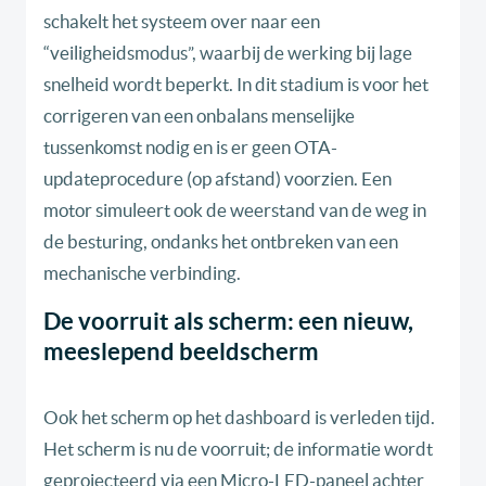
schakelt het systeem over naar een
“veiligheidsmodus”, waarbij de werking bij lage
snelheid wordt beperkt. In dit stadium is voor het
corrigeren van een onbalans menselijke
tussenkomst nodig en is er geen OTA-
updateprocedure (op afstand) voorzien. Een
motor simuleert ook de weerstand van de weg in
de besturing, ondanks het ontbreken van een
mechanische verbinding.
De voorruit als scherm: een nieuw,
meeslepend beeldscherm
Ook het scherm op het dashboard is verleden tijd.
Het scherm is nu de voorruit; de informatie wordt
geprojecteerd via een Micro-LED-paneel achter