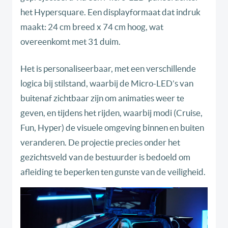
het Hypersquare. Een displayformaat dat indruk
maakt: 24 cm breed x 74 cm hoog, wat
overeenkomt met 31 duim.
Het is personaliseerbaar, met een verschillende
logica bij stilstand, waarbij de Micro-LED’s van
buitenaf zichtbaar zijn om animaties weer te
geven, en tijdens het rijden, waarbij modi (Cruise,
Fun, Hyper) de visuele omgeving binnen en buiten
veranderen. De projectie precies onder het
gezichtsveld van de bestuurder is bedoeld om
afleiding te beperken ten gunste van de veiligheid.