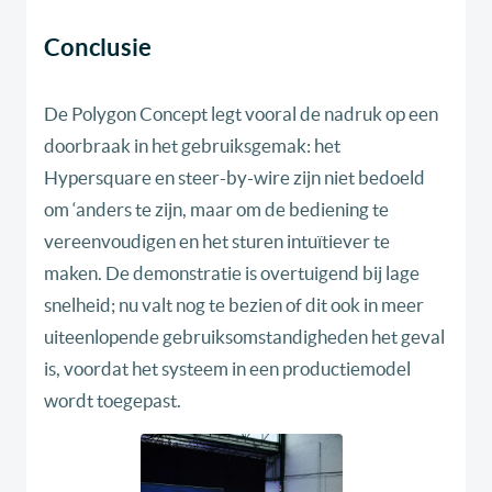
Conclusie
De Polygon Concept legt vooral de nadruk op een
doorbraak in het gebruiksgemak: het
Hypersquare en steer-by-wire zijn niet bedoeld
om ‘anders te zijn, maar om de bediening te
vereenvoudigen en het sturen intuïtiever te
maken. De demonstratie is overtuigend bij lage
snelheid; nu valt nog te bezien of dit ook in meer
uiteenlopende gebruiksomstandigheden het geval
is, voordat het systeem in een productiemodel
wordt toegepast.