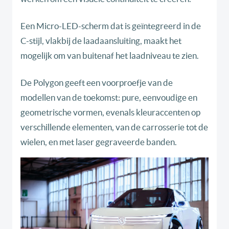
Een Micro-LED-scherm dat is geïntegreerd in de
C-stijl, vlakbij de laadaansluiting, maakt het
mogelijk om van buitenaf het laadniveau te zien.
De Polygon geeft een voorproefje van de
modellen van de toekomst: pure, eenvoudige en
geometrische vormen, evenals kleuraccenten op
verschillende elementen, van de carrosserie tot de
wielen, en met laser gegraveerde banden.