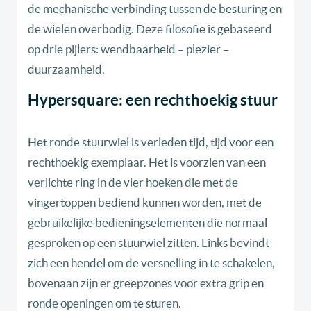
de mechanische verbinding tussen de besturing en
de wielen overbodig. Deze filosofie is gebaseerd
op drie pijlers: wendbaarheid – plezier –
duurzaamheid.
Hypersquare: een rechthoekig stuur
Het ronde stuurwiel is verleden tijd, tijd voor een
rechthoekig exemplaar. Het is voorzien van een
verlichte ring in de vier hoeken die met de
vingertoppen bediend kunnen worden, met de
gebruikelijke bedieningselementen die normaal
gesproken op een stuurwiel zitten. Links bevindt
zich een hendel om de versnelling in te schakelen,
bovenaan zijn er greepzones voor extra grip en
ronde openingen om te sturen.