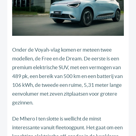
Onder de Voyah-vlag komen er meteen twee
modellen, de Free en de Dream. De eerste is een
premium elektrische SUV, met een vermogen van
489 pk, een bereik van 500 km en een batterij van
106 kWh, de tweede een ruime, 5,31 meter lange
eenvolumer met zeven zitplaatsen voor grotere
gezinnen.
De Mhero I ten slotte is wellicht de minst
interessante vanuit fleetoogpunt. Het gaat om een