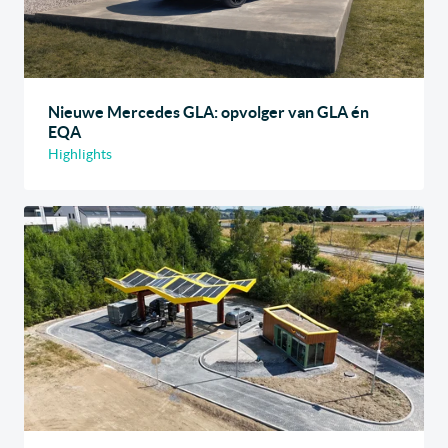
Nieuwe Mercedes GLA: opvolger van GLA én
EQA
Highlights