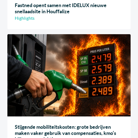
Fastned opent samen met IDELUX nieuwe
snellaadsite in Houffalize
Highlights
Stijgende mobiliteitskosten: grote bedrijven
maken vaker gebruik van compensaties, kmo’s