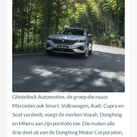
Ghistelinck Automotive, de groep die naast
Mercedes ook Smart, Volkswagen, Audi, Cupra en
Seat verdeelt, voegt de merken Voyah, Dongfeng
en Mhero aan zijn portfolio toe. Die maken alle
drie deel uit van de Dongfeng Motor Corporation,