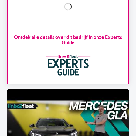
Ontdek alle details over dit bedrijf in onze Experts
Guide