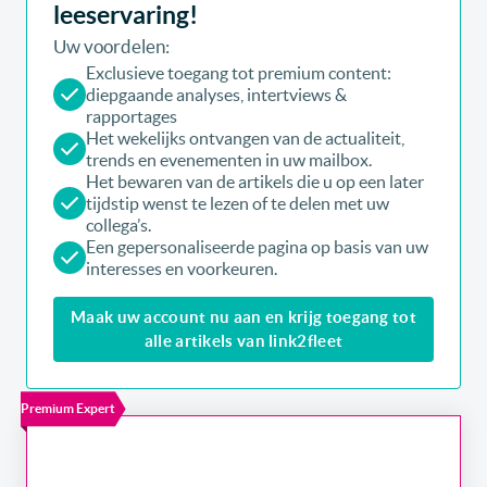
leeservaring!
Uw voordelen:
Exclusieve toegang tot premium content:
diepgaande analyses, intertviews &
rapportages
Het wekelijks ontvangen van de actualiteit,
trends en evenementen in uw mailbox.
Het bewaren van de artikels die u op een later
tijdstip wenst te lezen of te delen met uw
collega’s.
Een gepersonaliseerde pagina op basis van uw
interesses en voorkeuren.
Maak uw account nu aan en krijg toegang tot
alle artikels van link2fleet
Premium Expert