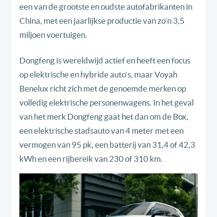
een van de grootste en oudste autofabrikanten in
China, met een jaarlijkse productie van zo’n 3,5
miljoen voertuigen.
Dongfeng is wereldwijd actief en heeft een focus
op elektrische en hybride auto’s, maar Voyah
Benelux richt zich met de genoemde merken op
volledig elektrische personenwagens. In het geval
van het merk Dongfeng gaat het dan om de Box,
een elektrische stadsauto van 4 meter met een
vermogen van 95 pk, een batterij van 31,4 of 42,3
kWh en een rijbereik van 230 of 310 km.