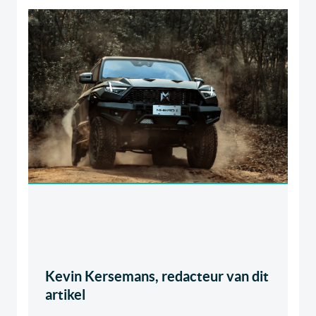
Kevin Kersemans, redacteur van dit
artikel