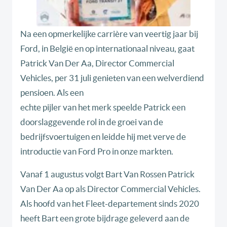
Na een opmerkelijke carrière van veertig jaar bij
Ford, in België en op internationaal niveau, gaat
Patrick Van Der Aa, Director Commercial
Vehicles, per 31 juli genieten van een welverdiend
pensioen. Als een
echte pijler van het merk speelde Patrick een
doorslaggevende rol in de groei van de
bedrijfsvoertuigen en leidde hij met verve de
introductie van Ford Pro in onze markten.
Vanaf 1 augustus volgt Bart Van Rossen Patrick
Van Der Aa op als Director Commercial Vehicles.
Als hoofd van het Fleet-departement sinds 2020
heeft Bart een grote bijdrage geleverd aan de