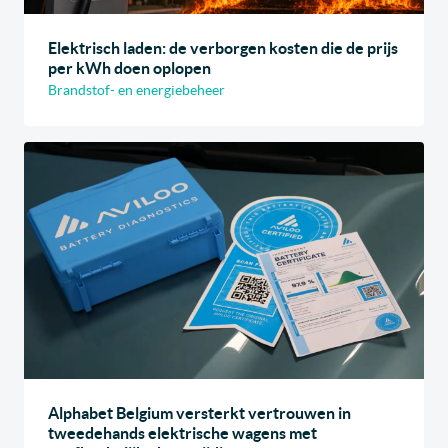
Elektrisch laden: de verborgen kosten die de prijs
per kWh doen oplopen
Brandstof- en energiebeheer
Alphabet Belgium versterkt vertrouwen in
tweedehands elektrische wagens met