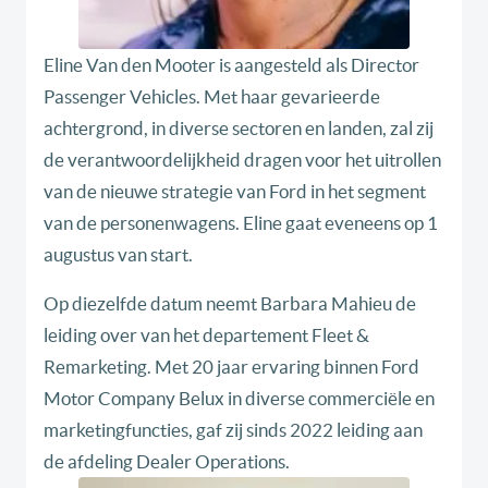
Eline Van den Mooter is aangesteld als Director
Passenger Vehicles. Met haar gevarieerde
achtergrond, in diverse sectoren en landen, zal zij
de verantwoordelijkheid dragen voor het uitrollen
van de nieuwe strategie van Ford in het segment
van de personenwagens. Eline gaat eveneens op 1
augustus van start.
Op diezelfde datum neemt Barbara Mahieu de
leiding over van het departement Fleet &
Remarketing. Met 20 jaar ervaring binnen Ford
Motor Company Belux in diverse commerciële en
marketingfuncties, gaf zij sinds 2022 leiding aan
de afdeling Dealer Operations.