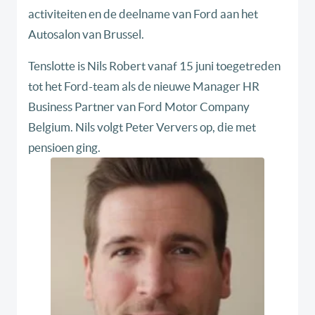
activiteiten en de deelname van Ford aan het
Autosalon van Brussel.
Tenslotte is Nils Robert vanaf 15 juni toegetreden
tot het Ford-team als de nieuwe Manager HR
Business Partner van Ford Motor Company
Belgium. Nils volgt Peter Ververs op, die met
pensioen ging.