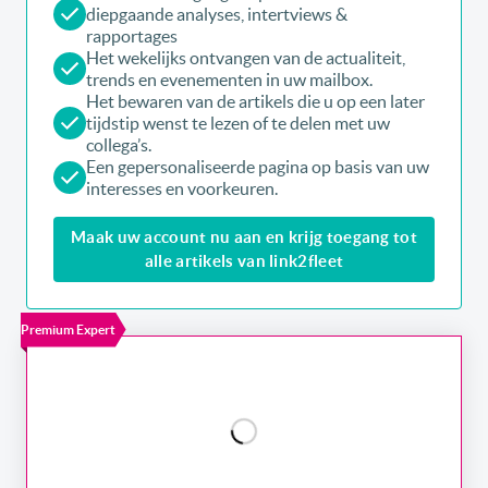
diepgaande analyses, intertviews &
rapportages
Het wekelijks ontvangen van de actualiteit,
trends en evenementen in uw mailbox.
Het bewaren van de artikels die u op een later
tijdstip wenst te lezen of te delen met uw
collega’s.
Een gepersonaliseerde pagina op basis van uw
interesses en voorkeuren.
Maak uw account nu aan en krijg toegang tot
alle artikels van link2fleet
Premium Expert