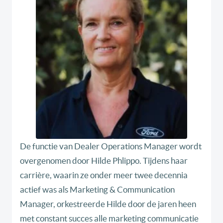
De functie van Dealer Operations Manager wordt
overgenomen door Hilde Phlippo. Tijdens haar
carrière, waarin ze onder meer twee decennia
actief was als Marketing & Communication
Manager, orkestreerde Hilde door de jaren heen
met constant succes alle marketing communicatie