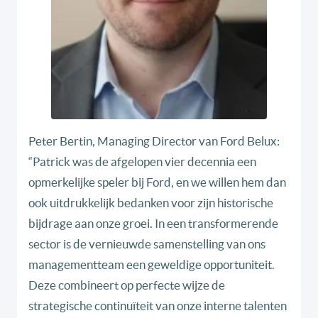
Peter Bertin, Managing Director van Ford Belux:
“Patrick was de afgelopen vier decennia een
opmerkelijke speler bij Ford, en we willen hem dan
ook uitdrukkelijk bedanken voor zijn historische
bijdrage aan onze groei. In een transformerende
sector is de vernieuwde samenstelling van ons
managementteam een geweldige opportuniteit.
Deze combineert op perfecte wijze de
strategische continuïteit van onze interne talenten