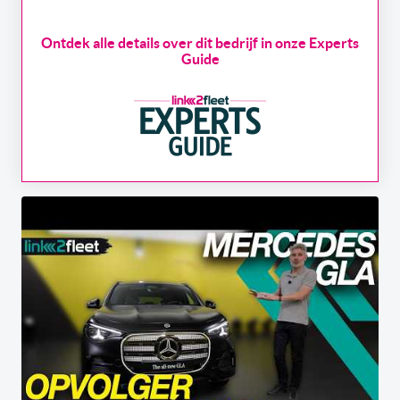
Ontdek alle details over dit bedrijf in onze Experts
Guide