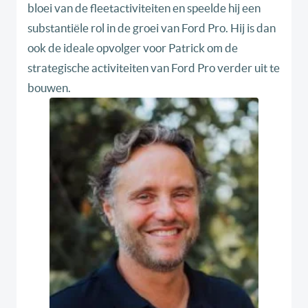
bloei van de fleetactiviteiten en speelde hij een
substantiële rol in de groei van Ford Pro. Hij is dan
ook de ideale opvolger voor Patrick om de
strategische activiteiten van Ford Pro verder uit te
bouwen.