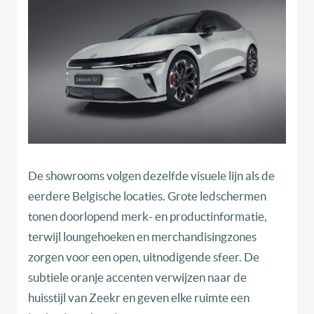
De showrooms volgen dezelfde visuele lijn als de
eerdere Belgische locaties. Grote ledschermen
tonen doorlopend merk- en productinformatie,
terwijl loungehoeken en merchandisingzones
zorgen voor een open, uitnodigende sfeer. De
subtiele oranje accenten verwijzen naar de
huisstijl van Zeekr en geven elke ruimte een