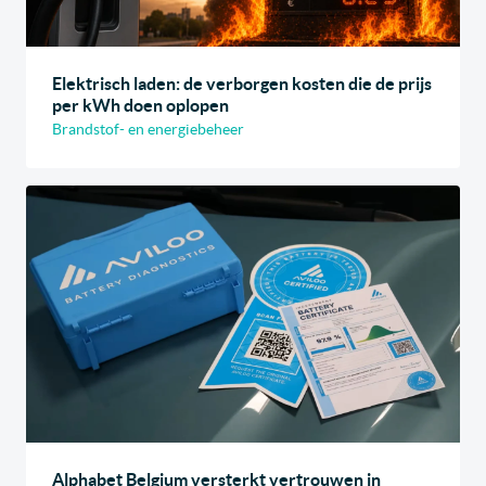
Elektrisch laden: de verborgen kosten die de prijs
per kWh doen oplopen
Brandstof- en energiebeheer
Alphabet Belgium versterkt vertrouwen in