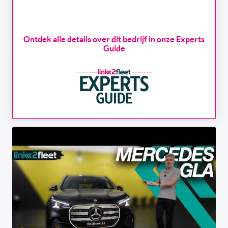
Ontdek alle details over dit bedrijf in onze Experts
Guide