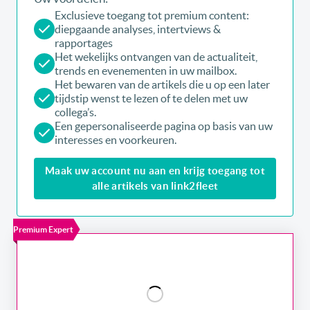
Exclusieve toegang tot premium content:
diepgaande analyses, intertviews &
rapportages
Het wekelijks ontvangen van de actualiteit,
trends en evenementen in uw mailbox.
Het bewaren van de artikels die u op een later
tijdstip wenst te lezen of te delen met uw
collega’s.
Een gepersonaliseerde pagina op basis van uw
interesses en voorkeuren.
Maak uw account nu aan en krijg toegang tot
alle artikels van link2fleet
Premium Expert