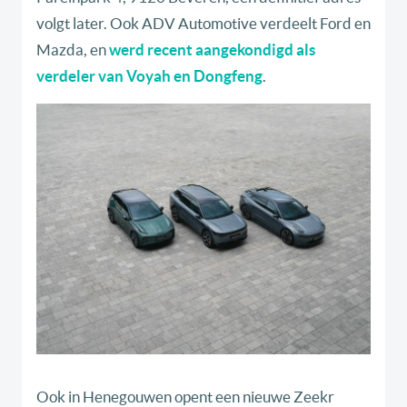
volgt later. Ook ADV Automotive verdeelt Ford en
Mazda, en
werd recent aangekondigd als
verdeler van Voyah en Dongfeng
.
Ook in Henegouwen opent een nieuwe Zeekr