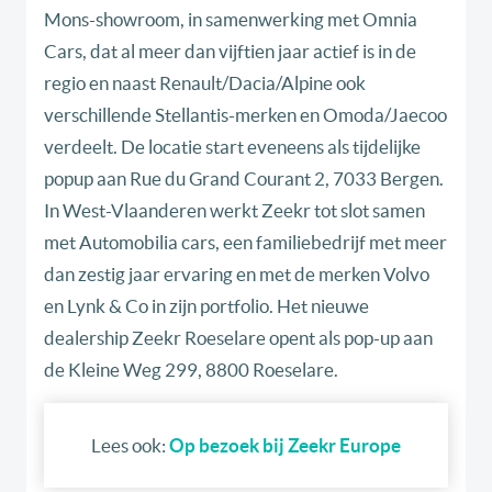
Mons-showroom, in samenwerking met Omnia
Cars, dat al meer dan vijftien jaar actief is in de
regio en naast Renault/Dacia/Alpine ook
verschillende Stellantis-merken en Omoda/Jaecoo
verdeelt. De locatie start eveneens als tijdelijke
popup aan Rue du Grand Courant 2, 7033 Bergen.
In West-Vlaanderen werkt Zeekr tot slot samen
met Automobilia cars, een familiebedrijf met meer
dan zestig jaar ervaring en met de merken Volvo
en Lynk & Co in zijn portfolio. Het nieuwe
dealership Zeekr Roeselare opent als pop-up aan
de Kleine Weg 299, 8800 Roeselare.
Lees ook:
Op bezoek bij Zeekr Europe