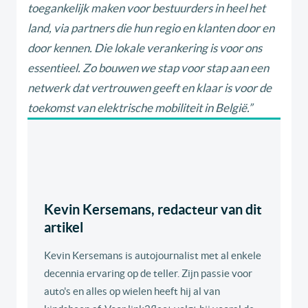
toegankelijk maken voor bestuurders in heel het
land, via partners die hun regio en klanten door en
door kennen. Die lokale verankering is voor ons
essentieel. Zo bouwen we stap voor stap aan een
netwerk dat vertrouwen geeft en klaar is voor de
toekomst van elektrische mobiliteit in België.”
Kevin Kersemans, redacteur van dit
artikel
Kevin Kersemans is autojournalist met al enkele
decennia ervaring op de teller. Zijn passie voor
auto's en alles op wielen heeft hij al van