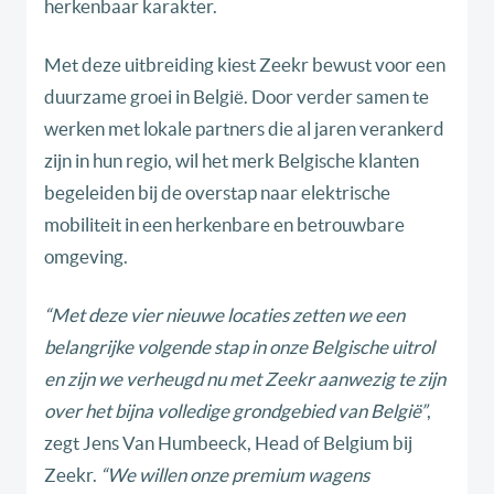
herkenbaar karakter.
Met deze uitbreiding kiest Zeekr bewust voor een
duurzame groei in België. Door verder samen te
werken met lokale partners die al jaren verankerd
zijn in hun regio, wil het merk Belgische klanten
begeleiden bij de overstap naar elektrische
mobiliteit in een herkenbare en betrouwbare
omgeving.
“Met deze vier nieuwe locaties zetten we een
belangrijke volgende stap in onze Belgische uitrol
en zijn we verheugd nu met Zeekr aanwezig te zijn
over het bijna volledige grondgebied van België”
,
zegt Jens Van Humbeeck, Head of Belgium bij
Zeekr.
“We willen onze premium wagens