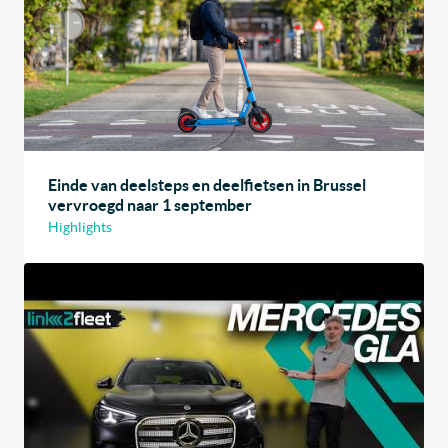
Einde van deelsteps en deelfietsen in Brussel
vervroegd naar 1 september
Highlights