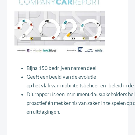
Bijna 150 bedrijven namen deel
Geeft een beeld van de evolutie
op het vlak van mobiliteitsbeheer en -beleid in de
Dit rapport is een instrument dat stakeholders he
proactief én met kennis van zaken in te spelen o
en uitdagingen.