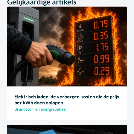
Gelijkaardige artikels
Elektrisch laden: de verborgen kosten die de prijs
per kWh doen oplopen
Brandstof- en energiebeheer