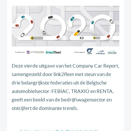
Deze vierde uitgave van het Company Car Report,
samengesteld door link2fleet met steun van de
drie belangrijkste federaties uit de Belgische
automobielsector: FEBIAC, TRAXIO en RENTA,
geeft een beeld van de bedrijfswagensector en
ontcijfert de dominante trends.