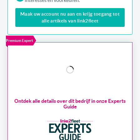
interesses en voorkeuren.
Maak uw account nu aan en krijg toegang tot
alle artikels van link2fleet
Premium Expert
Ontdek alle details over dit bedrijf in onze Experts
Guide