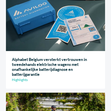
Alphabet Belgium versterkt vertrouwen in
tweedehands elektrische wagens met
onafhankelijke batterijdiagnose en
batterijgarantie
Highlights