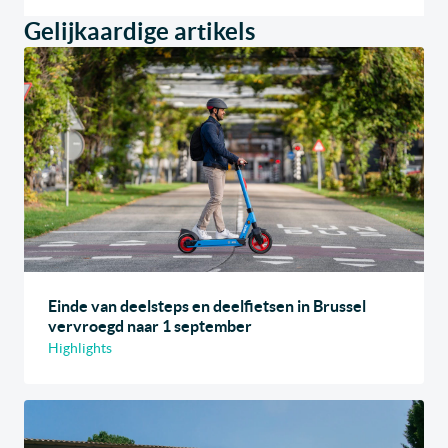
Gelijkaardige artikels
Einde van deelsteps en deelfietsen in Brussel
vervroegd naar 1 september
Highlights