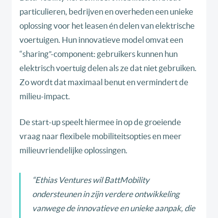
particulieren, bedrijven en overheden een unieke
oplossing voor het leasen én delen van elektrische
voertuigen. Hun innovatieve model omvat een
“sharing”-component: gebruikers kunnen hun
elektrisch voertuig delen als ze dat niet gebruiken.
Zo wordt dat maximaal benut en vermindert de
milieu-impact.
De start-up speelt hiermee in op de groeiende
vraag naar flexibele mobiliteitsopties en meer
milieuvriendelijke oplossingen.
“Ethias Ventures wil BattMobility
ondersteunen in zijn verdere ontwikkeling
vanwege de innovatieve en unieke aanpak, die