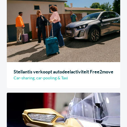
Stellantis verkoopt autodeelactiviteit Free2move
Car-sharing, car-pooling & Taxi