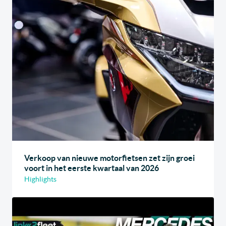
Verkoop van nieuwe motorfietsen zet zijn groei
voort in het eerste kwartaal van 2026
Highlights