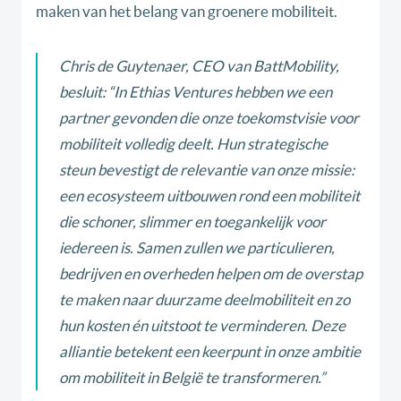
maken van het belang van groenere mobiliteit.
Chris de Guytenaer, CEO van BattMobility,
besluit:
“In Ethias Ventures hebben we een
partner gevonden die onze toekomstvisie voor
mobiliteit volledig deelt. Hun strategische
steun bevestigt de relevantie van onze missie:
een ecosysteem uitbouwen rond een mobiliteit
die schoner, slimmer en toegankelijk voor
iedereen is. Samen zullen we particulieren,
bedrijven en overheden helpen om de overstap
te maken naar duurzame deelmobiliteit en zo
hun kosten én uitstoot te verminderen. Deze
alliantie betekent een keerpunt in onze ambitie
om mobiliteit in België te transformeren.”