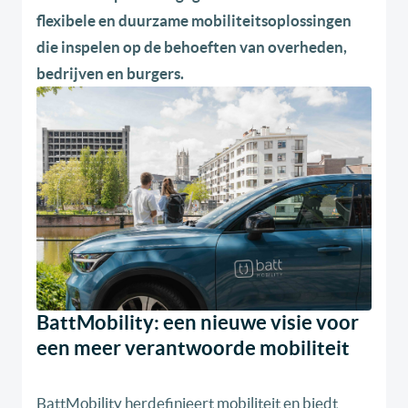
flexibele en duurzame mobiliteitsoplossingen
die inspelen op de behoeften van overheden,
bedrijven en burgers.
BattMobility: een nieuwe visie voor
een meer verantwoorde mobiliteit
BattMobility herdefinieert mobiliteit en biedt