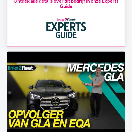
Ontdek alle details over dit bedrijf in onze Experts
Guide