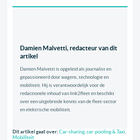
Damien Malvetti, redacteur van dit
artikel
Damien Malvetti is opgeleid als journalist en
gepassioneerd door wagens, technologie en
mobiliteit. Hij is verantwoordelijk voor de
redactionele inhoud van link2fleet en beschikt
over een uitgebreide kennis van de fleet-sector
en elektrische mobiliteit.
Dit artikel gaat over:
Car-sharing, car-pooling & Taxi
,
Mobiliteit