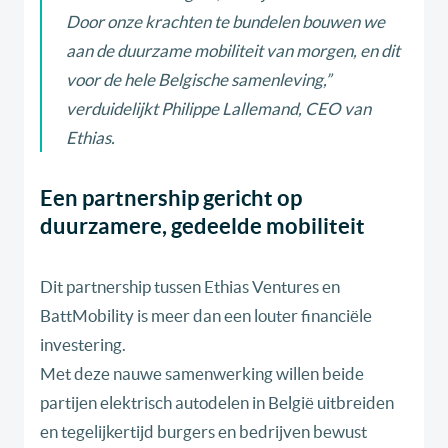
Door onze krachten te bundelen bouwen we
aan de duurzame mobiliteit van morgen, en dit
voor de hele Belgische samenleving,
”
verduidelijkt Philippe Lallemand, CEO van
Ethias.
Een partnership gericht op
duurzamere, gedeelde mobiliteit
Dit partnership tussen Ethias Ventures en
BattMobility is meer dan een louter financiële
investering. ​
​Met deze nauwe samenwerking willen beide
partijen elektrisch autodelen in België uitbreiden
en tegelijkertijd burgers en bedrijven bewust