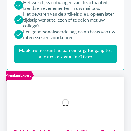
Het wekelijks ontvangen van de actualiteit,
trends en evenementen in uw mailbox.
Het bewaren van de artikels die u op een later
tijdstip wenst te lezen of te delen met uw
collega’s.
Een gepersonaliseerde pagina op basis van uw
interesses en voorkeuren.
Maak uw account nu aan en krijg toegang tot
alle artikels van link2fleet
Premium Expert