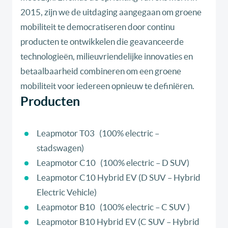
2015, zijn we de uitdaging aangegaan om groene
mobiliteit te democratiseren door continu
producten te ontwikkelen die geavanceerde
technologieën, milieuvriendelijke innovaties en
betaalbaarheid combineren om een ​​groene
mobiliteit voor iedereen opnieuw te definiëren.
Producten
Leapmotor T03 (100% electric –
stadswagen)
Leapmotor C10 (100% electric – D SUV)
Leapmotor C10 Hybrid EV (D SUV – Hybrid
Electric Vehicle)
Leapmotor B10 (100% electric – C SUV )
Leapmotor B10 Hybrid EV (C SUV – Hybrid