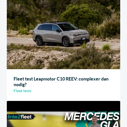
Fleet test Leapmotor C10 REEV: complexer dan
nodig?
Fleet tests