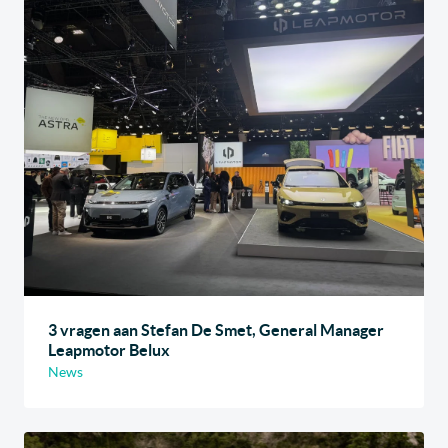
3 vragen aan Stefan De Smet, General Manager
Leapmotor Belux
News