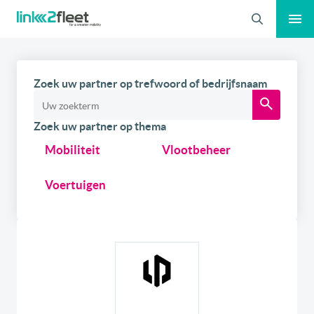
Zoeken
Zoek uw partner op trefwoord of bedrijfsnaam
Zoek uw partner op thema
Mobiliteit
Vlootbeheer
Voertuigen