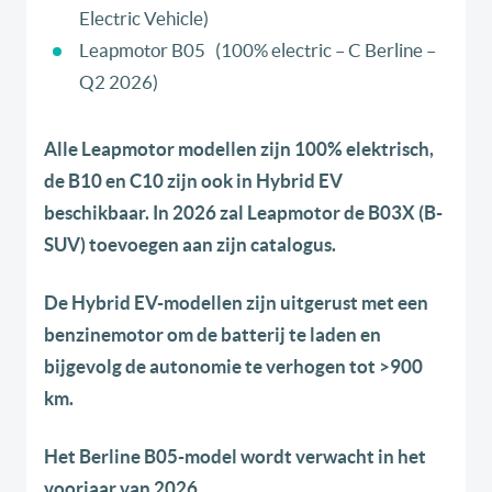
Electric Vehicle)
Leapmotor B05 (100% electric – C Berline –
Q2 2026)
Alle Leapmotor modellen zijn 100% elektrisch,
de B10 en C10 zijn ook in Hybrid EV
beschikbaar. In 2026 zal Leapmotor de B03X (B-
SUV) toevoegen aan zijn catalogus.
De Hybrid EV-modellen zijn uitgerust met een
benzinemotor om de batterij te laden en
bijgevolg de autonomie te verhogen tot >900
km.
Het Berline B05-model wordt verwacht in het
voorjaar van 2026.