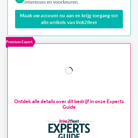
interesses en voorkeuren.
Maak uw account nu aan en krijg toegang tot
alle artikels van link2fleet
Premium Expert
Ontdek alle details over dit bedrijf in onze Experts
Guide