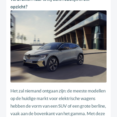
opzicht?
Het zal niemand ontgaan zijn: de meeste modellen
op de huidige markt voor elektrische wagens
hebben de vorm van een SUV of een grote berline,
vaak aan de bovenkant van het gamma. Met deze