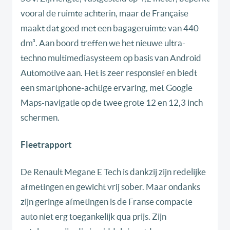
vooral de ruimte achterin, maar de Française
maakt dat goed met een bagageruimte van 440
dm³. Aan boord treffen we het nieuwe ultra-
techno multimediasysteem op basis van Android
Automotive aan. Het is zeer responsief en biedt
een smartphone-achtige ervaring, met Google
Maps-navigatie op de twee grote 12 en 12,3 inch
schermen.
Fleetrapport
De Renault Megane E Tech is dankzij zijn redelijke
afmetingen en gewicht vrij sober. Maar ondanks
zijn geringe afmetingen is de Franse compacte
auto niet erg toegankelijk qua prijs. Zijn