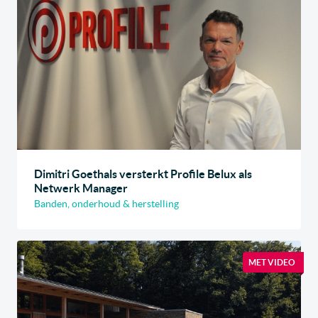
Dimitri Goethals versterkt Profile Belux als
Netwerk Manager
Banden, onderhoud & herstelling
MET VIDEO