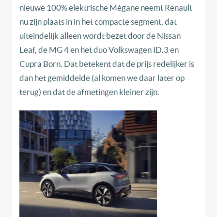
nieuwe 100% elektrische Mégane neemt Renault
nu zijn plaats in in het compacte segment, dat
uiteindelijk alleen wordt bezet door de Nissan
Leaf, de MG 4 en het duo Volkswagen ID.3 en
Cupra Born. Dat betekent dat de prijs redelijker is
dan het gemiddelde (al komen we daar later op
terug) en dat de afmetingen kleiner zijn.