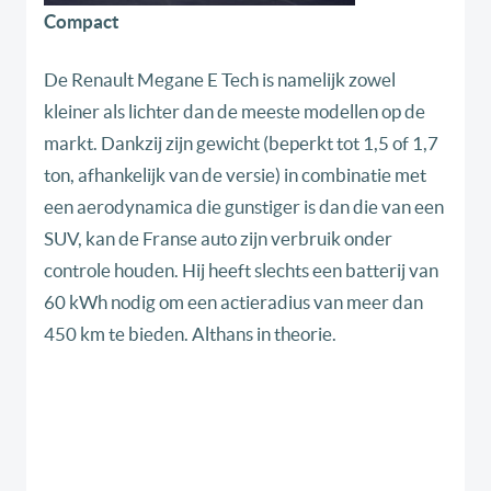
Compact
De Renault Megane E Tech is namelijk zowel
kleiner als lichter dan de meeste modellen op de
markt. Dankzij zijn gewicht (beperkt tot 1,5 of 1,7
ton, afhankelijk van de versie) in combinatie met
een aerodynamica die gunstiger is dan die van een
SUV, kan de Franse auto zijn verbruik onder
controle houden. Hij heeft slechts een batterij van
60 kWh nodig om een actieradius van meer dan
450 km te bieden. Althans in theorie.