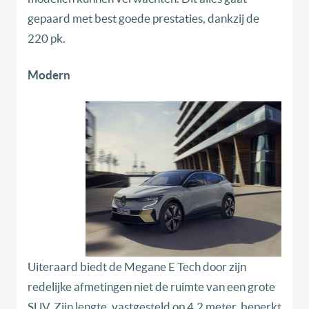
gepaard met best goede prestaties, dankzij de
220 pk.
Modern
Uiteraard biedt de Megane E Tech door zijn
redelijke afmetingen niet de ruimte van een grote
SUV. Zijn lengte, vastgesteld op 4,2 meter, beperkt