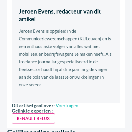
Jeroen Evens, redacteur van dit
artikel
Jeroen Evens is opgeleid in de
Communicatiewetenschappen (KULeuven) en is
een enthousiaste volger van alles wat met
mobiliteit en bedrijfswagens te maken heeft. Als
freelance journalist gespecialiseerd in de
fleetsector houdt hij al drie jaar lang de vinger
aan de pols van de laatste ontwikkelingen in
onze sector.
Dit artikel gaat over:
Voertuigen
Gelinkte experten :
RENAULT BELUX