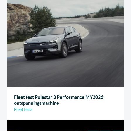
Fleet test Polestar 3 Performance MY2026:
ontspanningsmachine
Fleet tests