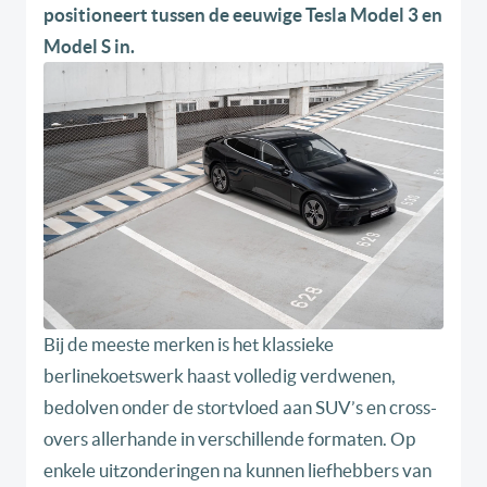
positioneert tussen de eeuwige Tesla Model 3 en
Model S in.
Bij de meeste merken is het klassieke
berlinekoetswerk haast volledig verdwenen,
bedolven onder de stortvloed aan SUV’s en cross-
overs allerhande in verschillende formaten. Op
enkele uitzonderingen na kunnen liefhebbers van