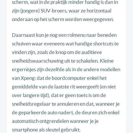
scherm, wat in de praktijk minder handig is dan in
zijn (jongere) SUV-broers, waar ze horizontaal
onderaan op het scherm worden weergegeven.
Daarnaast kun je nog een rolmenu naar beneden
schuiven waar eveneens wat handige shortcuts te
vinden zijn, zoals de knop om de auditieve
snelheidswaarschuwing uit te schakelen. Kleine
ergernisjes zijn dezelfde als in de andere modellen
van Xpeng: dat de boordcomputer enkel het
gemiddelde van de laatste rit weergeeft (en niet
over langere tijd), dat er geen toets is om de
snelheidsregelaar te annuleren en dat, wanneer je
de geparkeerde auto nadert, de deuren zich enkel
automatisch ontgrendelen wanneer je je
smartphone als sleutel gebruikt.