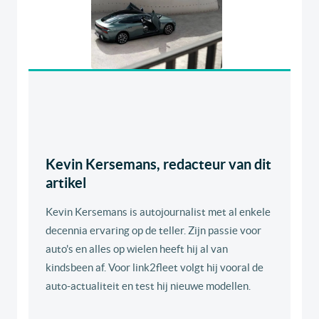
Kevin Kersemans, redacteur van dit
artikel
Kevin Kersemans is autojournalist met al enkele
decennia ervaring op de teller. Zijn passie voor
auto's en alles op wielen heeft hij al van
kindsbeen af. Voor link2fleet volgt hij vooral de
auto-actualiteit en test hij nieuwe modellen.