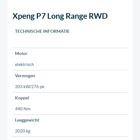
Xpeng P7 Long Range RWD
TECHNISCHE INFORMATIE
Motor
elektrisch
Vermogen
203 kW/276 pk
Koppel
440 Nm
Leeggewicht
2020 kg