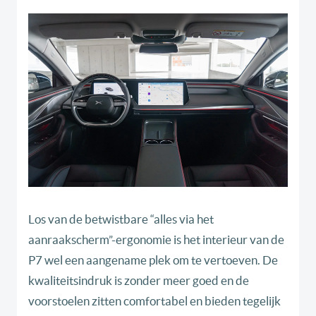
Los van de betwistbare “alles via het
aanraakscherm”-ergonomie is het interieur van de
P7 wel een aangename plek om te vertoeven. De
kwaliteitsindruk is zonder meer goed en de
voorstoelen zitten comfortabel en bieden tegelijk