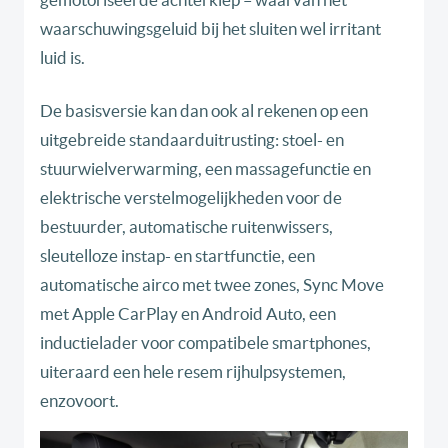
waarschuwingsgeluid bij het sluiten wel irritant
luid is.
De basisversie kan dan ook al rekenen op een
uitgebreide standaarduitrusting: stoel- en
stuurwielverwarming, een massagefunctie en
elektrische verstelmogelijkheden voor de
bestuurder, automatische ruitenwissers,
sleutelloze instap- en startfunctie, een
automatische airco met twee zones, Sync Move
met Apple CarPlay en Android Auto, een
inductielader voor compatibele smartphones,
uiteraard een hele resem rijhulpsystemen,
enzovoort.