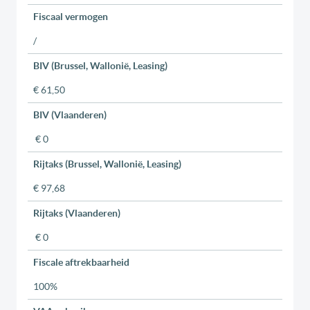
Fiscaal vermogen
/
BIV (Brussel, Wallonië, Leasing)
€ 61,50
BIV (Vlaanderen)
€ 0
Rijtaks (Brussel, Wallonië, Leasing)
€ 97,68
Rijtaks (Vlaanderen)
€ 0
Fiscale aftrekbaarheid
100%