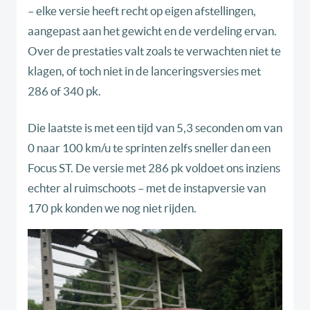
– elke versie heeft recht op eigen afstellingen,
aangepast aan het gewicht en de verdeling ervan.
Over de prestaties valt zoals te verwachten niet te
klagen, of toch niet in de lanceringsversies met
286 of 340 pk.
Die laatste is met een tijd van 5,3 seconden om van
0 naar 100 km/u te sprinten zelfs sneller dan een
Focus ST. De versie met 286 pk voldoet ons inziens
echter al ruimschoots – met de instapversie van
170 pk konden we nog niet rijden.