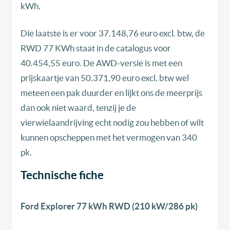
kWh.
Die laatste is er voor 37.148,76 euro excl. btw, de
RWD 77 KWh staat in de catalogus voor
40.454,55 euro. De AWD-versie is met een
prijskaartje van 50.371,90 euro excl. btw wel
meteen een pak duurder en lijkt ons de meerprijs
dan ook niet waard, tenzij je de
vierwielaandrijving echt nodig zou hebben of wilt
kunnen opscheppen met het vermogen van 340
pk.
Technische fiche
Ford Explorer 77 kWh RWD (210 kW/286 pk)