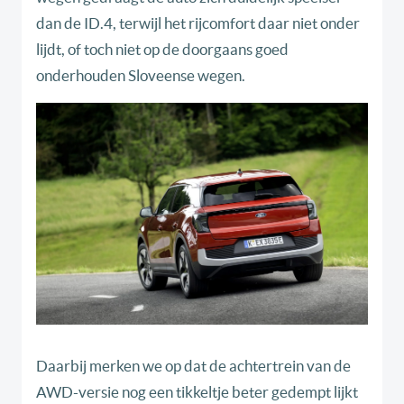
dan de ID.4, terwijl het rijcomfort daar niet onder
lijdt, of toch niet op de doorgaans goed
onderhouden Sloveense wegen.
Daarbij merken we op dat de achtertrein van de
AWD-versie nog een tikkeltje beter gedempt lijkt