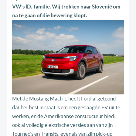
VW’s ID.-familie. Wij trokken naar Slovenië om
na te gaan of die bewering klopt.
Met de Mustang Mach-E heeft Ford al getoond
dat het best in staat is om een geslaagde EV uit te
werken, en de Amerikaanse constructeur biedt
ook al volledig elektrische versies aan van zijn
Tourneo’s en Transits, evenals van zijn pick-up