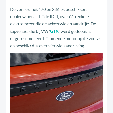
De versies met 170 en 286 pk beschikken,
opnieuw net als bij de ID.4, over één enkele
elektromotor die de achterwielen aandrijft. De
topversie, die bij VW ‘
GTX
‘ werd gedoopt, is
uitgerust met een bijkomende motor op de vooras
en beschikt dus over vierwielaandrijving.