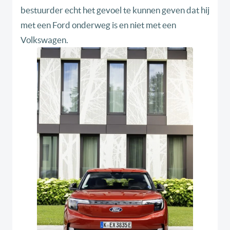
bestuurder echt het gevoel te kunnen geven dat hij
met een Ford onderweg is en niet met een
Volkswagen.