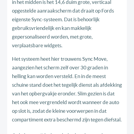
in het midden is het 14,6 duim grote, verticaal
opgestelde aanraakscherm dat draait op Fords
eigenste Sync-systeem. Dat is behoorlijk
gebruiksvriendelijk en kan makkelijk
gepersonaliseerd worden, met grote,
verplaatsbare widgets.
Het systeem heet hier trouwens Sync Move,
aangezien het scherm zelf over 30 graden in
helling kan worden versteld. En in de meest
schuine stand doet het tegelijk dienst als afdekking
van het opbergvakje eronder. Slim gezien is dat
het ook mee vergrendeld wordt wanneer de auto
op slot is, zodat de kleine voorwerpen in dat
compartiment extra beschermd zijn tegen diefstal.