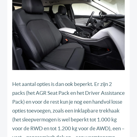
Het aantal opties is dan ook beperkt. Er zijn 2
packs (het AGR Seat Pack en het Driver Assistance
Pack) en voor de rest kun je nog een handvol losse
opties toevoegen, zoals een inklapbare trekhaak
(het sleepvermogen is wel beperkt tot 1.000 kg
voor de RWD en tot 1.200 kg voor de AWD), een –