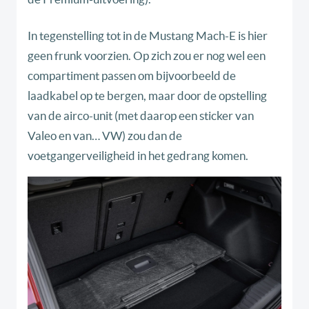
In tegenstelling tot in de Mustang Mach-E is hier
geen frunk voorzien. Op zich zou er nog wel een
compartiment passen om bijvoorbeeld de
laadkabel op te bergen, maar door de opstelling
van de airco-unit (met daarop een sticker van
Valeo en van… VW) zou dan de
voetgangerveiligheid in het gedrang komen.