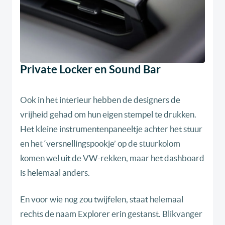
Private Locker en Sound Bar
Ook in het interieur hebben de designers de
vrijheid gehad om hun eigen stempel te drukken.
Het kleine instrumentenpaneeltje achter het stuur
en het ‘versnellingspookje’ op de stuurkolom
komen wel uit de VW-rekken, maar het dashboard
is helemaal anders.
En voor wie nog zou twijfelen, staat helemaal
rechts de naam Explorer erin gestanst. Blikvanger