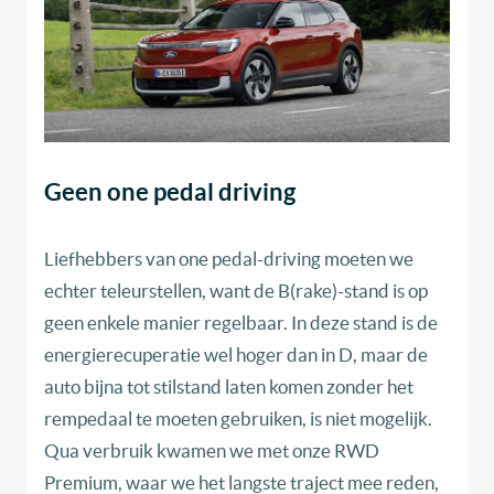
Geen one pedal driving
Liefhebbers van one pedal-driving moeten we
echter teleurstellen, want de B(rake)-stand is op
geen enkele manier regelbaar. In deze stand is de
energierecuperatie wel hoger dan in D, maar de
auto bijna tot stilstand laten komen zonder het
rempedaal te moeten gebruiken, is niet mogelijk.
Qua verbruik kwamen we met onze RWD
Premium, waar we het langste traject mee reden,