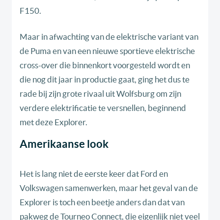
F150.
Maar in afwachting van de elektrische variant van
de Puma en van een nieuwe sportieve elektrische
cross-over die binnenkort voorgesteld wordt en
die nog dit jaar in productie gaat, ging het dus te
rade bij zijn grote rivaal uit Wolfsburg om zijn
verdere elektrificatie te versnellen, beginnend
met deze Explorer.
Amerikaanse look
Het is lang niet de eerste keer dat Ford en
Volkswagen samenwerken, maar het geval van de
Explorer is toch een beetje anders dan dat van
pakweg de Tourneo Connect, die eigenlijk niet veel