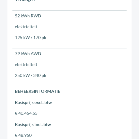
52 kWh RWD
elektriciteit
125 kW / 170 pk
79 kWh AWD
elektriciteit
250 kW / 340 pk
BEHEERSINFORMATIE
Basisprijs excl. btw
€ 40.454,55
Basisprijs incl. btw
€ 48.950