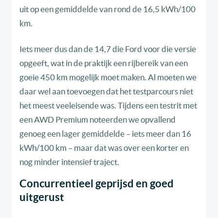
uit op een gemiddelde van rond de 16,5 kWh/100
km.
Iets meer dus dan de 14,7 die Ford voor die versie
opgeeft, wat in de praktijk een rijbereik van een
goeie 450 km mogelijk moet maken. Al moeten we
daar wel aan toevoegen dat het testparcours niet
het meest veeleisende was. Tijdens een testrit met
een AWD Premium noteerden we opvallend
genoeg een lager gemiddelde – iets meer dan 16
kWh/100 km – maar dat was over een korter en
nog minder intensief traject.
Concurrentieel geprijsd en goed
uitgerust