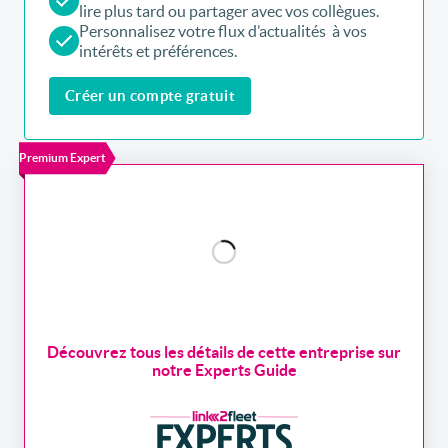
lire plus tard ou partager avec vos collègues.
Personnalisez votre flux d’actualités à vos
intérêts et préférences.
Créer un compte gratuit
Premium Expert
Découvrez tous les détails de cette entreprise sur
notre Experts Guide