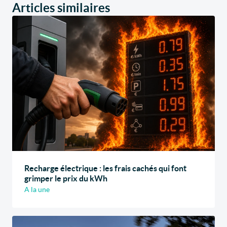
Articles similaires
Recharge électrique : les frais cachés qui font
grimper le prix du kWh
A la une