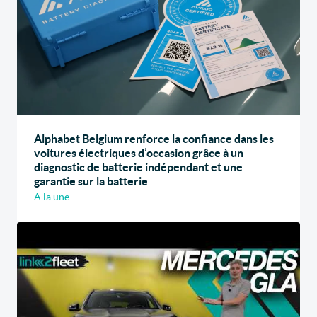
Alphabet Belgium renforce la confiance dans les
voitures électriques d’occasion grâce à un
diagnostic de batterie indépendant et une
garantie sur la batterie
A la une