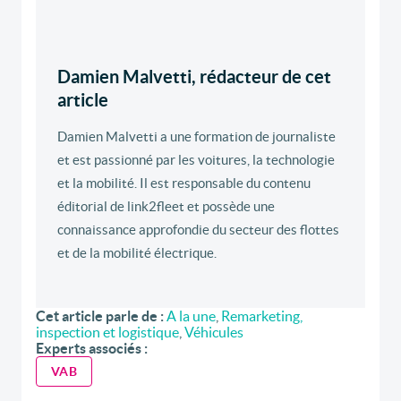
Damien Malvetti, rédacteur de cet
article
Damien Malvetti a une formation de journaliste
et est passionné par les voitures, la technologie
et la mobilité. Il est responsable du contenu
éditorial de link2fleet et possède une
connaissance approfondie du secteur des flottes
et de la mobilité électrique.
Cet article parle de :
A la une
,
Remarketing,
inspection et logistique
,
Véhicules
Experts associés :
VAB