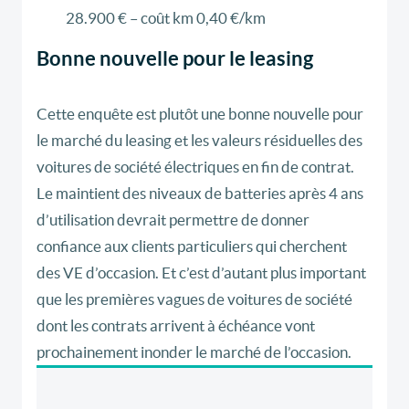
28.900 € – coût km 0,40 €/km
Bonne nouvelle pour le leasing
Cette enquête est plutôt une bonne nouvelle pour
le marché du leasing et les valeurs résiduelles des
voitures de société électriques en fin de contrat.
Le maintient des niveaux de batteries après 4 ans
d’utilisation devrait permettre de donner
confiance aux clients particuliers qui cherchent
des VE d’occasion. Et c’est d’autant plus important
que les premières vagues de voitures de société
dont les contrats arrivent à échéance vont
prochainement inonder le marché de l’occasion.