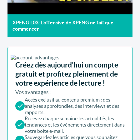
XPENG L03: L'offensive de XPENG ne fait que
commencer
Créez dès aujourd'hui un compte
gratuit et profitez pleinement de
votre expérience de lecture !
Vos avantages :
Accès exclusif au contenu premium : des
analyses approfondies, des interviews et des
rapports.
Recevez chaque semaine les actualités, les
tendances et les événements directement dans
votre boîte e-mail.
Sauvegardez les articles que vous souhaitez