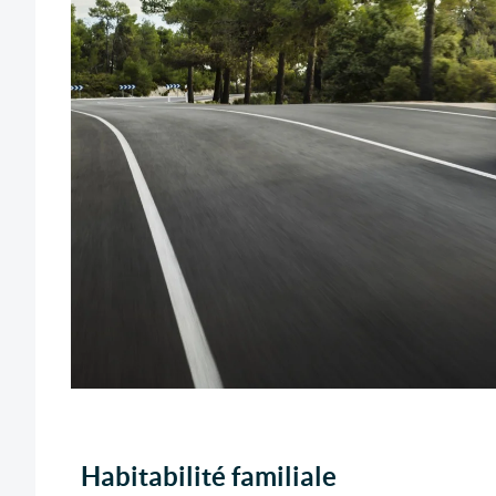
Habitabilité familiale