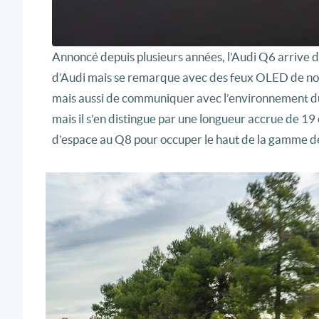
Annoncé depuis plusieurs années, l’Audi Q6 arrive do
d’Audi mais se remarque avec des feux OLED de nou
mais aussi de communiquer avec l’environnement du 
mais il s’en distingue par une longueur accrue de 19 
d’espace au Q8 pour occuper le haut de la gamme d