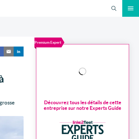
Recherche
Premium Expert
à
 grosse
Découvrez tous les détails de cette
entreprise sur notre Experts Guide