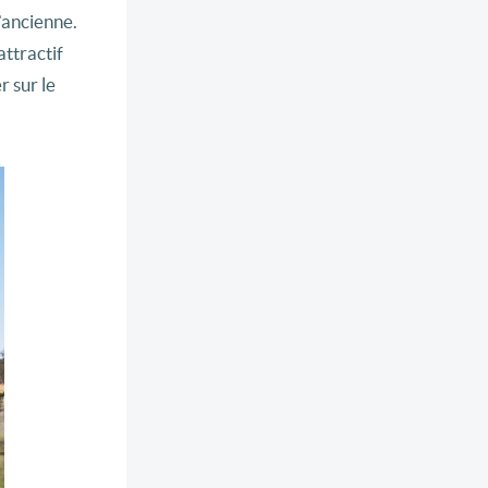
’ancienne.
attractif
r sur le