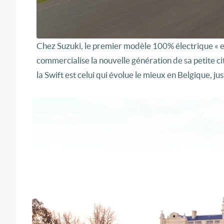
Chez Suzuki, le premier modèle 100% électrique « e
commercialise la nouvelle génération de sa petite c
la Swift est celui qui évolue le mieux en Belgique, j