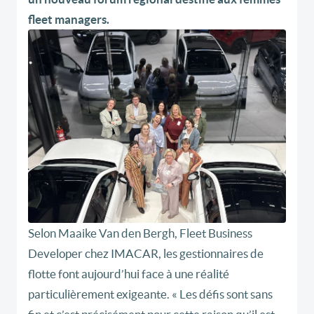
fleet managers.
Selon Maaike Van den Bergh, Fleet Business
Developer chez IMACAR, les gestionnaires de
flotte font aujourd’hui face à une réalité
particulièrement exigeante. « Les défis sont sans