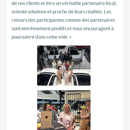
de nos clients et être un véritable partenaire local,
orienté solutions et proche de leurs réalités. Les
retours des participantes comme des partenaires
sont extrêmement positifs et nous encouragent à
poursuivre dans cette voie. »