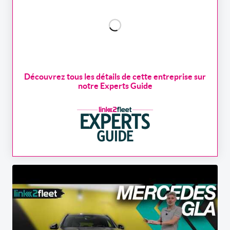
Découvrez tous les détails de cette entreprise sur
notre Experts Guide