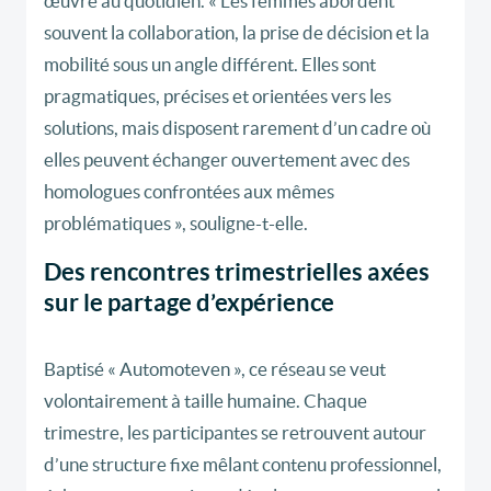
œuvre au quotidien. « Les femmes abordent
souvent la collaboration, la prise de décision et la
mobilité sous un angle différent. Elles sont
pragmatiques, précises et orientées vers les
solutions, mais disposent rarement d’un cadre où
elles peuvent échanger ouvertement avec des
homologues confrontées aux mêmes
problématiques », souligne-t-elle.
Des rencontres trimestrielles axées
sur le partage d’expérience
Baptisé « Automoteven », ce réseau se veut
volontairement à taille humaine. Chaque
trimestre, les participantes se retrouvent autour
d’une structure fixe mêlant contenu professionnel,