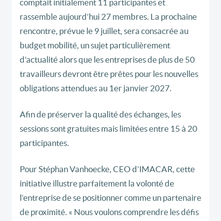
comptait initialement 11 participantes et
rassemble aujourd’hui 27 membres. La prochaine
rencontre, prévue le 9 juillet, sera consacrée au
budget mobilité, un sujet particulièrement
d’actualité alors que les entreprises de plus de 50
travailleurs devront être prêtes pour les nouvelles
obligations attendues au 1er janvier 2027.
Afin de préserver la qualité des échanges, les
sessions sont gratuites mais limitées entre 15 à 20
participantes.
Pour Stéphan Vanhoecke, CEO d’IMACAR, cette
initiative illustre parfaitement la volonté de
l’entreprise de se positionner comme un partenaire
de proximité. « Nous voulons comprendre les défis