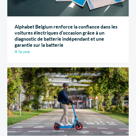
Alphabet Belgium renforce la confiance dans les
voitures électriques d’occasion grâce à un
diagnostic de batterie indépendant et une
garantie sur la batterie
A la une