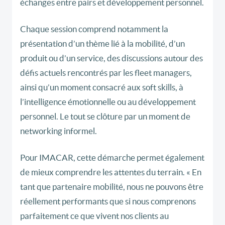
échanges entre pairs et développement personnel.
Chaque session comprend notamment la
présentation d’un thème lié à la mobilité, d’un
produit ou d’un service, des discussions autour des
défis actuels rencontrés par les fleet managers,
ainsi qu’un moment consacré aux soft skills, à
l’intelligence émotionnelle ou au développement
personnel. Le tout se clôture par un moment de
networking informel.
Pour IMACAR, cette démarche permet également
de mieux comprendre les attentes du terrain. « En
tant que partenaire mobilité, nous ne pouvons être
réellement performants que si nous comprenons
parfaitement ce que vivent nos clients au