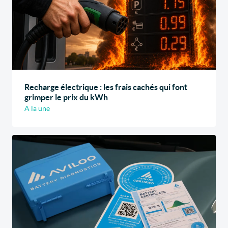
Recharge électrique : les frais cachés qui font
grimper le prix du kWh
A la une