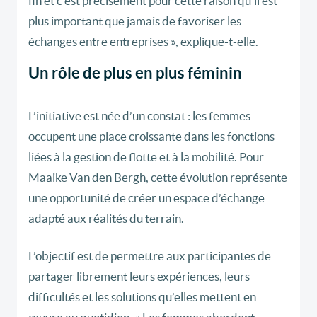
fin et c’est précisément pour cette raison qu’il est
plus important que jamais de favoriser les
échanges entre entreprises », explique-t-elle.
Un rôle de plus en plus féminin
L’initiative est née d’un constat : les femmes
occupent une place croissante dans les fonctions
liées à la gestion de flotte et à la mobilité. Pour
Maaike Van den Bergh, cette évolution représente
une opportunité de créer un espace d’échange
adapté aux réalités du terrain.
L’objectif est de permettre aux participantes de
partager librement leurs expériences, leurs
difficultés et les solutions qu’elles mettent en