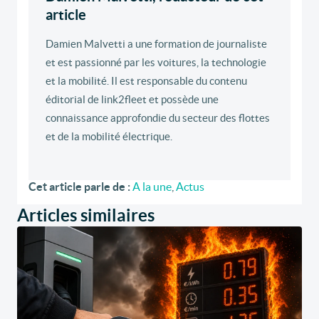
article
Damien Malvetti a une formation de journaliste
et est passionné par les voitures, la technologie
et la mobilité. Il est responsable du contenu
éditorial de link2fleet et possède une
connaissance approfondie du secteur des flottes
et de la mobilité électrique.
Cet article parle de :
A la une
,
Actus
Articles similaires