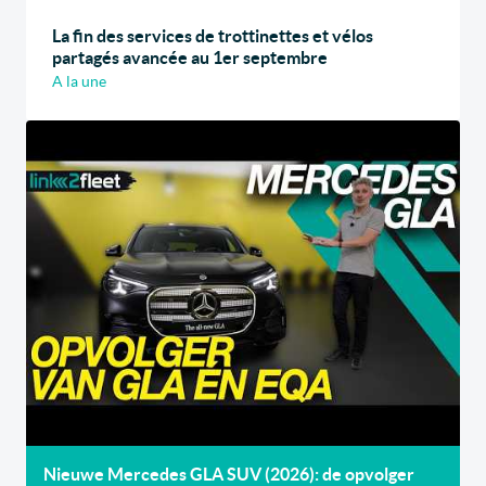
La fin des services de trottinettes et vélos
partagés avancée au 1er septembre
A la une
Nieuwe Mercedes GLA SUV (2026): de opvolger