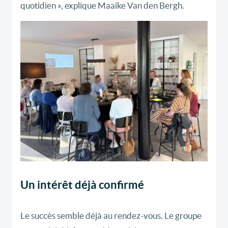
quotidien », explique Maaike Van den Bergh.
Un intérêt déjà confirmé
Le succès semble déjà au rendez-vous. Le groupe