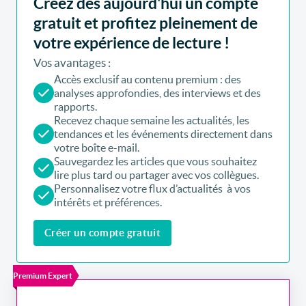
Créez dès aujourd'hui un compte
gratuit et profitez pleinement de
votre expérience de lecture !
Vos avantages :
Accès exclusif au contenu premium : des
analyses approfondies, des interviews et des
rapports.
Recevez chaque semaine les actualités, les
tendances et les événements directement dans
votre boîte e-mail.
Sauvegardez les articles que vous souhaitez
lire plus tard ou partager avec vos collègues.
Personnalisez votre flux d’actualités à vos
intérêts et préférences.
Créer un compte gratuit
Premium Expert