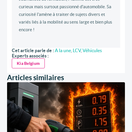
curieux mais surtout passionné d'automobile. Sa
curiosité l'amène à traiter de sujets divers et
variés liés à la mobilité au sens large et bien plus
encore !
Cet article parle de :
A la une
,
LCV
,
Véhicules
Experts associés :
Kia Belgium
Articles similaires