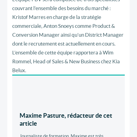
couvrant l’ensemble des besoins du marché :
Kristof Marres en charge de la stratégie
commerciale, Anton Snoeys comme Product &
Conversion Manager ainsi qu’un District Manager
dont le recrutement est actuellement en cours.
L’ensemble de cette équipe rapportera à Wim
Rommel, Head of Sales & New Business chez Kia
Belux.
Maxime Pasture, rédacteur de cet
article
Journaliste de formation, Maxime est très