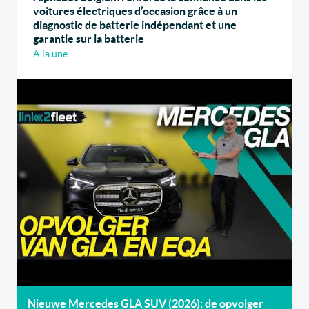
voitures électriques d’occasion grâce à un
diagnostic de batterie indépendant et une
garantie sur la batterie
A la une
Nieuwe Mercedes GLA SUV (2026): de opvolger