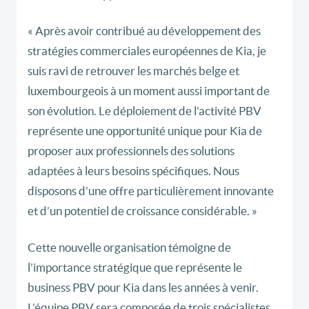
« Après avoir contribué au développement des
stratégies commerciales européennes de Kia, je
suis ravi de retrouver les marchés belge et
luxembourgeois à un moment aussi important de
son évolution. Le déploiement de l’activité PBV
représente une opportunité unique pour Kia de
proposer aux professionnels des solutions
adaptées à leurs besoins spécifiques. Nous
disposons d’une offre particulièrement innovante
et d’un potentiel de croissance considérable. »
Cette nouvelle organisation témoigne de
l’importance stratégique que représente le
business PBV pour Kia dans les années à venir.
L’équipe PBV sera composée de trois spécialistes