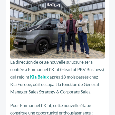
La direction de cette nouvelle structure sera
confiée à Emmanuel t’Kint (Head of PBV Business)
qui rejoint
Kia Belux
après 18 mois passés chez
Kia Europe, où il occupait la fonction de General
Manager Sales Strategy & Corporate Sales.
Pour Emmanuel t’Kint, cette nouvelle étape
constitue une opportunité enthousiasmante :