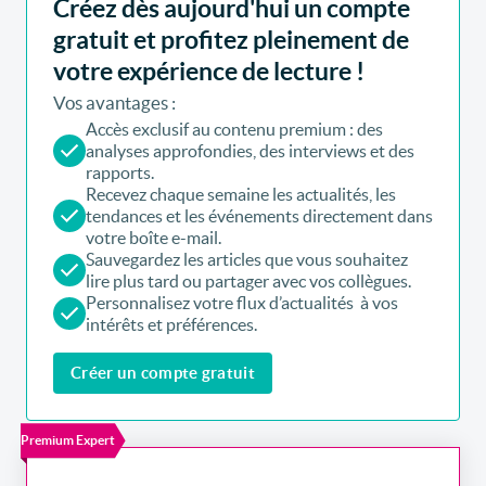
Créez dès aujourd'hui un compte
gratuit et profitez pleinement de
votre expérience de lecture !
Vos avantages :
Accès exclusif au contenu premium : des
analyses approfondies, des interviews et des
rapports.
Recevez chaque semaine les actualités, les
tendances et les événements directement dans
votre boîte e-mail.
Sauvegardez les articles que vous souhaitez
lire plus tard ou partager avec vos collègues.
Personnalisez votre flux d’actualités à vos
intérêts et préférences.
Créer un compte gratuit
Premium Expert