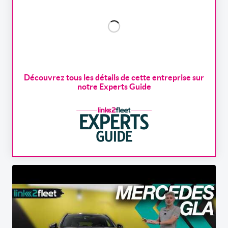
Découvrez tous les détails de cette entreprise sur
notre Experts Guide