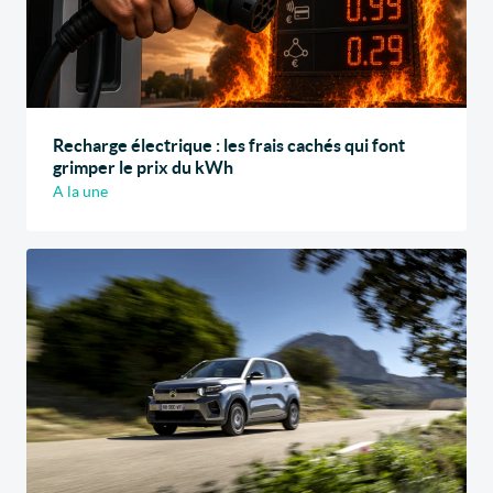
Recharge électrique : les frais cachés qui font
grimper le prix du kWh
A la une