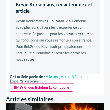
Kevin Kersemans, rédacteur de cet
article
Kevin Kersemans est journaliste automobile
avec plusieurs décennies d’expérience au
compteur. Sa passion pour les voitures et tout ce
qui fonctionne sur roues remonte à son enfance.
Pour link2fleet, Kevin suit principalement
l’actualité automobile et teste les dernières
nouveautés.
Cet article parle de :
A la une
,
Actus
,
Véhicules
Experts associés :
BMW Group Belgium Luxembourg
Articles similaires