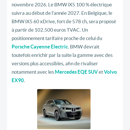
novembre 2026. Le BMW iX5 100 % électrique
suivra au début de l’année 2027. En Belgique, le
BMW iX5 60 xDrive, fort de 578 ch, sera proposé
à partir de 102.500 euros TVAC. Un
positionnement tarifaire proche de celui du
Porsche Cayenne Electric
. BMW devrait
toutefois enrichir par la suite la gamme avec des
versions plus accessibles, afin de rivaliser
notamment avec les
Mercedes EQE SUV
et
Volvo
EX90
.