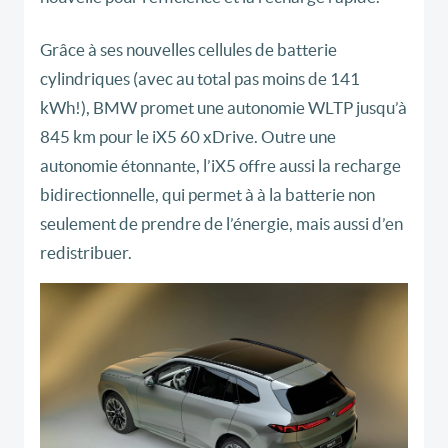
Grâce à ses nouvelles cellules de batterie
cylindriques (avec au total pas moins de 141
kWh!), BMW promet une autonomie WLTP jusqu’à
845 km pour le iX5 60 xDrive. Outre une
autonomie étonnante, l’iX5 offre aussi la recharge
bidirectionnelle, qui permet à à la batterie non
seulement de prendre de l’énergie, mais aussi d’en
redistribuer.