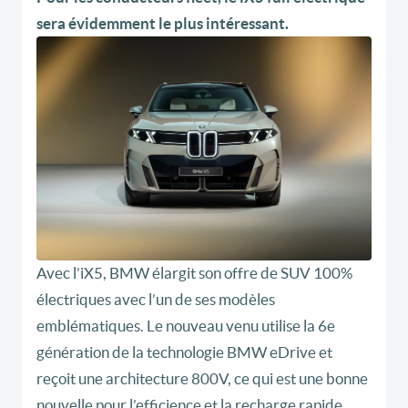
sera évidemment le plus intéressant.
Avec l’iX5, BMW élargit son offre de SUV 100%
électriques avec l’un de ses modèles
emblématiques. Le nouveau venu utilise la 6e
génération de la technologie BMW eDrive et
reçoit une architecture 800V, ce qui est une bonne
nouvelle pour l’efficience et la recharge rapide.