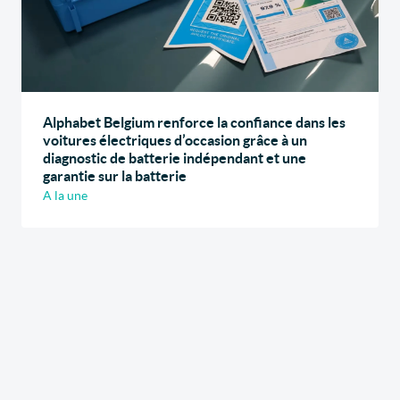
Alphabet Belgium renforce la confiance dans les
voitures électriques d’occasion grâce à un
diagnostic de batterie indépendant et une
garantie sur la batterie
A la une