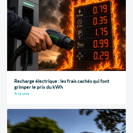
Recharge électrique : les frais cachés qui font
grimper le prix du kWh
A la une