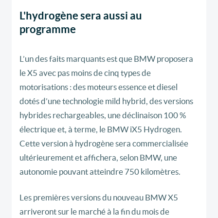
L'hydrogène sera aussi au
programme
L’un des faits marquants est que BMW proposera
le X5 avec pas moins de cinq types de
motorisations : des moteurs essence et diesel
dotés d’une technologie mild hybrid, des versions
hybrides rechargeables, une déclinaison 100 %
électrique et, à terme, le BMW iX5 Hydrogen.
Cette version à hydrogène sera commercialisée
ultérieurement et affichera, selon BMW, une
autonomie pouvant atteindre 750 kilomètres.
Les premières versions du nouveau BMW X5
arriveront sur le marché à la fin du mois de