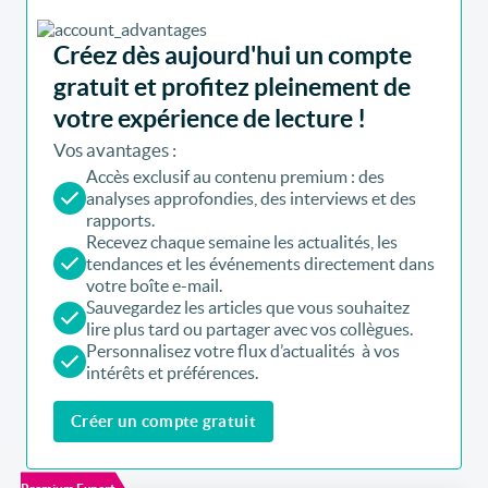
Créez dès aujourd'hui un compte
gratuit et profitez pleinement de
votre expérience de lecture !
Vos avantages :
Accès exclusif au contenu premium : des
analyses approfondies, des interviews et des
rapports.
Recevez chaque semaine les actualités, les
tendances et les événements directement dans
votre boîte e-mail.
Sauvegardez les articles que vous souhaitez
lire plus tard ou partager avec vos collègues.
Personnalisez votre flux d’actualités à vos
intérêts et préférences.
Créer un compte gratuit