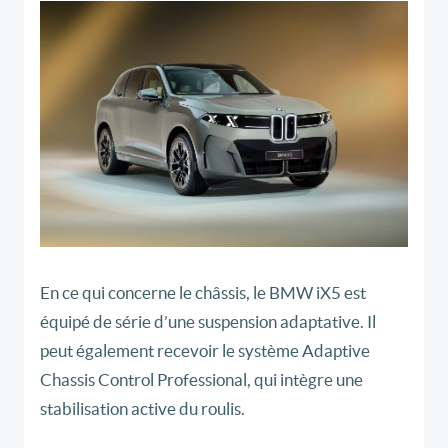
En ce qui concerne le châssis, le BMW iX5 est
équipé de série d’une suspension adaptative. Il
peut également recevoir le système Adaptive
Chassis Control Professional, qui intègre une
stabilisation active du roulis.