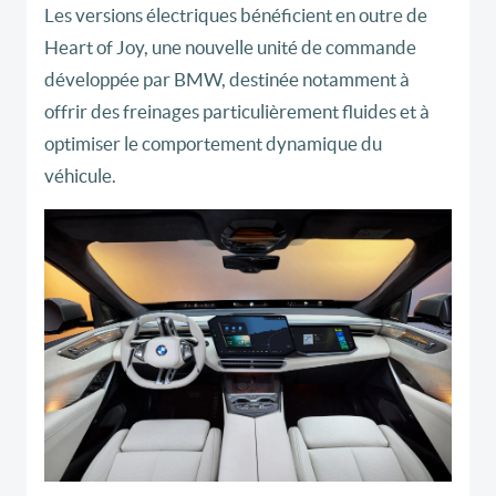
Les versions électriques bénéficient en outre de
Heart of Joy, une nouvelle unité de commande
développée par BMW, destinée notamment à
offrir des freinages particulièrement fluides et à
optimiser le comportement dynamique du
véhicule.