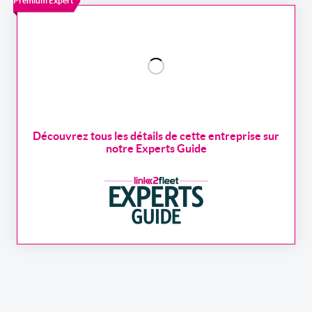
Premium Expert
Découvrez tous les détails de cette entreprise sur
notre Experts Guide