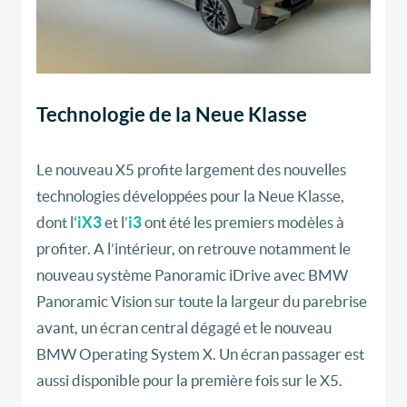
Technologie de la Neue Klasse
Le nouveau X5 profite largement des nouvelles
technologies développées pour la Neue Klasse,
dont l
‘iX3
et l’
i3
ont été les premiers modèles à
profiter. A l’intérieur, on retrouve notamment le
nouveau système Panoramic iDrive avec BMW
Panoramic Vision sur toute la largeur du parebrise
avant, un écran central dégagé et le nouveau
BMW Operating System X. Un écran passager est
aussi disponible pour la première fois sur le X5.