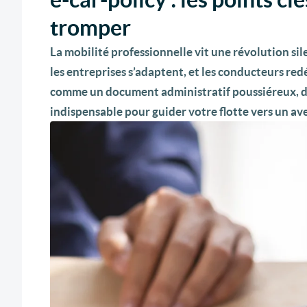
tromper
La mobilité professionnelle vit une révolution sile
les entreprises s’adaptent, et les conducteurs redé
comme un document administratif poussiéreux, de
indispensable pour guider votre flotte vers un ave