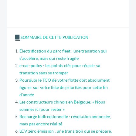
SOMMAIRE DE CETTE PUBLICATION
Électrification du parc fleet : une transition qui
s’accélère, mais qui reste fragile
e-car-policy : les points clés pour réussir sa
transition sans se tromper
Pourquoi le TCO de votre flotte doit absolument
figurer sur votre liste de priorités pour cette fin
d’année
Les constructeurs chinois en Belgique: « Nous
sommes ici pour rester »
Recharge bidirectionnelle : révolution annoncée,
mais pas encore réalité
LCV zéro émission : une transition qui se prépare,