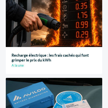
Recharge électrique : les frais cachés qui font
grimper le prix du kWh
A la une