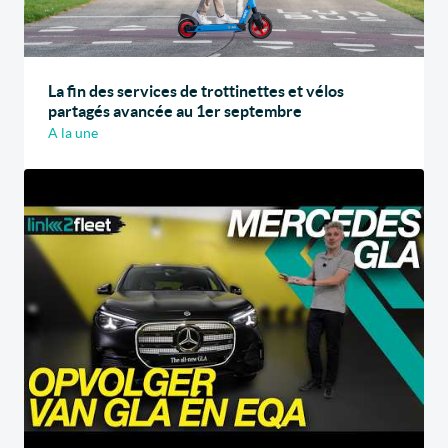
La fin des services de trottinettes et vélos
partagés avancée au 1er septembre
A la une