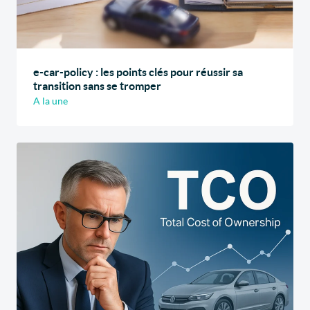
e-car-policy : les points clés pour réussir sa
transition sans se tromper
A la une