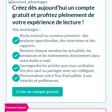
Créez dès aujourd'hui un compte
gratuit et profitez pleinement de
votre expérience de lecture !
Vos avantages :
Accès exclusif au contenu premium : des
analyses approfondies, des interviews et des
rapports.
Recevez chaque semaine les actualités, les
tendances et les événements directement dans
votre boîte e-mail.
Sauvegardez les articles que vous souhaitez
lire plus tard ou partager avec vos collègues.
Personnalisez votre flux d’actualités à vos
intérêts et préférences.
Créer un compte gratuit
Premium Expert