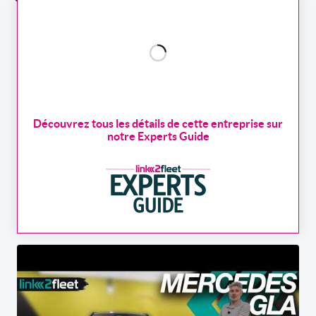
Découvrez tous les détails de cette entreprise sur
notre Experts Guide