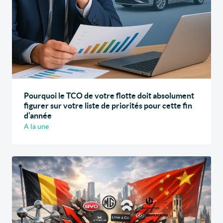
Pourquoi le TCO de votre flotte doit absolument
figurer sur votre liste de priorités pour cette fin
d’année
A la une