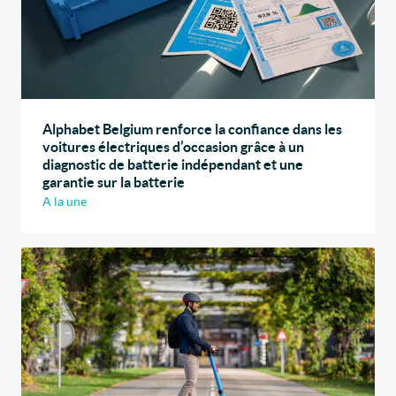
Alphabet Belgium renforce la confiance dans les
voitures électriques d’occasion grâce à un
diagnostic de batterie indépendant et une
garantie sur la batterie
A la une