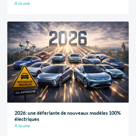
A la une
2026: une déferlante de nouveaux modèles 100%
électriques
A la une