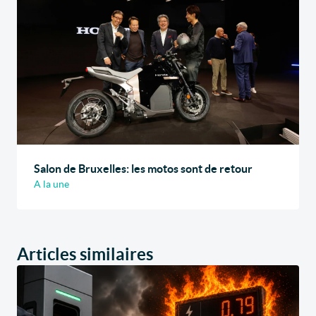
Salon de Bruxelles: les motos sont de retour
A la une
Articles similaires