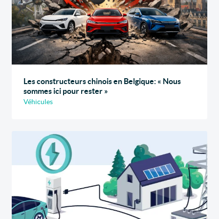
Les constructeurs chinois en Belgique: « Nous
sommes ici pour rester »
Véhicules