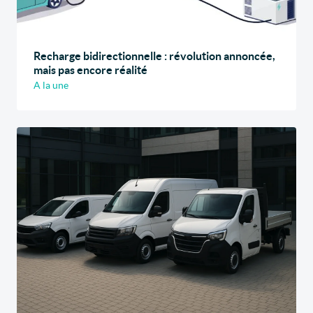
Recharge bidirectionnelle : révolution annoncée,
mais pas encore réalité
A la une