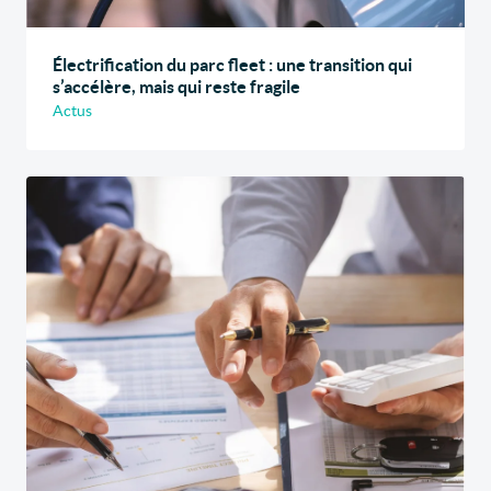
Électrification du parc fleet : une transition qui
s’accélère, mais qui reste fragile
Actus