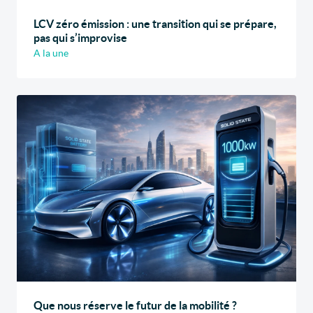
LCV zéro émission : une transition qui se prépare,
pas qui s’improvise
A la une
Que nous réserve le futur de la mobilité ?