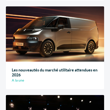
Les nouveautés du marché utilitaire attendues en
2026
A la une