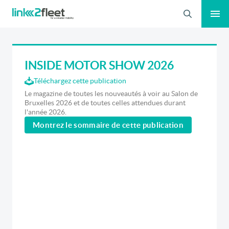
Recherche
INSIDE MOTOR SHOW 2026
Téléchargez cette publication
Le magazine de toutes les nouveautés à voir au Salon de
Bruxelles 2026 et de toutes celles attendues durant
l'année 2026.
Montrez le sommaire de cette publication