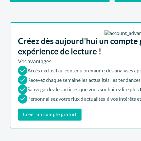
Créez dès aujourd'hui un compte g
expérience de lecture !
Vos avantages :
Accès exclusif au contenu premium : des analyses app
Recevez chaque semaine les actualités, les tendances
Sauvegardez les articles que vous souhaitez lire plus 
Personnalisez votre flux d’actualités à vos intérêts e
Créer un compte gratuit