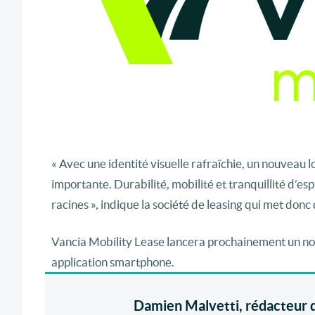
« Avec une identité visuelle rafraîchie, un nouveau
importante. Durabilité, mobilité et tranquillité d’es
racines », indique la société de leasing qui met donc
Vancia Mobility Lease lancera prochainement un nou
application smartphone.
Damien Malvetti, rédacteur d