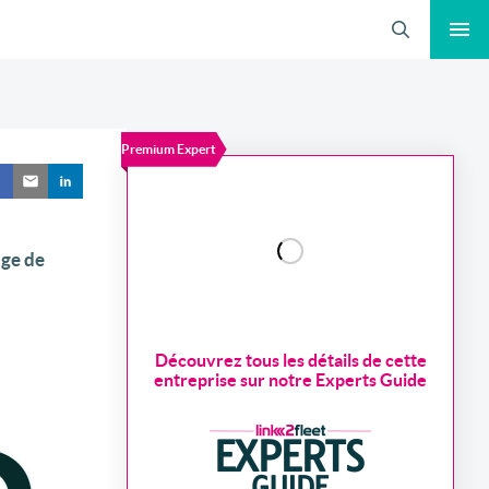
Recherche
Premium Expert
nge de
Découvrez tous les détails de cette
entreprise sur notre Experts Guide