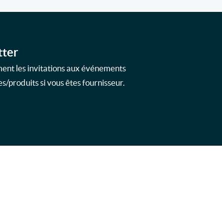
tter
ment les invitations aux événements
s/produits si vous êtes fournisseur.