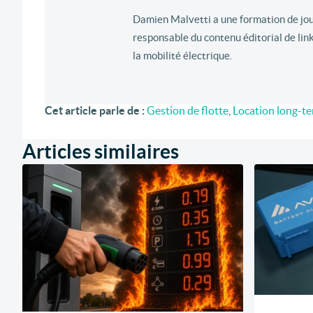
Damien Malvetti a une formation de journ
responsable du contenu éditorial de lin
la mobilité électrique.
Cet article parle de :
Gestion de flotte
,
Location long-t
Articles similaires